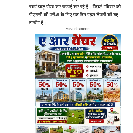
स्वयं झाड़ू पोछा कर सफाई कर रहे हैं। पिछले रविवार को
पीएससी की परीक्षा के लिए एक दिन पहले तैयारी की यह
तस्वीर है।
- Advertisement -