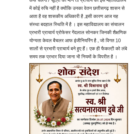
कैसे चलेगा? सूत्रों की माने तो प्राचार्य की इस महाविद्यालय
में कोई रुचि नहीं है क्योंकि उनका वेतन छत्तीसगढ़ शासन से
आता है वह शासकीय अधिकारी है ,इसी कारण आज यह
संस्था बदहाल स्थिति में है । इस महाविद्यालय का संचालन
प्रभारी प्राचार्य प्रोफेसर गेंदलाल सोनकर जिनकी शैक्षणिक
योग्यता केवल बैचलर आफ इंजीनियरिंग है , जो विगत 10
सालों से प्रभारी प्राचार्य बने हुए हैं। एक ही फैकल्टी को लंबे
समय तक प्रभार दिया जाना भी नियमों के विपरीत है ।