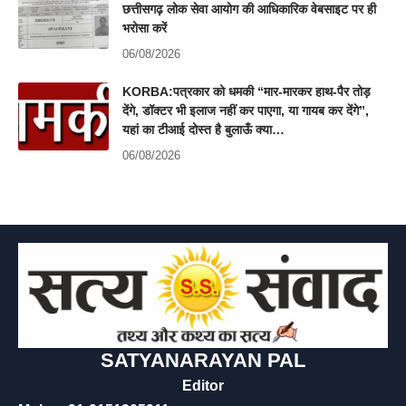
छत्तीसगढ़ लोक सेवा आयोग की आधिकारिक वेबसाइट पर ही
भरोसा करें
06/08/2026
KORBA:पत्रकार को धमकी “मार-मारकर हाथ-पैर तोड़
देंगे, डॉक्टर भी इलाज नहीं कर पाएगा, या गायब कर देंगे”,
यहां का टीआई दोस्त है बुलाऊँ क्या…
06/08/2026
SATYANARAYAN PAL
Editor