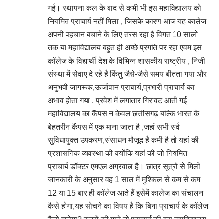
गई। स्थापना कल के बाद से कभी भी इस महाविद्यालय को
नियमित प्राचार्य नहीं मिला , जिसके कारण आज यह कालेज
अपनी पहचान बचाने के लिए तरस रहा है विगत 10 सालों
तक या महाविद्यालय बहुत ही अच्छे प्रगति पर रहा एवम इस
कॉलेज के विद्यार्थी देश के विभिन्न शासकीय राष्ट्रीय , निजी
संस्था में सेवाए दे रहे है किंतु जैसे-जैसे समय बीतता गया और
अनुभवी जागरूक,ऊर्जावान प्राचार्य,प्रभारी प्राचार्य का
अभाव होता गया , प्रवेश में लगातार गिरावट आती गई
महाविद्यालय का कैंपस न केवल छत्तीसगढ़ बल्कि भारत के
बेहतरीन कैंपस में एक माना जाता है ,जहां सभी सर्व
सुविधायुक्त उपकरण,संसाधन मौजूद है कमी है तो यहां की
प्रशासनिक व्यवस्था की क्योंकि यहां की जो नियमित
प्राचार्य डॉक्टर एमएल अग्रवाल है। छात्र सूत्रों से मिली
जानकारी के अनुसार वह 1 साल में मुश्किल से कम से कम
12 या 15 बार ही कॉलेज आते हैं इसेमें कालेज का संचालन
कैसे होगा,यह सोचने का विषय है कि बिना प्राचार्य के कॉलेज