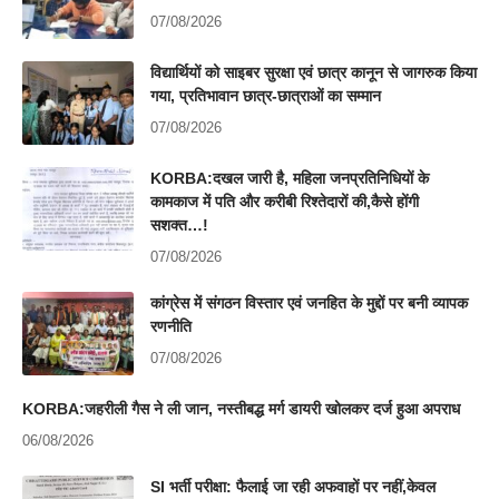
07/08/2026
विद्यार्थियों को साइबर सुरक्षा एवं छात्र कानून से जागरुक किया
गया, प्रतिभावान छात्र-छात्राओं का सम्मान
07/08/2026
KORBA:दखल जारी है, महिला जनप्रतिनिधियों के
कामकाज में पति और करीबी रिश्तेदारों की,कैसे होंगी
सशक्त…!
07/08/2026
कांग्रेस में संगठन विस्तार एवं जनहित के मुद्दों पर बनी व्यापक
रणनीति
07/08/2026
KORBA:जहरीली गैस ने ली जान, नस्तीबद्ध मर्ग डायरी खोलकर दर्ज हुआ अपराध
06/08/2026
SI भर्ती परीक्षा: फैलाई जा रही अफवाहों पर नहीं,केवल