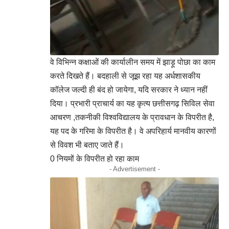
वे विभिन्न कक्षाओं की कार्यालीन समय में झाड़ू पोछा का काम
करते दिखते हैं। बदहाली से जूझ रहा यह अर्धशासकीय
कॉलेज जल्दी ही बंद हो जायेगा, यदि सरकार ने ध्यान नहीं
दिया। प्रभारी प्राचार्य का यह कृत्य छत्तीसगढ़ सिविल सेवा
आचरण ,तकनीकी विश्वविद्यालय के प्रावधान के विपरीत है,
यह पद के गरिमा के विपरीत है। वे अपरिहार्य मानवीय कारणों
से विवश भी बताए जाते हैं।
0 नियमों के विपरीत हो रहा काम
- Advertisement -