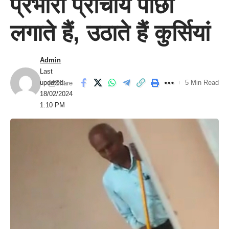
प्रभारी प्राचार्य पोछा
लगाते हैं, उठाते हैं कुर्सियां
Admin
Last
updated:
5 Min Read
Share
18/02/2024
1:10 PM