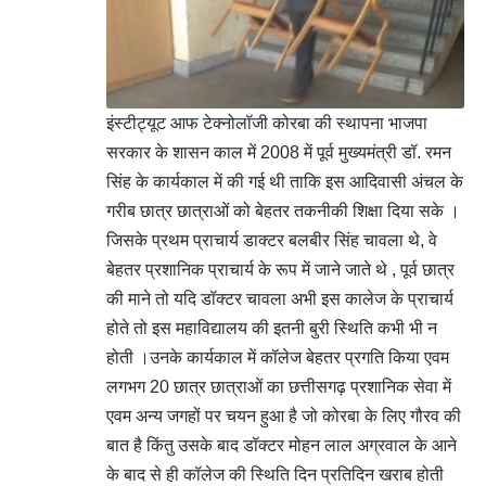
इंस्टीट्यूट आफ टेक्नोलॉजी कोरबा की स्थापना भाजपा
सरकार के शासन काल में 2008 में पूर्व मुख्यमंत्री डॉ. रमन
सिंह के कार्यकाल में की गई थी ताकि इस आदिवासी अंचल के
गरीब छात्र छात्राओं को बेहतर तकनीकी शिक्षा दिया सके ।
जिसके प्रथम प्राचार्य डाक्टर बलबीर सिंह चावला थे, वे
बेहतर प्रशानिक प्राचार्य के रूप में जाने जाते थे , पूर्व छात्र
की माने तो यदि डॉक्टर चावला अभी इस कालेज के प्राचार्य
होते तो इस महाविद्यालय की इतनी बुरी स्थिति कभी भी न
होती ।उनके कार्यकाल में कॉलेज बेहतर प्रगति किया एवम
लगभग 20 छात्र छात्राओं का छत्तीसगढ़ प्रशानिक सेवा में
एवम अन्य जगहों पर चयन हुआ है जो कोरबा के लिए गौरव की
बात है किंतु उसके बाद डॉक्टर मोहन लाल अग्रवाल के आने
के बाद से ही कॉलेज की स्थिति दिन प्रतिदिन खराब होती