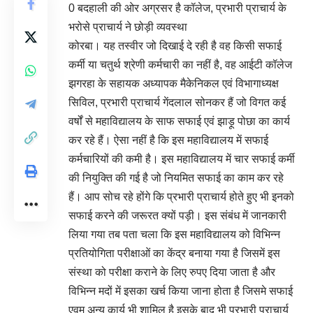
0 बदहाली की ओर अग्रसर है कॉलेज, प्रभारी प्राचार्य के
भरोसे प्राचार्य ने छोड़ी व्यवस्था
कोरबा। यह तस्वीर जो दिखाई दे रही है वह किसी सफाई
कर्मी या चतुर्थ श्रेणी कर्मचारी का नहीं है, वह आईटी कॉलेज
झगरहा के सहायक अध्यापक मैकेनिकल एवं विभागाध्यक्ष
सिविल, प्रभारी प्राचार्य गेंदलाल सोनकर हैं जो विगत कई
वर्षों से महाविद्यालय के साफ सफाई एवं झाड़ू पोछा का कार्य
कर रहे हैं। ऐसा नहीं है कि इस महाविद्यालय में सफाई
कर्मचारियों की कमी है। इस महाविद्यालय में चार सफाई कर्मी
की नियुक्ति की गई है जो नियमित सफाई का काम कर रहे
हैं। आप सोच रहे होंगे कि प्रभारी प्राचार्य होते हुए भी इनको
सफाई करने की जरूरत क्यों पड़ी। इस संबंध में जानकारी
लिया गया तब पता चला कि इस महाविद्यालय को विभिन्न
प्रतियोगिता परीक्षाओं का केंद्र बनाया गया है जिसमें इस
संस्था को परीक्षा कराने के लिए रुपए दिया जाता है और
विभिन्न मदों में इसका खर्च किया जाना होता है जिसमे सफाई
एवम अन्य कार्य भी शामिल है इसके बाद भी प्रभारी प्राचार्य