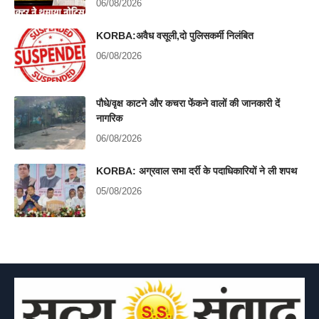
06/08/2026
KORBA:अवैध वसूली,दो पुलिसकर्मी निलंबित
06/08/2026
पौधे/वृक्ष काटने और कचरा फेंकने वालों की जानकारी दें
नागरिक
06/08/2026
KORBA: अग्रवाल सभा दर्री के पदाधिकारियों ने ली शपथ
05/08/2026