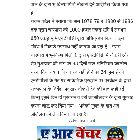
पाल के द्वारा भू-विस्थापितों नौकरी देने आदेशित किया गया
है।
राजन पटेल ने बताया कि सन् 1978-79 व 1980 से 1986
तक ग्राम चारपारा की 1000 हजार एकड़ भूमि में लगभग
650 एकड़ भूमि एनटीपीसी द्वारा अधिग्रहण किया। इस
संबंध में रिकार्ड उपलब्ध नहीं कराया जा रहा है। ग्राम
चारपारा में भू-विस्थापितों के द्वारा एनटीपीसी में नौकरी और
शेष मुआवजा की मांग पर 93 दिनों तक अनिश्चित कालीन
धरना दिया गया। निराकरण नहीं होने पर 24 जुलाई को
एनटीपीसी के गेट पर सांकेतिक प्रदर्शन पर प्रबंधन के द्वारा
राज्यपाल के निर्देश अनुसार नौकरी देने की बात कही गई
किन्तु दूसरे दिन ही प्रबंधन व दर्री तहसीलदार के द्वारा गुमराह
करना चालू कर दिया गया। अनेकों गुहार के बाद अब
आंदोलन को तेज किया जा रहा है।
- Advertisement -