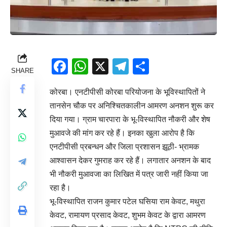
Facebook
WhatsApp
X
Telegram
Share
SHARE
कोरबा। एनटीपीसी कोरबा परियोजना के भूविस्थापितों ने
तानसेन चौक पर अनिश्चितकालीन आमरण अनशन शुरू कर
दिया गया। ग्राम चारपारा के भू-विस्थापित नौकरी और शेष
मुआवजे की मांग कर रहे हैं। इनका खुला आरोप है कि
एनटीपीसी प्रबन्धन और जिला प्रशासन झूठी- भ्रामक
आश्वासन देकर गुमराह कर रहे हैं। लगातार अनशन के बाद
भी नौकरी मुआवजा का लिखित में पत्र जारी नहीं किया जा
रहा है।
भू-विस्थापित राजन कुमार पटेल घसिया राम केवट, मथुरा
केवट, रामायण प्रसाद केवट, शुभम केवट के द्वारा आमरण