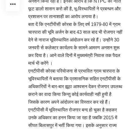
अनशन किया रहा है। इनका आरोप है कि NTPC की नीति
फूट डालो शासन करो की है, भू-विस्थापितों ने प्रबन्धन और
प्रशासन पर तानाशाही का आरोप लगाया है।
बता दें कि एनटीपीसी कोरबा के लिए वर्ष 1979-80 में ग्राम
चारपारा की भूमि अर्जन के बाद 43 साल बाद भी रोजगार नहीं
देने से नाराज भूविस्थापित आंदोलन कर रहे हैं। उन्होंने 30
जनवरी से कलेक्टर कार्यलय के सामने आमरण अनशन शुरू
कर दिया है। आने वाले दिनों में मुख्यमंत्री निवास तक पैदल
मार्च भी करेंगे ।
एनटीपीसी कोरबा परियोजना से प्रभावित ग्राम चारपारा के
भूविस्थापितों ने बताया कि प्रशासनिक सहित एनटीपीसी के
अधिकारियों ने बार-बार झूठा आश्वसन देकर रोजगार उपलब्ध
कराने का वादा किया किन्तु कोई कार्यवाही नही हुयी है
जिसके कारण अपने आंदोलन का विस्तार कर रहे हैं।
एनटीपीसी में भूविस्थापित रोजगार बन्द हो चुका है कहकर
उनके अधिकार का हनन किया जा रहा है जबकि 2015 में
सीपत बिलासपुर में भर्ती किया गया। इसके अनुसार राज्य