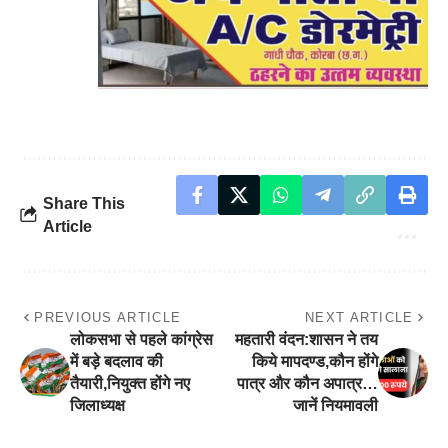
Share This
Article
PREVIOUS ARTICLE
NEXT ARTICLE
लोकसभा से पहले कांग्रेस
महतारी वंदन:शासन ने तय
में बड़े बदलाव की
किये मापदण्ड,कौन होंगे
तैयारी,नियुक्त होंगे नए
पात्र और कौन अपात्र…
जिलाध्यक्ष
जानें नियमावली