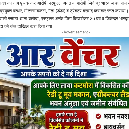
ादव का नाम पृथक कर आरोपी प्रफुल्ल अनंत व आरोपी जितेन्द्र भारद्वाज का नाम 
 प्रयुक्त पत्थर, मोटरसायकल, गेड़ा (डंडा) व ट्रेक्टर बरामद कराकर जप्त कराया।
वासी रसोटा थाना बलौदा, प्रफुल्ल अनंत पिता विद्याशंकर 26 वर्ष व जितेन्द्र भारद्वा
ौदा को जेल दाखिल करा दिया गया।
- Advertisement -