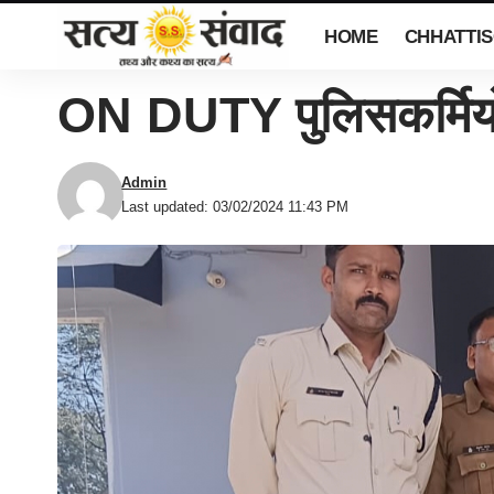
HOME
CHHATTI
ON DUTY पुलिसकर्मियों
Admin
Last updated: 03/02/2024 11:43 PM