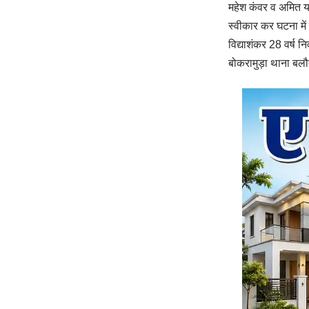
महेश कंवर व अमित य
स्वीकार कर घटना में
विद्याशंकर 28 वर्ष नि
बोकरामुड़ा थाना बल