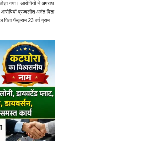
जोड़ा गया। आरोपियों ने अपराध
 आरोपियों प्रज्वलीत अनंत पिता
ज पिता फेंकूराम 23 वर्ष ग्राम