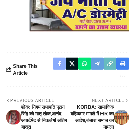
Share This
Article
PREVIOUS ARTICLE
NEXT ARTICLE
शोक: निगम सभापति नूतन
KORBA: सामाजिक
सिंह को मातृ शोक,आनंद
बहिष्कार मामले में FIR का
अपार्टमेंट से निकलेगी अंतिम
आदेश,बंजारा समाज का
यात्रा
मामला