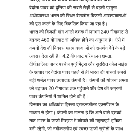
वेदांता पावर को दुनिया की सबसे तेज़ी से बढ़ती प्रमुख
अर्थव्यवस्था भारत की स्थिर बेसलोड बिजली आवश्यकताओं
को पूरा करने के लिए विकसित किया जा रहा है।
भारत की बिजली मांग अगले दशक में लगभग 240 गीगावाट से
बढ़कर 460 गीगावाट से अधिक होने का अनुमान है। ऐसे में
कंपनी देश की विकास महत्वाकांक्षाओं को समर्थन देने के बड़े
अवसर देख रही है। 4.2 गीगावाट परिचालन क्षमता,
दीर्घकालिक पावर परचेज एग्रीमेंट्स और सुरक्षित कोल माइंस
के आधार पर वेदांता पावर पहले से ही भारत की पांचवीं सबसे
बड़ी थर्मल पावर उत्पादक कंपनी है। कंपनी की योजना क्षमता
को बढ़ाकर 20 गीगावाट तक पहुंचाने और देश की अग्रणी
पावर कंपनियों में शामिल होने की है।
विस्तार का अधिकांश हिस्सा ब्राउनफील्ड एक्सपैंशन के
माध्यम से होगा। कंपनी का मानना है कि आने वाले दशकों
तक भारत के ऊर्जा मिश्रण में कोयले की महत्वपूर्ण भूमिका
बनी रहेगी, जो नवीकरणीय एवं स्वच्छ ऊर्जा स्रोतों के साथ