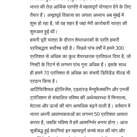
भारत की तेज़ आर्थिक प्रगति में महत्वपूर्ण योगदान देने के लिए
तैयार हैं। अभूतपूर्व विकास का अगला अध्याय अब मुंबई में
शुरू हो रहा है, जो वह शहर है जहां मेरी कारोबारी यात्रा की
शुरुआत हुई थी।
हमारी पूरी यात्रा के दौरान शेयरधारकों के प्रति हमारी
प्रतिबद्धता सर्वोच्च रही है। पिछले पांच वर्षों में हमने 300
प्रतिशत से अधिक का कुल शेयरधारक प्रतिफल दिया है, जो
निफ्टी के रिटर्न से लगभग पांच गुना अधिक है। इसके साथ
ही हमने 70 प्रतिशत से अधिक का संचयी डिविडेंड यील्ड भी
प्रदान किया है।
आर्टिफिशियल इंटेलिजेंस, एडवांस्ड मैन्युफैक्चरिंग और एनर्जी
ट्रांजिशन से संचालित भविष्य की अर्थव्यवस्था में मिनरल्स,
मेटल्स और ऊर्जा की मांग अत्यधिक बढ़ने वाली है। वर्तमान में
भारत अपनी आवश्यकताओं का लगभग 50 प्रतिशत आयात
करता है, जबकि भविष्य में हमें आत्मनिर्भर बनना होगा। आज
सूचीबद्ध हुई कंपनियां इन महत्वपूर्ण कच्चे माल की मांग और