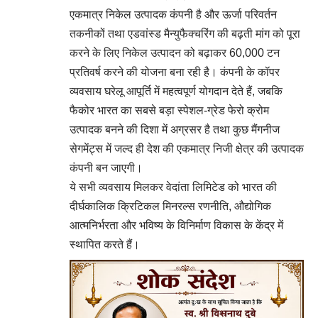
एकमात्र निकेल उत्पादक कंपनी है और ऊर्जा परिवर्तन
तकनीकों तथा एडवांस्ड मैन्युफैक्चरिंग की बढ़ती मांग को पूरा
करने के लिए निकेल उत्पादन को बढ़ाकर 60,000 टन
प्रतिवर्ष करने की योजना बना रही है। कंपनी के कॉपर
व्यवसाय घरेलू आपूर्ति में महत्वपूर्ण योगदान देते हैं, जबकि
फैकोर भारत का सबसे बड़ा स्पेशल-ग्रेड फेरो क्रोम
उत्पादक बनने की दिशा में अग्रसर है तथा कुछ मैंगनीज
सेगमेंट्स में जल्द ही देश की एकमात्र निजी क्षेत्र की उत्पादक
कंपनी बन जाएगी।
ये सभी व्यवसाय मिलकर वेदांता लिमिटेड को भारत की
दीर्घकालिक क्रिटिकल मिनरल्स रणनीति, औद्योगिक
आत्मनिर्भरता और भविष्य के विनिर्माण विकास के केंद्र में
स्थापित करते हैं।