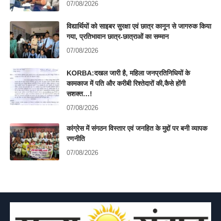
07/08/2026
विद्यार्थियों को साइबर सुरक्षा एवं छात्र कानून से जागरुक किया
गया, प्रतिभावान छात्र-छात्राओं का सम्मान
07/08/2026
KORBA:दखल जारी है, महिला जनप्रतिनिधियों के
कामकाज में पति और करीबी रिश्तेदारों की,कैसे होंगी
सशक्त…!
07/08/2026
कांग्रेस में संगठन विस्तार एवं जनहित के मुद्दों पर बनी व्यापक
रणनीति
07/08/2026