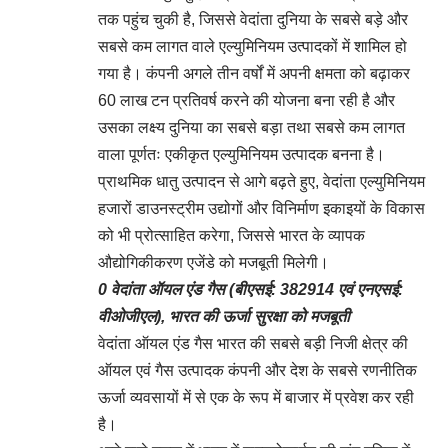
तक पहुंच चुकी है, जिससे वेदांता दुनिया के सबसे बड़े और
सबसे कम लागत वाले एल्युमिनियम उत्पादकों में शामिल हो
गया है। कंपनी अगले तीन वर्षों में अपनी क्षमता को बढ़ाकर
60 लाख टन प्रतिवर्ष करने की योजना बना रही है और
उसका लक्ष्य दुनिया का सबसे बड़ा तथा सबसे कम लागत
वाला पूर्णतः एकीकृत एल्युमिनियम उत्पादक बनना है।
प्राथमिक धातु उत्पादन से आगे बढ़ते हुए, वेदांता एल्युमिनियम
हजारों डाउनस्ट्रीम उद्योगों और विनिर्माण इकाइयों के विकास
को भी प्रोत्साहित करेगा, जिससे भारत के व्यापक
औद्योगिकीकरण एजेंडे को मजबूती मिलेगी।
0 वेदांता ऑयल एंड गैस (बीएसई: 382914 एवं एनएसई:
वीओजीएल), भारत की ऊर्जा सुरक्षा को मजबूती
वेदांता ऑयल एंड गैस भारत की सबसे बड़ी निजी क्षेत्र की
ऑयल एवं गैस उत्पादक कंपनी और देश के सबसे रणनीतिक
ऊर्जा व्यवसायों में से एक के रूप में बाजार में प्रवेश कर रही
है।