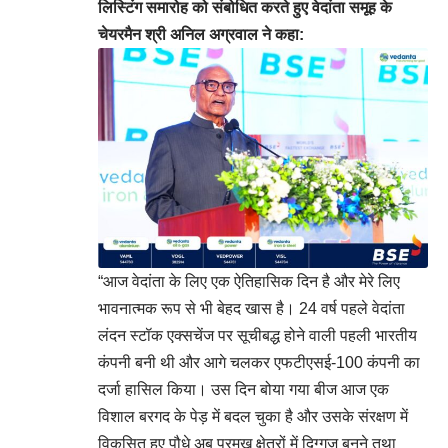
लिस्टिंग समारोह को संबोधित करते हुए वेदांता समूह के
चेयरमैन श्री अनिल अग्रवाल ने कहा:
“आज वेदांता के लिए एक ऐतिहासिक दिन है और मेरे लिए
भावनात्मक रूप से भी बेहद खास है। 24 वर्ष पहले वेदांता
लंदन स्टॉक एक्सचेंज पर सूचीबद्ध होने वाली पहली भारतीय
कंपनी बनी थी और आगे चलकर एफटीएसई-100 कंपनी का
दर्जा हासिल किया। उस दिन बोया गया बीज आज एक
विशाल बरगद के पेड़ में बदल चुका है और उसके संरक्षण में
विकसित हुए पौधे अब प्रमुख क्षेत्रों में दिग्गज बनने तथा