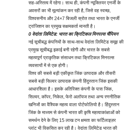
सह-अस्तित्व में रहेगा। साथ ही, कंपनी न्यूक्लियर एनर्जी के
अवसरों का भी मूल्यांकन कर रही है, जिसे वह स्वच्छ,
विश्वसनीय और 24×7 बिजली स्रोत तथा भारत के एनर्जी
ट्रांजिशन का प्रमुख सक्षमकर्ता मानती है।
0 वेदांता लिमिटेड: भारत का क्रिटिकल मिनरल्स चैंपियन
नई सूचीबद्ध कंपनियों के साथ-साथ वेदांता लिमिटेड समूह की
प्रमुख सूचीबद्ध इकाई बनी रहेगी और भारत के सबसे
महत्वपूर्ण प्राकृतिक संसाधन तथा क्रिटिकल मिनरल्स
व्यवसायों में से एक होगी।
विश्व की सबसे बड़ी एकीकृत जिंक उत्पादक और तीसरी
सबसे बड़ी सिल्वर उत्पादक कंपनी हिंदुस्तान जिंक इसकी
आधारशिला है। इसके अतिरिक्त कंपनी के पास जिंक,
सिल्वर, कॉपर, निकेल, फेरो अलॉयज तथा अन्य रणनीतिक
खनिजों का वैश्विक महत्व वाला पोर्टफोलियो है। हिंदुस्तान
जिंक के माध्यम से कंपनी भारत की कृषि महत्वाकांक्षाओं को
समर्थन देने के लिए 15 लाख टन क्षमता का फर्टिलाइज़र
प्लांट भी विकसित कर रही है। वेदांता लिमिटेड भारत की