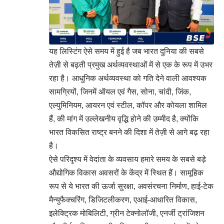
यह लिस्टिंग ऐसे समय में हुई है जब भारत दुनिया की सबसे
तेज़ी से बढ़ती प्रमुख अर्थव्यवस्थाओं में से एक के रूप में उभर
रहा है। आधुनिक अर्थव्यवस्था को गति देने वाली आवश्यक
सामग्रियों, जिनमें ऑयल एवं गैस, सोना, चांदी, जिंक,
एल्युमिनियम, आयरन एवं स्टील, कॉपर और कोयला शामिल
हैं, की मांग में उल्लेखनीय वृद्धि होने की उम्मीद है, क्योंकि
भारत विकसित राष्ट्र बनने की दिशा में तेज़ी से आगे बढ़ रहा
है।
ऐसे परिदृश्य में वेदांता के व्यवसाय हमारे समय के सबसे बड़े
औद्योगिक विकास अवसरों के केंद्र में स्थित हैं। सामूहिक
रूप से ये भारत की ऊर्जा सुरक्षा, अवसंरचना निर्माण, हाई-टेक
मैन्युफैक्चरिंग, डिजिटलीकरण, एआई-आधारित विकास,
इलेक्ट्रिक मोबिलिटी, ग्रीन टेक्नोलॉजी, एनर्जी ट्रांजिशन