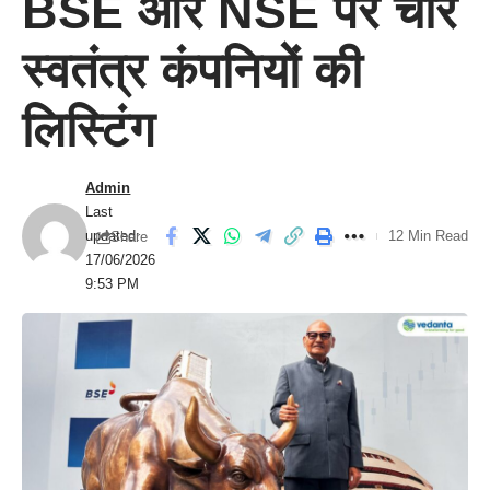
BSE और NSE पर चार
स्वतंत्र कंपनियों की
लिस्टिंग
Admin
Last
updated:
12 Min Read
Share
17/06/2026
9:53 PM