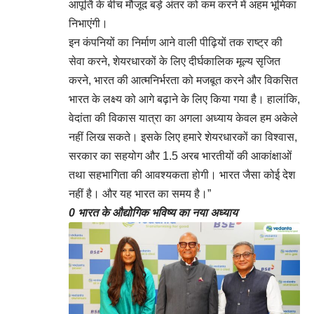
आपूर्ति के बीच मौजूद बड़े अंतर को कम करने में अहम भूमिका
निभाएंगी।
इन कंपनियों का निर्माण आने वाली पीढ़ियों तक राष्ट्र की
सेवा करने, शेयरधारकों के लिए दीर्घकालिक मूल्य सृजित
करने, भारत की आत्मनिर्भरता को मजबूत करने और विकसित
भारत के लक्ष्य को आगे बढ़ाने के लिए किया गया है। हालांकि,
वेदांता की विकास यात्रा का अगला अध्याय केवल हम अकेले
नहीं लिख सकते। इसके लिए हमारे शेयरधारकों का विश्वास,
सरकार का सहयोग और 1.5 अरब भारतीयों की आकांक्षाओं
तथा सहभागिता की आवश्यकता होगी। भारत जैसा कोई देश
नहीं है। और यह भारत का समय है।”
0 भारत के औद्योगिक भविष्य का नया अध्याय