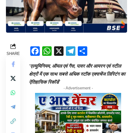
Facebook
WhatsApp
X
Telegram
Share
SHARE
‘एल्युमिनियम, ऑयल एवं गैस, पावर और आयरन एवं स्टील
क्षेत्रों में एक साथ सबसे अधिक स्टॉक एक्सचेंज लिस्टिंग का
ऐतिहासिक रिकॉर्ड’
- Advertisement -