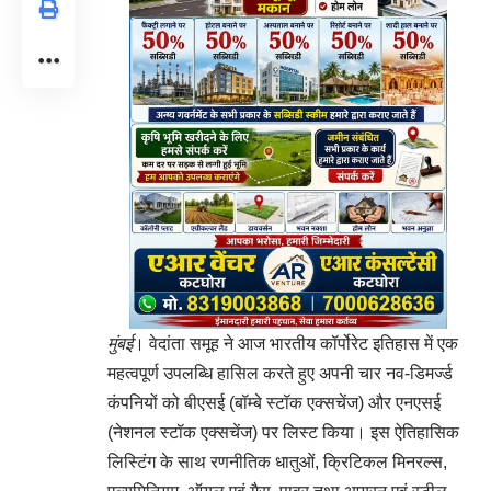
मुंबई
। वेदांता समूह ने आज भारतीय कॉर्पोरेट इतिहास में एक
महत्वपूर्ण उपलब्धि हासिल करते हुए अपनी चार नव-डिमर्ज्ड
कंपनियों को बीएसई (बॉम्बे स्टॉक एक्सचेंज) और एनएसई
(नेशनल स्टॉक एक्सचेंज) पर लिस्ट किया। इस ऐतिहासिक
लिस्टिंग के साथ रणनीतिक धातुओं, क्रिटिकल मिनरल्स,