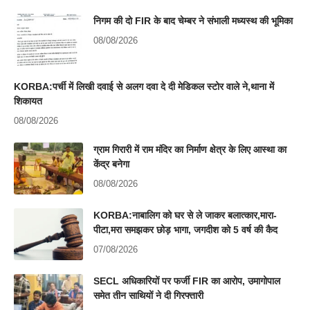
निगम की दो FIR के बाद चेम्बर ने संभाली मध्यस्थ की भूमिका
08/08/2026
KORBA:पर्ची में लिखी दवाई से अलग दवा दे दी मेडिकल स्टोर वाले ने,थाना में
शिकायत
08/08/2026
ग्राम गिरारी में राम मंदिर का निर्माण क्षेत्र के लिए आस्था का
केंद्र बनेगा
08/08/2026
KORBA:नाबालिग को घर से ले जाकर बलात्कार,मारा-
पीटा,मरा समझकर छोड़ भागा, जगदीश को 5 वर्ष की कैद
07/08/2026
SECL अधिकारियों पर फर्जी FIR का आरोप, उमागोपाल
समेत तीन साथियों ने दी गिरफ्तारी