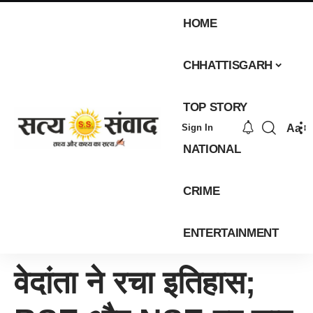
HOME
CHHATTISGARH
TOP STORY
Aa
Sign In
NATIONAL
CRIME
ENTERTAINMENT
वेदांता ने रचा इतिहास;