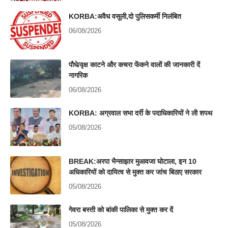
KORBA:अवैध वसूली,दो पुलिसकर्मी निलंबित
06/08/2026
पौधे/वृक्ष काटने और कचरा फेंकने वालों की जानकारी दें
नागरिक
06/08/2026
KORBA: अग्रवाल सभा दर्री के पदाधिकारियों ने ली शपथ
05/08/2026
BREAK:अरपा भैन्साझार मुआवजा घोटाला, इन 10
अधिकारियों को दायित्व से मुक्त कर जांच बिठाए सरकार
05/08/2026
गेवरा बस्ती को बांकी पालिका से मुक्त कर दें
05/08/2026