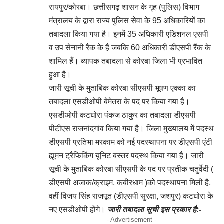
रायपुर/कोरबा। छत्तीसगढ़ शासन के गृह (पुलिस) विभाग
मंत्रालय के द्वारा राज्य पुलिस सेवा के 95 अधिकारियों का
तबादला किया गया है। इनमें 35 अधिकारी एडिशनल एसपी
व उप सेनानी रैंक के हैं जबकि 60 अधिकारी डीएसपी रैंक के
शामिल हैं। व्यापक तबादला से कोरबा जिला भी प्रभावित
हुआ है।
जारी सूची के मुताबिक कोरबा सीएसपी भूषण एक्का का
तबादला एसडीओपी बेमेतरा के पद पर किया गया है।
एसडीओपी कटघोरा पंकज ठाकुर का तबादला डीएसपी
पीटीएस राजनांदगांव किया गया है। जिला मुख्यालय में पदस्थ
डीएसपी प्रतिभा मरकाम को नई पदस्थापना पर डीएसपी एंटी
ह्यूमन ट्रैफिकिंग यूनिट बस्तर पदस्थ किया गया है। जारी
सूची के मुताबिक कोरबा सीएसपी के पद पर प्रतीक चतुर्वेदी (
डीएसपी अजाक/क्राइम, कबीरधाम )को पदस्थापना मिली है,
वहीं विजय सिंह राजपूत (डीएसपी सुरक्षा, जशपुर) कटघोरा के
नए एसडीओपी होंगे।
जारी तबादला सूची इस प्रकार है:-
- Advertisement -