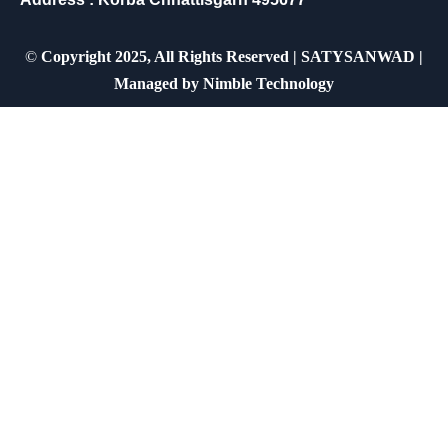
©
Copyright 2025, All Rights Reserved | SATYSANWAD |
Managed by
Nimble Technology