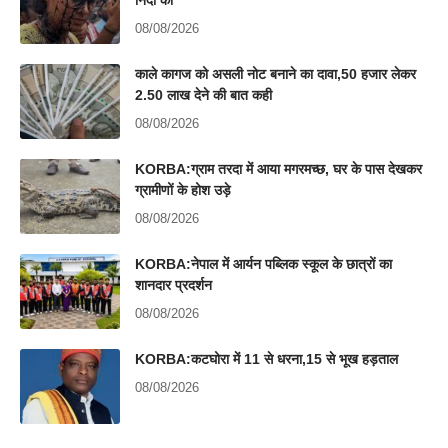
08/08/2026
काले कागज को असली नोट बनाने का दावा,50 हजार लेकर
2.50 लाख देने की बात कही
08/08/2026
KORBA:ग्राम तरदा में आया मगरमच्छ, घर के पास देखकर
ग्रामीणों के होश उड़े
08/08/2026
KORBA:नेपाल में आर्यन पब्लिक स्कूल के छात्रों का
शानदार प्रदर्शन
08/08/2026
KORBA:कटघोरा में 11 से धरना,15 से भूख हड़ताल
08/08/2026