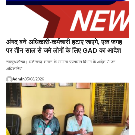
अंगद बने अधिकारी-कर्मचारी हटाए जाएंगे, एक जगह
पर तीन साल से जमे लोगों के लिए GAD का आदेश
रायपुर/कोरबा। छत्तीसगढ़ शासन के सामान्य प्रशासन विभाग के आदेश से उन
अधिकारियों…
Admin
05/08/2026