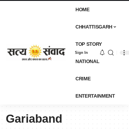
HOME
CHHATTISGARH
TOP STORY
Sign In
NATIONAL
CRIME
ENTERTAINMENT
Gariaband