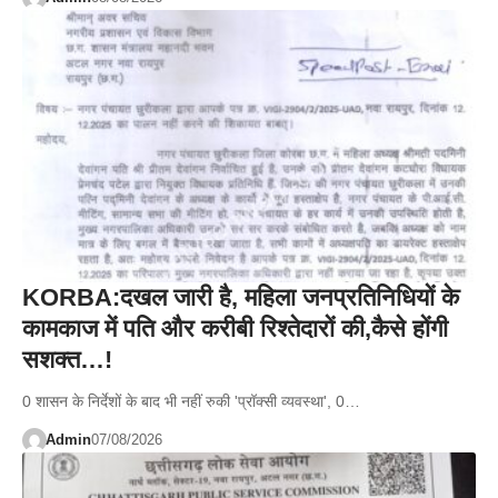
KORBA:दखल जारी है, महिला जनप्रतिनिधियों के
कामकाज में पति और करीबी रिश्तेदारों की,कैसे होंगी
सशक्त…!
0 शासन के निर्देशों के बाद भी नहीं रुकी 'प्रॉक्सी व्यवस्था', 0…
Admin
07/08/2026