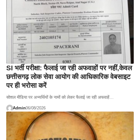
SI भर्ती परीक्षा: फैलाई जा रही अफवाहों पर नहीं,केवल
छत्तीसगढ़ लोक सेवा आयोग की आधिकारिक वेबसाइट
पर ही भरोसा करें
सोशल मीडिया पर अभ्यर्थियों के नामों को लेकर फैलाई जा रही अफवाहें…
Admin
06/08/2026