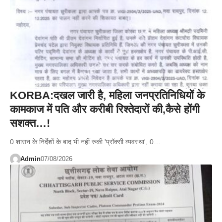
KORBA:दखल जारी है, महिला जनप्रतिनिधियों के
कामकाज में पति और करीबी रिश्तेदारों की,कैसे होंगी
सशक्त…!
0 शासन के निर्देशों के बाद भी नहीं रुकी 'प्रॉक्सी व्यवस्था', 0…
Admin
07/08/2026