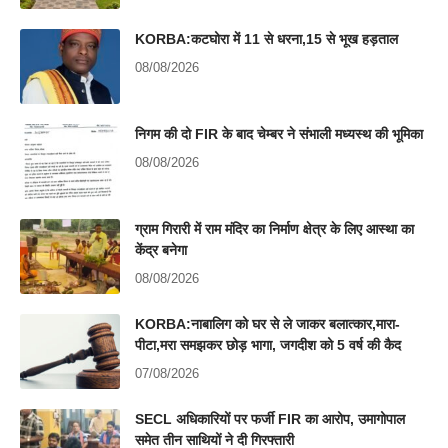
KORBA:कटघोरा में 11 से धरना,15 से भूख हड़ताल
08/08/2026
निगम की दो FIR के बाद चेम्बर ने संभाली मध्यस्थ की भूमिका
08/08/2026
ग्राम गिरारी में राम मंदिर का निर्माण क्षेत्र के लिए आस्था का
केंद्र बनेगा
08/08/2026
KORBA:नाबालिग को घर से ले जाकर बलात्कार,मारा-
पीटा,मरा समझकर छोड़ भागा, जगदीश को 5 वर्ष की कैद
07/08/2026
SECL अधिकारियों पर फर्जी FIR का आरोप, उमागोपाल
समेत तीन साथियों ने दी गिरफ्तारी