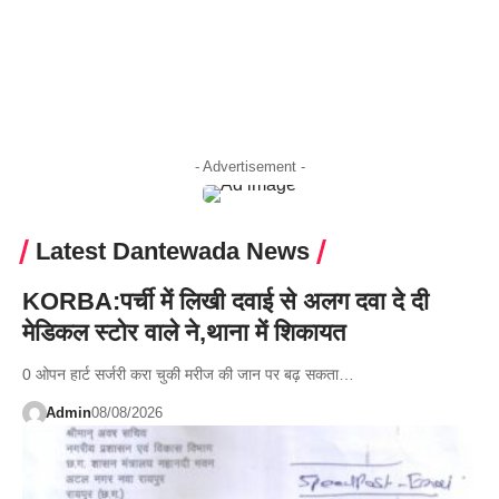
- Advertisement -
Latest Dantewada News
KORBA:पर्ची में लिखी दवाई से अलग दवा दे दी
मेडिकल स्टोर वाले ने,थाना में शिकायत
0 ओपन हार्ट सर्जरी करा चुकी मरीज की जान पर बढ़ सकता…
Admin
08/08/2026