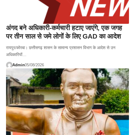
अंगद बने अधिकारी-कर्मचारी हटाए जाएंगे, एक जगह
पर तीन साल से जमे लोगों के लिए GAD का आदेश
रायपुर/कोरबा। छत्तीसगढ़ शासन के सामान्य प्रशासन विभाग के आदेश से उन
अधिकारियों…
Admin
05/08/2026