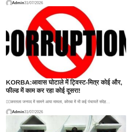
Admin
31/07/2026
KORBA:आवास घोटाले में ट्विस्ट-मित्र कोई और,
फील्ड में काम कर रहा कोई दूसरा!
👉🏻करतला जनपद में सामने आया मामला, कोरबा में भी कई पंचायतें संदेह…
Admin
31/07/2026