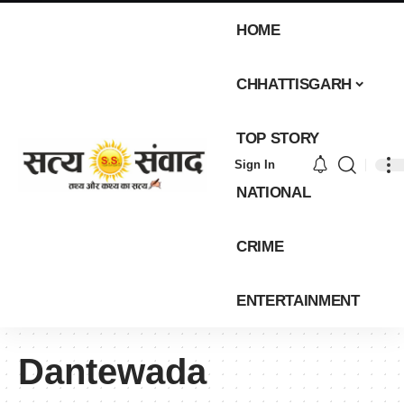
HOME
CHHATTISGARH
TOP STORY
Sign In
NATIONAL
CRIME
ENTERTAINMENT
Dantewada