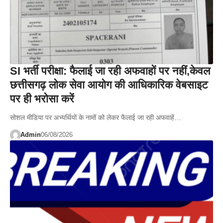
SI भर्ती परीक्षा: फैलाई जा रही अफवाहों पर नहीं,केवल
छत्तीसगढ़ लोक सेवा आयोग की आधिकारिक वेबसाइट
पर ही भरोसा करें
सोशल मीडिया पर अभ्यर्थियों के नामों को लेकर फैलाई जा रही अफवाहें…
Admin
06/08/2026