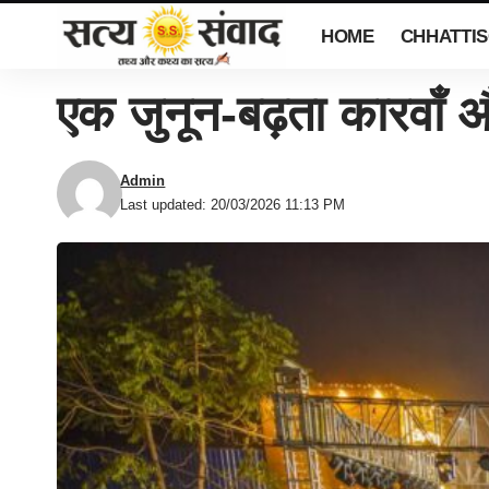
HOME
CHHATTI
एक जुनून-बढ़ता कारवाँ औ
Admin
Last updated: 20/03/2026 11:13 PM