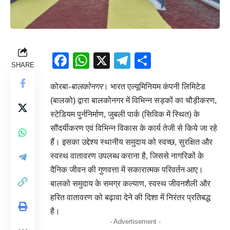
Facebook
WhatsApp
X
Telegram
Share
SHARE
कोरबा-
बालकोनगर
। भारत एल्यूमिनियम कंपनी लिमिटेड
(बालको) द्वारा बालकोनगर में विभिन्न सड़कों का चौड़ीकरण,
स्टेडियम पुर्ननिर्माण, जुबली पार्क (सिविक में स्थित) के
सौंदर्यीकरण एवं विभिन्न विकास के कार्य तेजी से किये जा रहे
हैं। इसका उद्देश्य स्थानीय समुदाय को स्वच्छ, सुरक्षित और
स्वस्थ वातावरण उपलब्ध कराना है, जिससे नागरिकों के
दैनिक जीवन की गुणवत्ता में सकारात्मक परिवर्तन आए।
बालको समुदाय के समग्र कल्याण, स्वस्थ जीवनशैली और
हरित वातावरण को बढ़ावा देने की दिशा में निरंतर प्रतिबद्ध
है।
- Advertisement -