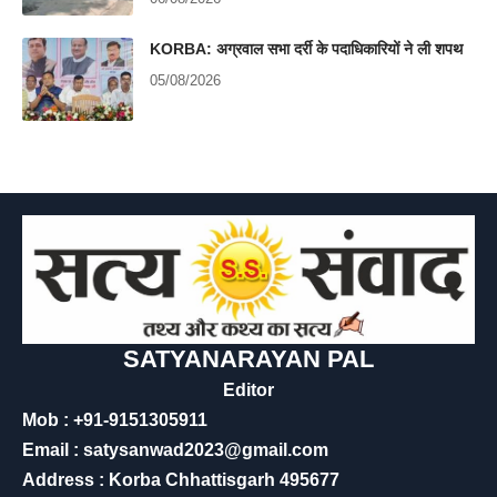
KORBA: अग्रवाल सभा दर्री के पदाधिकारियों ने ली शपथ
05/08/2026
SATYANARAYAN PAL
Editor
Mob : +91-9151305911
Email : satysanwad2023@gmail.com
Address : Korba Chhattisgarh 495677