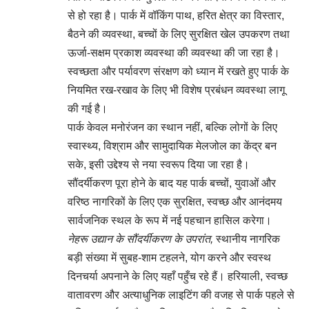
से हो रहा है। पार्क में वॉकिंग पाथ, हरित क्षेत्र का विस्तार,
बैठने की व्यवस्था, बच्चों के लिए सुरक्षित खेल उपकरण तथा
ऊर्जा-सक्षम प्रकाश व्यवस्था की व्यवस्था की जा रहा है।
स्वच्छता और पर्यावरण संरक्षण को ध्यान में रखते हुए पार्क के
नियमित रख-रखाव के लिए भी विशेष प्रबंधन व्यवस्था लागू
की गई है।
पार्क केवल मनोरंजन का स्थान नहीं, बल्कि लोगों के लिए
स्वास्थ्य, विश्राम और सामुदायिक मेलजोल का केंद्र बन
सके, इसी उद्देश्य से नया स्वरूप दिया जा रहा है।
सौंदर्यीकरण पूरा होने के बाद यह पार्क बच्चों, युवाओं और
वरिष्ठ नागरिकों के लिए एक सुरक्षित, स्वच्छ और आनंदमय
सार्वजनिक स्थल के रूप में नई पहचान हासिल करेगा।
नेहरू उद्यान के सौंदर्यीकरण के उपरांत,
स्थानीय नागरिक
बड़ी संख्या में सुबह-शाम टहलने, योग करने और स्वस्थ
दिनचर्या अपनाने के लिए यहाँ पहुँच रहे हैं। हरियाली, स्वच्छ
वातावरण और अत्याधुनिक लाइटिंग की वजह से पार्क पहले से