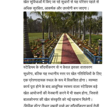
खेल सुविधाओं में किए जा रहे सुधारों से यह परिसर पहले से
अधिक सुरक्षित, आकर्षक और उपयोगी बन जाएगा।
स्टेडियम के सौंदर्यीकरण से न केवल इसका वातावरण
सुधरेगा, बल्कि यह स्थानीय स्तर पर खेल गतिविधियों के लिए
एक प्रेरणादायक स्थल के रूप में विकसित होगा। मरम्मत
कार्य पूरा होने के बाद आधुनिक स्वरूप वाला स्टेडियम बड़े
खेल आयोजनों की मेजबानी करने में भी सक्षम होगा, जिससे
बालकोनगर की खेल संस्कृति को नई पहचान मिलेगी।
सिविक सेंटर स्थित जुबली पार्क का सौंदर्यीकरण
कार्य तेजी