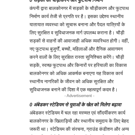
0 सड़कों का चौड़ीकरण और फुटपाथ निर्माण
कंपनी द्वारा बालकोनगर में सड़कों के चौड़ीकरण और फुटपाथ
निर्माण कार्य तेजी से प्रगति पर है। इसका उद्देश्य स्थानीय
यातायात व्यवस्था को सुचारू बनाना और पैदल यात्रियों के
लिए सुरक्षित व सुविधाजनक मार्ग उपलब्ध कराना है। चौड़ी
सड़कों से वाहनों की आवाजाही अधिक व्यवस्थित होगी। वहीं,
नए फुटपाथ बुजुर्गों, बच्चों, महिलाओं और दैनिक आवागमन
करने वालों के लिए सुरक्षित रास्ता सुनिश्चित करेंगे। चौड़ी
सड़कें, स्वच्छ फुटपाथ और किनारों पर हरियाली का विकास
बालकोनगर को अधिक आकर्षक बनाएगा यह विकास कार्य
स्थानीय नागरिकों के जीवन को अधिक सुरक्षित और
सुविधाजनक बनाने की दिशा में एक महत्वपूर्ण कदम है।
- Advertisement -
0 अंबेडकर स्टेडियम से युवाओं के खेल को मिलेगा बढ़ावा
अंबेडकर स्टेडियम में चल रहा मरम्मत एवं सौंदर्यीकरण कार्य
बालकोनगर के खिलाड़ियों और स्थानीय समुदाय के लिए बेहद
जरूरी था। स्टेडियम की संरचना, ग्राउंड कंडीशन और अन्य