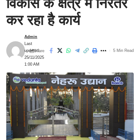
विकास के क्षेत्र में निरंतर
कर रहा है कार्य
Admin
Last
updated:
5 Min Read
Share
25/11/2025
1:00 AM