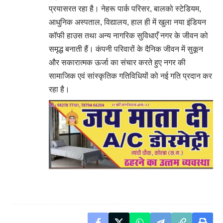
प्रयासरत रहा है। नेहरू पार्क परिसर, बालको स्टेडियम,
आधुनिक अस्पताल, विद्यालय, हाल ही में खुला नया इंडियन
कॉफी हाउस तथा अन्य नागरिक सुविधाएँ नगर के जीवन को
समृद्ध बनाती हैं। कंपनी परिवारों के दैनिक जीवन में सुकून
और सकारात्मक ऊर्जा का संचार करते हुए नगर की
सामाजिक एवं सांस्कृतिक गतिविधियों को नई गति प्रदान कर
रहा है।