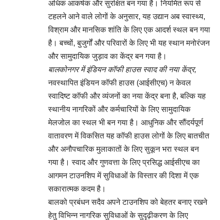
अधिक आकर्षक और सुरक्षित बन गया है। नियमित रूप से
टहलने आने वाले लोगों के अनुसार, यह उद्यान अब स्वास्थ्य,
विश्राम और मानसिक शांति के लिए एक आदर्श स्थल बन गया
है। बच्चों, बुजुर्गों और परिवारों के लिए भी यह स्थान मनोरंजन
और सामुदायिक जुड़ाव का केंद्र बन गया है।
बालकोनगर में इंडियन कॉफी हाउस स्वाद की नया केंद्र,
नवस्थापित इंडियन कॉफी हाउस (आईसीएच) न केवल
स्वादिष्ट कॉफी और व्यंजनों का नया केंद्र बना है, बल्कि यह
स्थानीय नागरिकों और कर्मचारियों के लिए सामुदायिक
मेलजोल का स्थल भी बन गया है। आधुनिक और सौंदर्यपूर्ण
वातावरण में विकसित यह कॉफी हाउस लोगों के लिए बातचीत
और अनौपचारिक मुलाकातों के लिए सुकून भरा स्थल बन
गया है। स्वाद और गुणवत्ता के लिए प्रसिद्ध आईसीएच का
आगमन टाउनशिप में सुविधाओं के विस्तार की दिशा में एक
सकारात्मक कदम है।
बालको प्रबंधन सदैव अपने टाउनशिप को बेहतर बनाए रखने
हेतु विभिन्न नागरिक सुविधाओं के सुदृढ़ीकरण के लिए