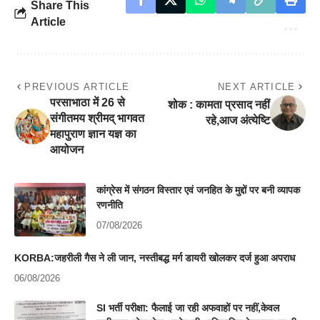
Share This
Article
PREVIOUS ARTICLE
NEXT ARTICLE
परसाभाठा में 26 से
शोक : कामता प्रसाद नहीं
संगीतमय श्रीमद् भागवत
रहे,आज अंत्येष्टि
महापुराण ज्ञान यज्ञ का
आयोजन
कांग्रेस में संगठन विस्तार एवं जनहित के मुद्दों पर बनी व्यापक
रणनीति
07/08/2026
KORBA:जहरीली गैस ने ली जान, नस्तीबद्ध मर्ग डायरी खोलकर दर्ज हुआ अपराध
06/08/2026
SI भर्ती परीक्षा: फैलाई जा रही अफवाहों पर नहीं,केवल