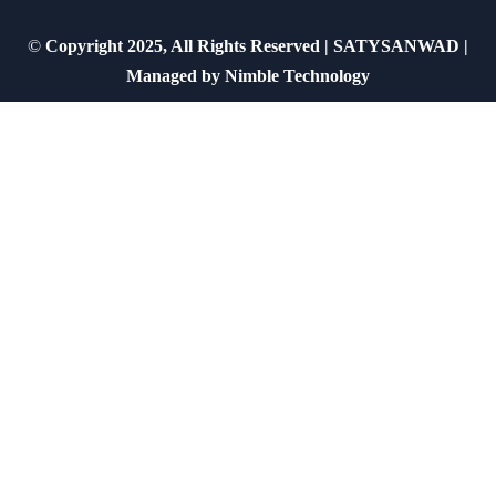
©
Copyright 2025, All Rights Reserved | SATYSANWAD |
Managed by
Nimble Technology