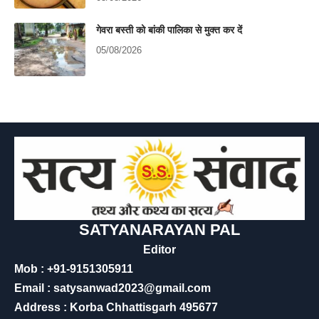
गेवरा बस्ती को बांकी पालिका से मुक्त कर दें
05/08/2026
SATYANARAYAN PAL
Editor
Mob : +91-9151305911
Email : satysanwad2023@gmail.com
Address : Korba Chhattisgarh 495677