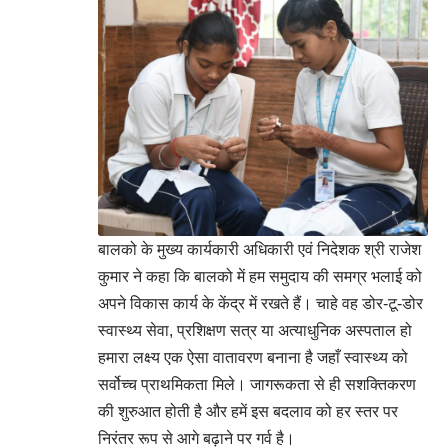
बालको के मुख्य कार्यकारी अधिकारी एवं निदेशक श्री राजेश
कुमार ने कहा कि बालको में हम समुदाय की समग्र भलाई को
अपने विकास कार्य के केंद्र में रखते हैं। चाहे वह डोर-टू-डोर
स्वास्थ्य सेवा, प्रशिक्षण सत्र या अत्याधुनिक अस्पताल हो
हमारा लक्ष्य एक ऐसा वातावरण बनाना है जहाँ स्वास्थ्य को
सर्वोच्च प्राथमिकता मिले। जागरूकता से ही सशक्तिकरण
की शुरुआत होती है और हमें इस बदलाव को हर स्तर पर
निरंतर रूप से आगे बढ़ाने पर गर्व है।