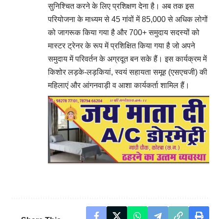
सुनिश्चित करने के लिए प्रशिक्षण देना है। अब तक इस
परियोजना के माध्यम से 45 गांवों में 85,000 से अधिक लोगों
को जागरूक किया गया है और 700+ समुदाय सदस्यों को
मास्टर ट्रेनर के रूप में प्रशिक्षित किया गया है जो अपने
समुदाय में परिवर्तन के अग्रदूत बन सके हैं। इस कार्यक्रम में
किशोर लड़के-लड़कियां, स्वयं सहायता समूह (एसएचजी) की
महिलाएं और आंगनवाड़ी व आशा कार्यकर्ता शामिल हैं।