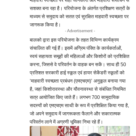
माहवारी स्वच्छता पर सही जानकारी और माहवारी संसाधन से
सशक्त बना रहा है। परियोजना के अंतर्गत प्रशिक्षण सत्रों के
माध्यम से समुदाय को सतत एवं सुरक्षित माहवारी स्वच्छता पर
जागरूक किया है।
- Advertisement -
बालको द्वारा इस परियोजना के तहत विभिन्न कार्यक्रम
संचालित की गई हैं। इसमें अग्रिम पंक्ति के कार्यकर्ताओं,
स्वयं सहायता समूहों की महिलाओं और किशोरों को प्रशिक्षित
करना, जिससे वे परिवर्तन के वाहक बन सकें। साथ ही 50
प्रतिशत सरकारी हाई स्कूल एवं हायर सेकेंडरी स्कूलों को
‘माहवारी स्वच्छता प्रबंधन (एमएचएम)’ अनुकूल बनाया गया
है, जहां किशोरावस्था और यौवनावस्था से संबंधित नियमित
सत्र आयोजित किए जाते हैं। लगभग 700 सामुदायिक
सदस्यों को एमएचएम साथी के रूप में प्रशिक्षित किया गया है,
जो अपने समुदाय में जागरूकता फैलाने और सकारात्मक
परिवर्तन लाने में अग्रणी भूमिका निभा रहे हैं।