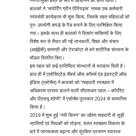
निर्णय-मुक्त क्षेत्र के रूप में पहचानने का काम किया।
बालको ने ‘सपोर्टिंग ग्रीन पीरियड्स’ नामक एक कर्मचारी
स्वंयसेवी कार्यक्रम भी शुरू किया, जिसके तहत महिलाओं को
पुनः उपयोगी कपड़े के पैड बनाने के लिए प्रशिक्षित किया
गया। इसके साथ ही बालको ने दिव्यांग व्यक्तियों के लिए
विशेष रूप से तैयार की गई जानकारी, शिक्षा और संचार
(आईईसी) सामग्री और टेराकोटा से बने शारीरिक संरचना के
मॉडल वितरित किए।
इस पहल को कई प्रतिष्ठित संस्थानों से सराहना मिली है।
हाल ही में एसोसिएटेड चैंबर्स ऑफ कॉमर्स एंड इंडस्ट्री ऑफ
इंडिया (एसोचैम) ने बालको को “माहवारी स्वच्छता में
अधिकतम प्रभाव डालने वाली सीएसआर पहल – कॉर्पोरेट
और पीएसयू श्रेणी” में एसोचैम पुरस्कार 2024 से सम्मानित
किया है।
2019 में शुरू हुई ‘नयी किरण’ का उद्देश्य माहवारी से जुड़ी
भ्रांतियों एवं मिथकों को तोड़ना, सतत स्वच्छता विकल्प के
बारे में जागरूकता बढ़ाना और सुरक्षित प्रजनन स्वास्थ्य