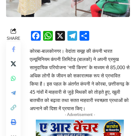
Facebook
WhatsApp
X
Telegram
Share
SHARE
कोरबा-बालकोनगर। वेदांता समूह की कंपनी भारत
एल्यूमिनियम कंपनी लिमिटेड (बालको) ने अपनी प्रमुख
सामुदायिक परियोजना ‘नयी किरण’ के माध्यम से 85,000 से
अधिक लोगों के जीवन को सकारात्मक रूप से प्रभावित
किया है। इस पहल के अंतर्गत कंपनी ने कोरबा, छत्तीसगढ़ के
45 गांवों में माहवारी से जुड़े मिथकों को तोड़ते हुए, खुली
बातचीत को बढ़ावा तथा सतत माहवारी स्वच्छता प्रथाओं को
अपनाने की दिशा में प्रयास किए।
- Advertisement -