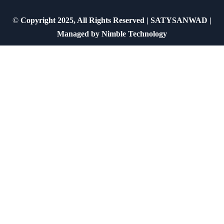
©
Copyright 2025, All Rights Reserved | SATYSANWAD |
Managed by
Nimble Technology