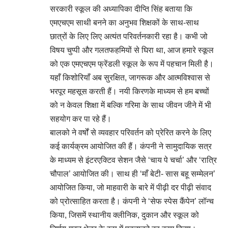
सरकारी स्कूल की अध्यापिका दीप्ति सिंह बताया कि
एमएचएम साथी बनने का अनुभव शिक्षकों के साथ-साथ
छात्रों के लिए लिए अत्यंत परिवर्तनकारी रहा है। कभी जो
विषय चुप्पी और गलतफहमियों से घिरा था, आज हमारे स्कूल
को एक एमएचएम फ्रेंडली स्कूल के रूप में पहचान मिली है।
यहाँ किशोरियाँ अब सुरक्षित, जागरूक और आत्मविश्वास से
भरपूर महसूस करती हैं। नयी किरणके माध्यम से हम बच्चों
को न केवल शिक्षा में बल्कि गरिमा के साथ जीवन जीने में भी
सहयोग कर पा रहे हैं।
बालको ने वर्षों से व्यवहार परिवर्तन को प्रेरित करने के लिए
कई कार्यक्रम आयोजित की हैं। कंपनी ने सामुदायिक सत्र
के माध्यम से इंटरएक्टिव सेशन जैसे ‘चाय पे चर्चा’ और ‘रात्रि
चौपाल’ आयोजित की। साथ ही ‘माँ बेटी- सास बहू सम्मेलन’
आयोजित किया, जो माहवारी के बारे में पीढ़ी दर पीढ़ी संवाद
को प्रोत्साहित करता है। कंपनी ने ‘सेफ स्पेस कैंपेन’ लॉन्च
किया, जिसमें स्थानीय क्लीनिक, दुकान और स्कूल को