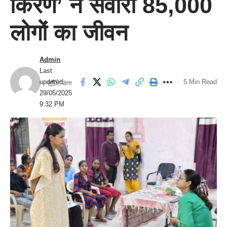
किरण’ ने संवारा 85,000
लोगों का जीवन
Admin
Last
updated:
5 Min Read
Share
29/05/2025
9:32 PM