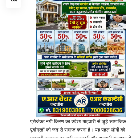
प्रोजेक्ट नयी किरण का उद्देश्य माहवारी से जुड़े सामाजिक
पूर्वाग्रहों को जड़ से समाप्त करना है। यह पहल लोगों को