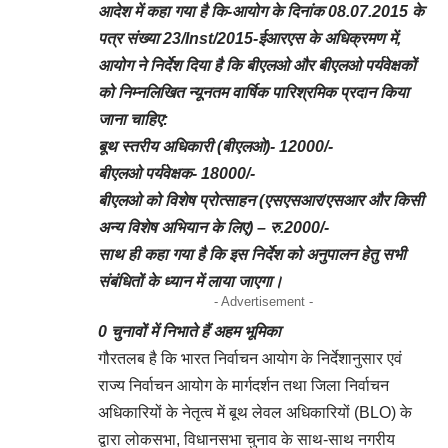
आदेश में कहा गया है कि-आयोग के दिनांक 08.07.2015 के
पत्र संख्या 23/Inst/2015-ईआरएस के अधिक्रमण में,
आयोग ने निर्देश दिया है कि बीएलओ और बीएलओ पर्यवेक्षकों
को निम्नलिखित न्यूनतम वार्षिक पारिश्रमिक प्रदान किया
जाना चाहिए:
बूथ स्तरीय अधिकारी (बीएलओ)- 12000/-
बीएलओ पर्यवेक्षक- 18000/-
बीएलओ को विशेष प्रोत्साहन (एसएसआर/एसआर और किसी
अन्य विशेष अभियान के लिए) – रु.2000/-
साथ ही कहा गया है कि इस निर्देश को अनुपालन हेतु सभी
संबंधितों के ध्यान में लाया जाएगा।
- Advertisement -
0 चुनावों में निभाते हैं अहम भूमिका
गौरतलब है कि भारत निर्वाचन आयोग के निर्देशानुसार एवं
राज्य निर्वाचन आयोग के मार्गदर्शन तथा जिला निर्वाचन
अधिकारियों के नेतृत्व में बूथ लेवल अधिकारियों (BLO) के
द्वारा लोकसभा, विधानसभा चुनाव के साथ-साथ नगरीय