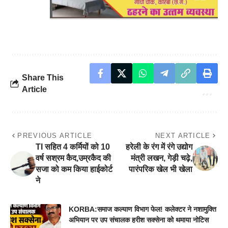
Share This
Article
PREVIOUS ARTICLE
NEXT ARTICLE
TI सहित 4 कर्मियों को 10
हरेली के रंग में रंगे उद्योग
वर्ष सश्रम कैद,उम्रकैद की
मंत्री लखन, गेड़ी चढ़े,
सजा को कम किया हाईकोर्ट
पारंपरिक खेल भी खेला
ने
KORBA:समाज कल्याण विभाग फेल! कलेक्टर ने नशामुक्ति
अभियान पर उप संचालक हरीश सक्सेना को थमाया नोटिस