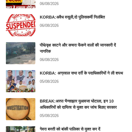
06/08/2026
KORBA:अवैध वसूली,दो पुलिसकर्मी निलंबित
06/08/2026
पौधे/वृक्ष काटने और कचरा फेंकने वालों की जानकारी दें
नागरिक
06/08/2026
KORBA: अग्रवाल सभा दर्री के पदाधिकारियों ने ली शपथ
05/08/2026
BREAK:अरपा भैन्साझार मुआवजा घोटाला, इन 10
अधिकारियों को दायित्व से मुक्त कर जांच बिठाए सरकार
05/08/2026
गेवरा बस्ती को बांकी पालिका से मुक्त कर दें