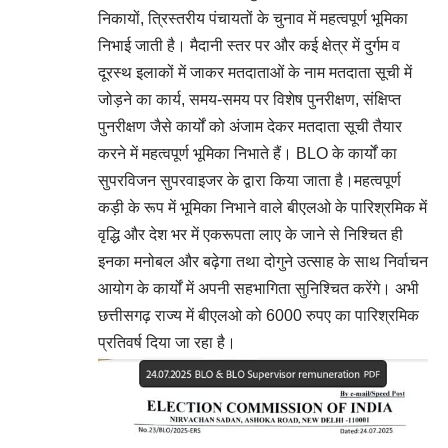
निकायों, त्रिस्तरीय पंचायतों के चुनाव में महत्वपूर्ण भूमिका
निभाई जाती है। मैदानी स्तर पर और कई क्षेत्र में दुर्गम व
दूरस्थ इलाकों में जाकर मतदाताओं के नाम मतदाता सूची में
जोड़ने का कार्य, समय-समय पर विशेष पुनरीक्षण, संक्षिप्त
पुनरीक्षण जैसे कार्यों को अंजाम देकर मतदाता सूची तैयार
करने में महत्वपूर्ण भूमिका निभाते हैं। BLO के कार्यों का
सुपरविजन सुपरवाइजर के द्वारा किया जाता है।महत्वपूर्ण
कड़ी के रूप में भूमिका निभाने वाले बीएलओ के पारिश्रमिक में
वृद्धि और देश भर में एकरूपता लाए के जाने से निश्चित ही
इनका मनोबल और बढ़ेगा तथा दोगुने उत्साह के साथ निर्वाचन
आयोग के कार्यों में अपनी सहभागिता सुनिश्चित करेंगे। अभी
छत्तीसगढ़ राज्य में बीएलओ को 6000 रुपए का पारिश्रमिक
प्रतिवर्ष दिया जा रहा है।