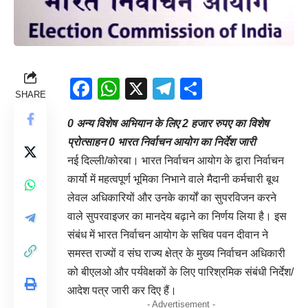
Facebook
WhatsApp
X
Telegram
Share
SHARE
0 अन्य विशेष अभियान के लिए 2 हजार रुपए का विशेष
प्रोत्साहन 0 भारत निर्वाचन आयोग का निर्देश जारी
नई दिल्ली/कोरबा। भारत निर्वाचन आयोग के द्वारा निर्वाचन
कार्यो में महत्वपूर्ण भूमिका निभाने वाले मैदानी कर्मचारी बूथ
लेवल अधिकारियों और उनके कार्यों का सुपरविजन करने
वाले सुपरवाइजर का मानदेय बढ़ाने का निर्णय लिया है। इस
संबंध में भारत निर्वाचन आयोग के सचिव पवन दीवान ने
समस्त राज्यों व संघ राज्य क्षेत्र के मुख्य निर्वाचन अधिकारी
को बीएलओ और पर्यवेक्षकों के लिए पारिश्रमिक संबंधी निर्देश/
आदेश पत्र जारी कर दिए हैं।
- Advertisement -