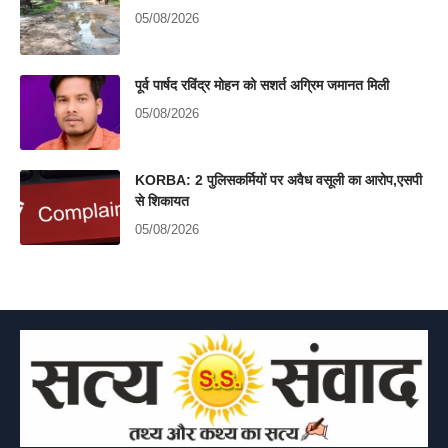
05/08/2026
पूर्व पार्षद रविंद्र मोहन को सशर्त अग्रिम जमानत मिली
05/08/2026
KORBA: 2 पुलिसकर्मियों पर अवैध वसूली का आरोप,एसपी
से शिकायत
05/08/2026