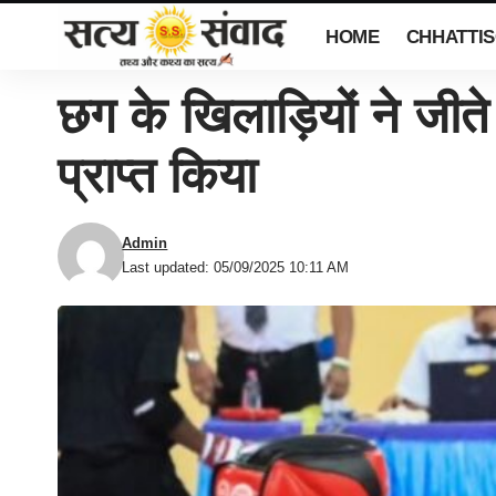
HOME
CHHATTI
छग के खिलाड़ियों ने जीते
प्राप्त किया
Admin
Last updated: 05/09/2025 10:11 AM