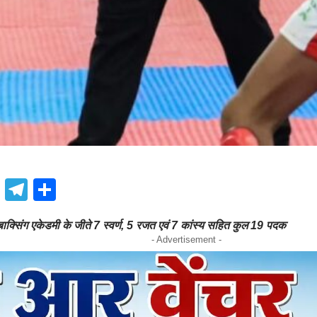
book
atsApp
X
Telegram
Share
क्सिंग एकेडमी के जीते 7 स्वर्ण, 5 रजत एवं 7 कांस्य सहित कुल 19 पदक
- Advertisement -