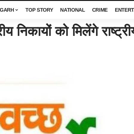
SGARH
TOP STORY
NATIONAL
CRIME
ENTERT
ीय निकायों को मिलेंगे राष्ट्र