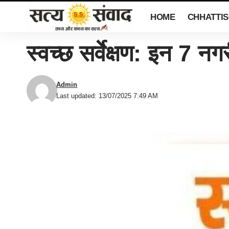
HOME
CHHATTI
स्वच्छ सर्वेक्षण: इन 7 नगर
Admin
Last updated: 13/07/2025 7:49 AM