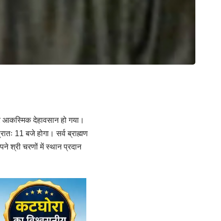
त्रि आकस्मिक देहावसान हो गया।
तः 11 बजे होगा। सर्व ब्राह्मण
ने श्री चरणों में स्थान प्रदान