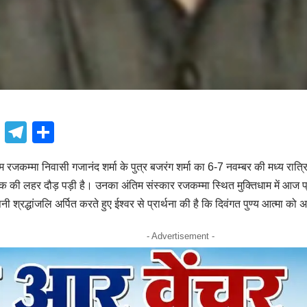
book
atsApp
X
Telegram
Share
म रजकम्मा निवासी गजानंद शर्मा के पुत्र बजरंग शर्मा का 6-7 नवम्बर की मध्य रा
की लहर दौड़ पड़ी है। उनका अंतिम संस्कार रजकम्मा स्थित मुक्तिधाम में आज प्रा
श्रद्धांजलि अर्पित करते हुए ईश्वर से प्रार्थना की है कि दिवंगत पुण्य आत्मा को अप
- Advertisement -