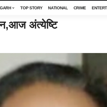
SGARH
TOP STORY
NATIONAL
CRIME
ENTERT
,आज अंत्येष्टि