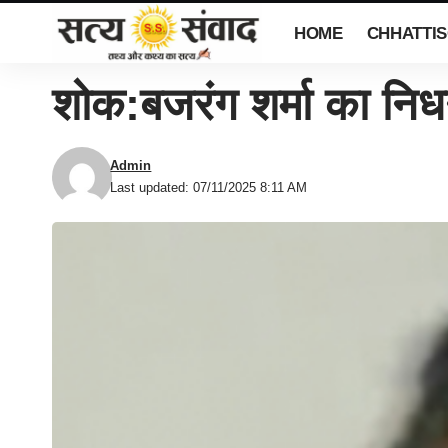
HOME
CHHATTI
शोक:बजरंग शर्मा का निधन
Admin
Last updated: 07/11/2025 8:11 AM