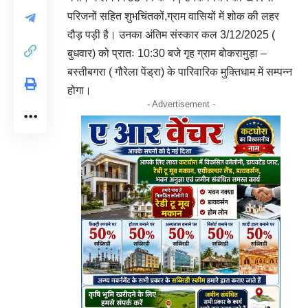
परिजनों सहित शुभचिंतकों,ग्राम वासियों में शोक की लहर
दौड़ पड़ी है। उनका अंतिम संस्कार कल 3/12/2025 (
बुधवार) को प्रातः 10:30 बजे गृह ग्राम बोकरामुड़ा –
बस्तीबगरा ( गौरेला पेंड्रा) के पारिवारिक मुक्तिधाम में सम्पन्न
होगा।
- Advertisement -