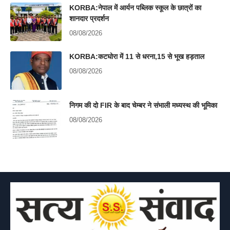
KORBA:नेपाल में आर्यन पब्लिक स्कूल के छात्रों का
शानदार प्रदर्शन
08/08/2026
KORBA:कटघोरा में 11 से धरना,15 से भूख हड़ताल
08/08/2026
निगम की दो FIR के बाद चेम्बर ने संभाली मध्यस्थ की भूमिका
08/08/2026