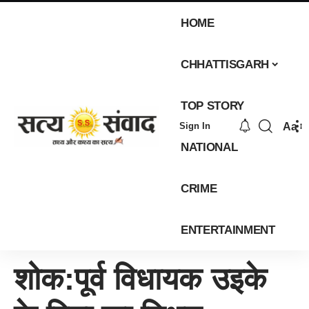
HOME
CHHATTISGARH
TOP STORY
Aa
Sign In
NATIONAL
CRIME
ENTERTAINMENT
शोक:पूर्व विधायक उइके