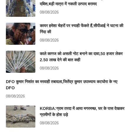
दबिश,बड़ी मात्रा में नकली उत्पाद बरामद
08/08/2026
कायर हमेशा चेहरों पर स्याही फेंकते हैं,सीपीआई ने घटना की
निंदा की
08/08/2026
काले कागज को असली नोट बनाने का दावा,50 हजार लेकर
2.50 लाख देने की बात कही
08/08/2026
DFO कुमार निशांत का मरवाही तबादला,जितेंद्र कुमार उपाध्याय कटघोरा के नए
DFO
08/08/2026
KORBA:ग्राम तरदा में आया मगरमच्छ, घर के पास देखकर
ग्रामीणों के होश उड़े
08/08/2026