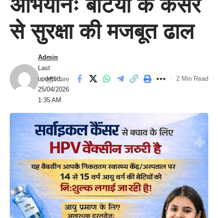
अभियानः बेटियों के कैंसर
से सुरक्षा की मजबूत ढाल
Admin
Last
updated:
2 Min Read
Share
25/04/2026
1:35 AM