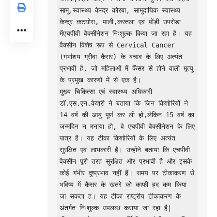
सामु.स्वास्थ्य केन्द्र कोरबा, सामुदायिक स्वास्थ्य 
केन्द्र कटघोरा, पाली,करतला एवं पोंड़ी उपरोड़ा 
मेंएचपीवी वैक्सीनेशन निःशुल्क किया जा रहा है। यह 
वैक्सीन विशेष रूप से Cervical Cancer 
(गर्भाशय ग्रीवा कैंसर) के बचाव के लिए अत्यंत 
प्रभावी है, जो महिलाओं में कैंसर से होने वाली मृत्यु 
के प्रमुख कारणों में से एक है।

मुख्य चिकित्सा एवं स्वास्थ्य अधिकारी 
डॉ.एस.एन.केशरी ने बताया कि जिन किशोरियों ने 
14 वर्ष की आयु पूर्ण कर ली हो,लेकिन 15 वर्ष का 
जन्मदिन न मनाया हो, वे एचपीवी वैक्सीनेशन के लिए 
पात्र है। यह टीका किशोरियों के लिए अत्यंत 
सुरक्षित एव लाभकारी है। उन्होंने बताया कि एचपीवी 
वैक्सीन पूरी तरह सुरक्षित और प्रभावी है और इसके 
कोई गंभीर दुष्प्रभाव नहीं हैं। समय पर टीकाकरण से 
भविष्य में कैंसर के खतरे को काफी हद कम किया 
जा सकता ह। यह टीका राष्ट्रीय टीकाकरण के 
अंतर्गत निःशुल्क उपलब्ध कराया जा रहा है| 