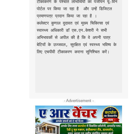
टीकाकरण के पश्चात लाभार्थियों का पंजीयन यू-विन 
पोर्टल पर किया जा रहा है  और उन्हें डिजिटल 
प्रमाणपत्र प्रदान किया जा रहा है ।

कलेक्टर कुणाल दुदावत एवं मुख्य चिकित्सा एवं 
स्वास्थ्य अधिकारी डॉ एस.एन.केशरी ने सभी 
अभिभावकों से अपील की है कि वे अपनी पात्र 
बेटियों के उज्जवल, सुरक्षित एवं स्वस्थ्य भविष्य के 
लिए एचपीवी टीकाकरण कराना सुनिश्चित करें।

- Advertisement -