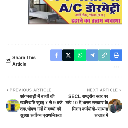
Share This
Article
PREVIOUS ARTICLE
NEXT ARTICLE
आंगनबाड़ी में बच्चों की
SECL राष्ट्रीय स्तर पर
उपस्थिति सुबह 7 से 9 बजे
टॉप 10 में,भारत सरकार के
तक,भीषण गर्मी में बच्चों की
मिशन कर्मयोगी–साधना
सुरक्षा सर्वोच्च प्राथमिकता
सप्ताह में