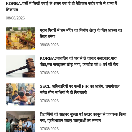
KORBA:पर्ची में लिखी दवाई से अलग दवा दे दी मेडिकल स्टोर वाले ने,थाना में
शिकायत
08/08/2026
ग्राम गिरारी में राम मंदिर का निर्माण क्षेत्र के लिए आस्था का
केंद्र बनेगा
08/08/2026
KORBA:नाबालिग को घर से ले जाकर बलात्कार,मारा-
पीटा,मरा समझकर छोड़ भागा, जगदीश को 5 वर्ष की कैद
07/08/2026
SECL अधिकारियों पर फर्जी FIR का आरोप, उमागोपाल
समेत तीन साथियों ने दी गिरफ्तारी
07/08/2026
विद्यार्थियों को साइबर सुरक्षा एवं छात्र कानून से जागरुक किया
गया, प्रतिभावान छात्र-छात्राओं का सम्मान
07/08/2026