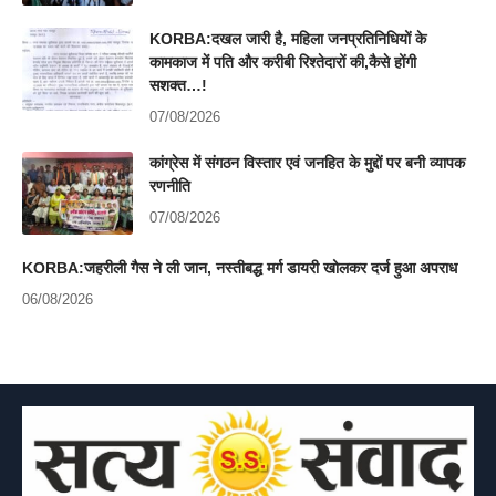
KORBA:दखल जारी है, महिला जनप्रतिनिधियों के
कामकाज में पति और करीबी रिश्तेदारों की,कैसे होंगी
सशक्त…!
07/08/2026
कांग्रेस में संगठन विस्तार एवं जनहित के मुद्दों पर बनी व्यापक
रणनीति
07/08/2026
KORBA:जहरीली गैस ने ली जान, नस्तीबद्ध मर्ग डायरी खोलकर दर्ज हुआ अपराध
06/08/2026