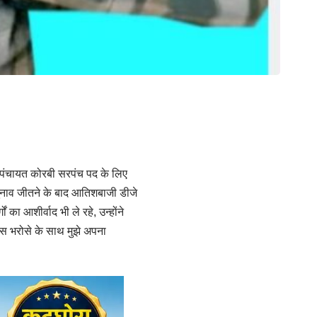
राम पंचायत कोरबी सरपंच पद के लिए
 चुनाव जीतने के बाद आतिशबाजी डीजे
 का आशीर्वाद भी ले रहे, उन्होंने
िस भरोसे के साथ मुझे अपना