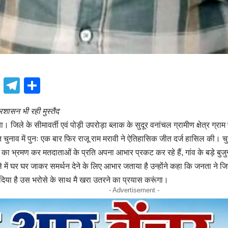
book
atsApp
X
Telegram
Share
्रशासन भी
रही मुस्तैद
 जिले के सीमावर्ती एवं पोड़ी उपरोड़ा ब्लाक के सुदूर वनांचल ग्रामीण क्षेत्र ग्
यत चुनाव में पुनः एक बार फिर राजू राम मरावी ने ऐतिहासिक जीत दर्ज हासिल की।
 का भ्रमण कर मतदाताओं के प्रति अपना आभार प्रकट कर रहे हैं, गांव के बड़े बुजुर्गों
े में घर घर जाकर समर्थन देने के लिए आभार जताया है उन्होंने कहा कि जनता ने ज
दिया है उस भरोसे के साथ मै खरा उतरने का प्रयास करूंगा।
- Advertisement -