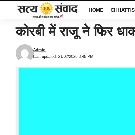
HOME
CHHATTI
कोरबी में राजू ने फिर धा
Admin
Last updated: 21/02/2025 8:45 PM