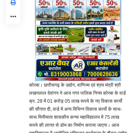
कोरबा। छत्तीसगढ़ के उद्योग, वाणिज्य एवं श्रम मंत्री श्री
लखनलाल देवांगन ने आज नगर पालिक निगम कोरबा के वार्ड
क्र. 28 में 01 करोड़ 05 लाख रूपये के नए विकास कार्यो
की सौगात दी, वार्ड में अन्य विभिन्न विकास कार्यो के साथ-
साथ मिनीमाता शासकीय कन्या महाविद्यालय में 75 लाख
रूपये की लागत से डोम का निर्माण कराया जाएगा। आज