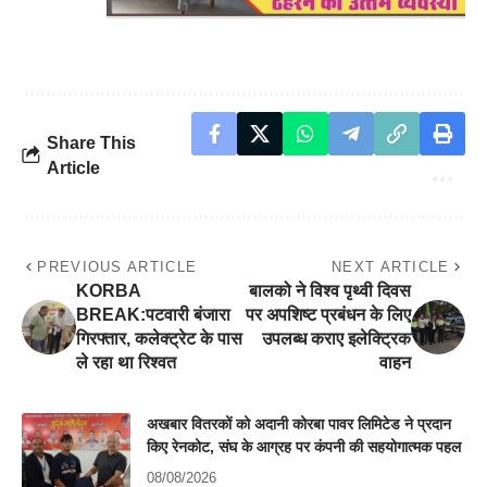
Share This
Article
PREVIOUS ARTICLE
NEXT ARTICLE
KORBA
बालको ने विश्व पृथ्वी दिवस
BREAK:पटवारी बंजारा
पर अपशिष्ट प्रबंधन के लिए
गिरफ्तार, कलेक्ट्रेट के पास
उपलब्ध कराए इलेक्ट्रिक
ले रहा था रिश्वत
वाहन
अखबार वितरकों को अदानी कोरबा पावर लिमिटेड ने प्रदान
किए रेनकोट, संघ के आग्रह पर कंपनी की सहयोगात्मक पहल
08/08/2026