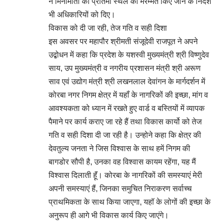
ने मिनीमाता की प्रतिमा स्थल की मरम्मत किए जाने के निर्देश
भी अधिकारियों को दिए।
विकास को दी जा रही, तेज गति व सही दिशा
इस अवसर पर महापौर श्रीमती संजूदेवी राजपूत ने अपने
उद्बोधन में कहा कि प्रदेश के यशस्वी मुख्यमंत्री श्री विष्णुदेव
साय, उप मुख्यमंत्री व नगरीय प्रशासन मंत्री श्री अरूण
साव एवं उद्योग मंत्री श्री लखनलाल देवांगन के मार्गदर्शन में
कोरबा नगर निगम क्षेत्र में यहॉं के नागरिकों की इच्छा, मांग व
आवश्यकता को ध्यान में रखते हुए वार्ड व बस्तियों में व्यापक
पैमाने पर कार्य कराए जा रहे हैं तथा विकास कार्यो को तेज
गति व सही दिशा दी जा रही है। उन्होने कहा कि क्षेत्र की
देवतुल्य जनता ने जिस विश्वास के साथ हमें निगम की
बागडोर सौपी है, उनका वह विश्वास कायम रहेंगा, यह मैं
विश्वास दिलाती हूॅं। कोरबा के नागरिकों की समस्याएं मेरी
अपनी समस्याएं हैं, जिनका समुचित निराकरण सर्वाच्च
प्राथमिकता के साथ किया जाएगा, यहॉ के लोगों की इच्छा के
अनुरूप ही आगे भी विकास कार्य किए जाएंगे।