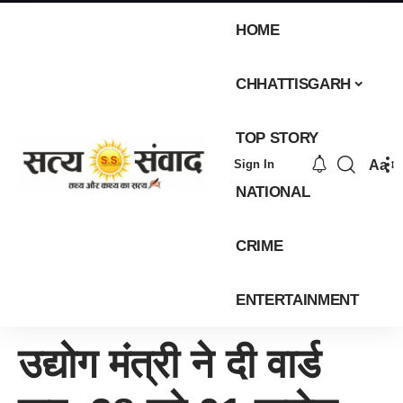
HOME
CHHATTISGARH
TOP STORY
Aa
Sign In
NATIONAL
CRIME
ENTERTAINMENT
उद्योग मंत्री ने दी वार्ड