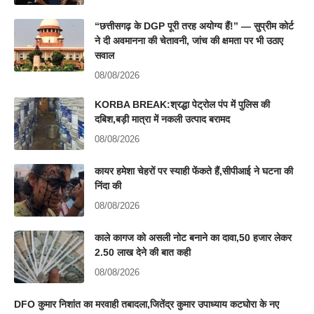
“छत्तीसगढ़ के DGP पूरी तरह अयोग्य हैं!” — सुप्रीम कोर्ट
ने दी अवमानना की चेतावनी, जांच की क्षमता पर भी उठाए
सवाल
08/08/2026
KORBA BREAK:श्रद्धा पेट्रोल पंप में पुलिस की
दबिश,बड़ी मात्रा में नकली उत्पाद बरामद
08/08/2026
कायर हमेशा चेहरों पर स्याही फेंकते हैं,सीपीआई ने घटना की
निंदा की
08/08/2026
काले कागज को असली नोट बनाने का दावा,50 हजार लेकर
2.50 लाख देने की बात कही
08/08/2026
DFO कुमार निशांत का मरवाही तबादला,जितेंद्र कुमार उपाध्याय कटघोरा के नए