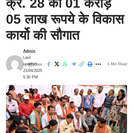
क्र. 28 को 01 करोड़
05 लाख रूपये के विकास
कार्यो की सौगात
Admin
Last
updated:
6 Min Read
Share
21/04/2025
5:30 PM