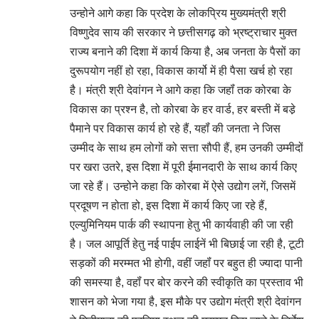
उन्होने आगे कहा कि प्रदेश के लोकप्रिय मुख्यमंत्री श्री
विष्णुदेव साय की सरकार ने छत्तीसगढ़ को भ्रष्ट्राचार मुक्त
राज्य बनाने की दिशा में कार्य किया है, अब जनता के पैसों का
दुरूपयोग नहीं हो रहा, विकास कार्यो में ही पैसा खर्च हो रहा
है। मंत्री श्री देवांगन ने आगे कहा कि जहॉं तक कोरबा के
विकास का प्रश्न है, तो कोरबा के हर वार्ड, हर बस्ती में बडे़
पैमाने पर विकास कार्य हो रहे हैं, यहॉं की जनता ने जिस
उम्मीद के साथ हम लोगों को सत्ता सौपी हैं, हम उनकी उम्मीदों
पर खरा उतरे, इस दिशा में पूरी ईमानदारी के साथ कार्य किए
जा रहे हैं। उन्होने कहा कि कोरबा में ऐसे उद्योग लगें, जिसमें
प्रदूषण न होता हो, इस दिशा में कार्य किए जा रहे हैं,
एल्युमिनियम पार्क की स्थापना हेतु भी कार्यवाही की जा रही
है। जल आपूर्ति हेतु नई पाईप लाईनें भी बिछाई जा रही है, टूटी
सड़कों की मरम्मत भी होगी, वहीं जहॉं पर बहुत ही ज्यादा पानी
की समस्या है, वहॉं पर बोर करने की स्वीकृति का प्रस्ताव भी
शासन को भेजा गया है, इस मौके पर उद्योग मंत्री श्री देवांगन