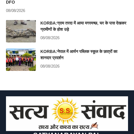
DFO
08/08/2026
KORBA:ग्राम तरदा में आया मगरमच्छ, घर के पास देखकर
ग्रामीणों के होश उड़े
08/08/2026
KORBA:नेपाल में आर्यन पब्लिक स्कूल के छात्रों का
शानदार प्रदर्शन
08/08/2026