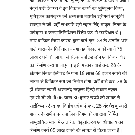
महाविद्यालय में आयोजित भूमिपूजन कार्यक्रम के दौरान उद्योग
मंत्री श्री देवांगन ने इन विकास कार्यो का भूमिपूजन किया,
भूमिपूजन कार्यक्रम की अध्यक्षता महापौर श्रीमती संजूदेवी
राजपूत ने की, वहीं सभापति श्री नूतन सिंह ठाकुर, निगम के
पार्षदगण व जनप्रतिनिधिगण विशेष रूप से उपस्थित थे।
नगर पालिक निगम कोरबा द्वारा वार्ड क्र. 28 के अंतर्गत आने
वाले शासकीय मिनीमाता कन्या महाविद्यालय कोरबा में 75
लाख रूपये की लागत से सेल्फ सर्पोटेड डोम एवं किचन शेड
का निर्माण कराया जाएगा। इसी प्रकार वार्ड क्र. 28 के
अंतर्गत स्थित हेलीपेड के पास 18 लाख 68 हजार रूपये की
लागत से विजिटर रूम का निर्माण होगा, वहीं वार्ड क्र. 28 के
ही अंतर्गत स्वामी आत्मानंद उत्कृष्ट हिन्दी माध्यम स्कूल
एन.सी.डी.सी. में 06 लाख 30 हजार रूपये की लागत से
साईकिल स्टैण्ड का निर्माण एवं वार्ड क्र. 28 अंतर्गत बुधवारी
बाजार के समीप नगर पालिक निगम कोरबा द्वारा निर्मित
सामुदायिक भवन में आंतरिक विद्युतीकरण एवं शौचालय का
निर्माण कार्य 05 लाख रूपये की लागत से किया जाना हैं।