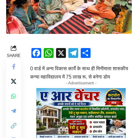
Facebook
WhatsApp
X
Telegram
Share
SHARE
0 वार्ड में अन्य विकास कार्ये के साथ ही मिनीमाता शासकीय
कन्या महाविद्यालय में 75 लाख रू. से बनेगा डोम
- Advertisement -