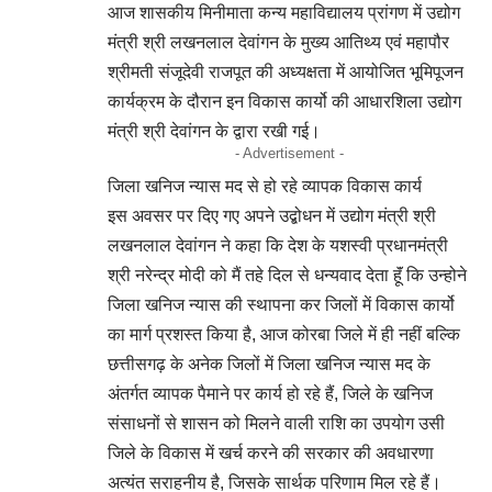
आज शासकीय मिनीमाता कन्य महाविद्यालय प्रांगण में उद्योग
मंत्री श्री लखनलाल देवांगन के मुख्य आतिथ्य एवं महापौर
श्रीमती संजूदेवी राजपूत की अध्यक्षता में आयोजित भूमिपूजन
कार्यक्रम के दौरान इन विकास कार्यो की आधारशिला उद्योग
मंत्री श्री देवांगन के द्वारा रखी गई।
- Advertisement -
जिला खनिज न्यास मद से हो रहे व्यापक विकास कार्य
इस अवसर पर दिए गए अपने उद्बोधन में उद्योग मंत्री श्री
लखनलाल देवांगन ने कहा कि देश के यशस्वी प्रधानमंत्री
श्री नरेन्द्र मोदी को मैं तहे दिल से धन्यवाद देता हूॅं कि उन्होने
जिला खनिज न्यास की स्थापना कर जिलों में विकास कार्यो
का मार्ग प्रशस्त किया है, आज कोरबा जिले में ही नहीं बल्कि
छत्तीसगढ़ के अनेक जिलों में जिला खनिज न्यास मद के
अंतर्गत व्यापक पैमाने पर कार्य हो रहे हैं, जिले के खनिज
संसाधनों से शासन को मिलने वाली राशि का उपयोग उसी
जिले के विकास में खर्च करने की सरकार की अवधारणा
अत्यंत सराहनीय है, जिसके सार्थक परिणाम मिल रहे हैं।