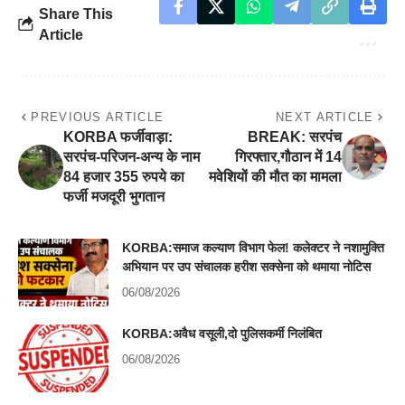
Share This
Article
PREVIOUS ARTICLE
NEXT ARTICLE
KORBA फर्जीवाड़ा:
BREAK: सरपंच
सरपंच-परिजन-अन्य के नाम
गिरफ्तार,गौठान में 14
84 हजार 355 रुपये का
मवेशियों की मौत का मामला
फर्जी मजदूरी भुगतान
KORBA:समाज कल्याण विभाग फेल! कलेक्टर ने नशामुक्ति
अभियान पर उप संचालक हरीश सक्सेना को थमाया नोटिस
06/08/2026
KORBA:अवैध वसूली,दो पुलिसकर्मी निलंबित
06/08/2026