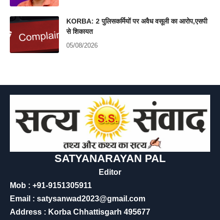
KORBA: 2 पुलिसकर्मियों पर अवैध वसूली का आरोप,एसपी
से शिकायत
05/08/2026
SATYANARAYAN PAL
Editor
Mob : +91-9151305911
Email : satysanwad2023@gmail.com
Address : Korba Chhattisgarh 495677