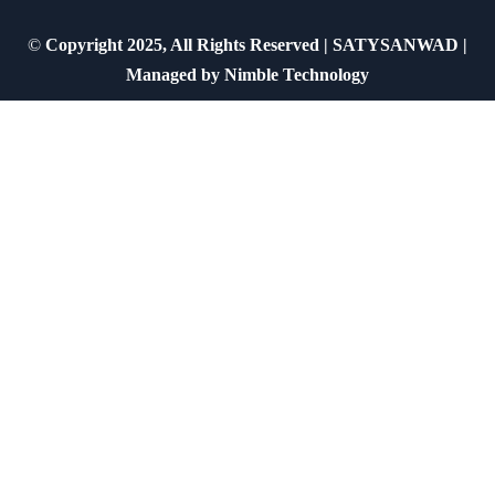
©
Copyright 2025, All Rights Reserved | SATYSANWAD |
Managed by
Nimble Technology