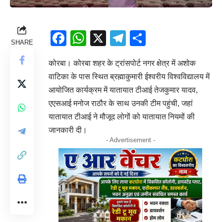
Facebook
WhatsApp
X
Telegram
Share
SHARE
कोरबा। कोरबा शहर के ट्रांसपोर्ट नगर क्षेत्र में अशोक
वाटिका के पास स्थित ब्रह्माकुमारी ईश्वरीय विश्वविद्यालय में
आयोजित कार्यक्रम में यातायात टीआई तेजकुमार यादव,
एएसआई मनोज राठौर के साथ उनकी टीम पहुंची, जहां
यातायात टीआई ने मौजूद लोगों को यातायात नियमों की
जानकारी दी।
- Advertisement -