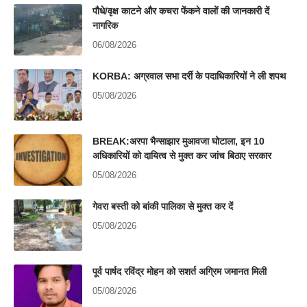
पौधे/वृक्ष काटने और कचरा फेंकने वालों की जानकारी दें
नागरिक
06/08/2026
KORBA: अग्रवाल सभा दर्री के पदाधिकारियों ने ली शपथ
05/08/2026
BREAK:अरपा भैन्साझार मुआवजा घोटाला, इन 10
अधिकारियों को दायित्व से मुक्त कर जांच बिठाए सरकार
05/08/2026
गेवरा बस्ती को बांकी पालिका से मुक्त कर दें
05/08/2026
पूर्व पार्षद रविंद्र मोहन को सशर्त अग्रिम जमानत मिली
05/08/2026