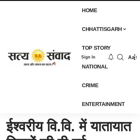
HOME
CHHATTISGARH
TOP STORY
Aa
Sign In
NATIONAL
CRIME
ENTERTAINMENT
ईश्वरीय वि.वि. में यातायात