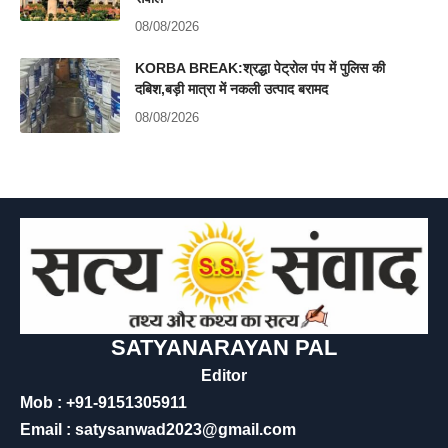
08/08/2026
KORBA BREAK:श्रद्धा पेट्रोल पंप में पुलिस की
दबिश,बड़ी मात्रा में नकली उत्पाद बरामद
08/08/2026
SATYANARAYAN PAL
Editor
Mob : +91-9151305911
Email : satysanwad2023@gmail.com