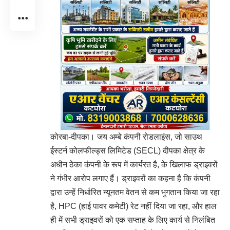
कोरबा-दीपका। जय अम्बे कंपनी रोडलाइंस, जो साउथ
ईस्टर्न कोलफील्ड्स लिमिटेड (SECL) दीपका क्षेत्र के
अधीन ठेका कंपनी के रूप में कार्यरत है, के खिलाफ ड्राइवरों
ने गंभीर आरोप लगाए हैं। ड्राइवरों का कहना है कि कंपनी
द्वारा उन्हें निर्धारित न्यूनतम वेतन से कम भुगतान किया जा रहा
है, HPC (हाई पावर कमेटी) रेट नहीं दिया जा रहा, और हाल
ही में सभी ड्राइवरों को एक सप्ताह के लिए कार्य से निलंबित