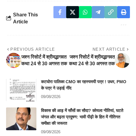
Share This
Article
PREVIOUS ARTICLE
NEXT ARTICLE
जश्न रिसोर्ट में श्रीमद्भागवत
जश्न रिसोर्ट में श्रीमद्भागवत
कथा 24 से 30 अगस्त तक
कथा 24 से 30 अगस्त तक
कटघोरा पालिका CMO का रहस्यमयी पत्र ! उधर, PMO
के पत्र ने उड़ाई नींद
09/08/2026
विकास की आड़ में साँसों का सौदा? कोयला नीतियां, घटते
जंगल और बढ़ता प्रदूषण: भावी पीढ़ी के हित में नीतिगत
समीक्षा की जरूरत
09/08/2026