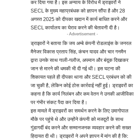
कर दिया गया है। इस अन्याय के विरोध में ड्राइवरों ने
SECL के मुख्य महाप्रबंधक को ज्ञापन सौंपा है और 28
अगस्त 2025 को दीपका खदान में कार्य बाधित करने और
SECL कार्यालय का घेराव करने की चेतावनी दी है।
- Advertisement -
ड्राइवरों ने बताया कि जय अम्बे कंपनी रोडलाइंस के जनरल
मैनेजर विकास प्रताप सिंह, कंचन यादव और चार गनमैन
द्वारा उनके साथ गाली-गलौज, अपमान और बंदूक दिखाकर
जान से मारने की धमकी भी दी गई थी। इस घटना की
शिकायत पहले ही दीपका थाना और SECL प्रबंधन को की
जा चुकी है, लेकिन कोई ठोस कार्रवाई नहीं हुई। ड्राइवरों का
कहना है कि कार्य निलंबन और कम वेतन ने उनकी आजीविका
पर गंभीर संकट पैदा कर दिया है।
इस मामले में ड्राइवरों का समर्थन करने के लिए उमागोपाल
मौके पर पहुंचे थे और उन्होंने कंपनी को मजदूरों के साथ
गुंडागर्दी बंद करने और सम्मानजनक व्यवहार करने की सख्त
हिदायत दी थी। ड्राइवरों ने अपने ज्ञापन में मांग की है कि: