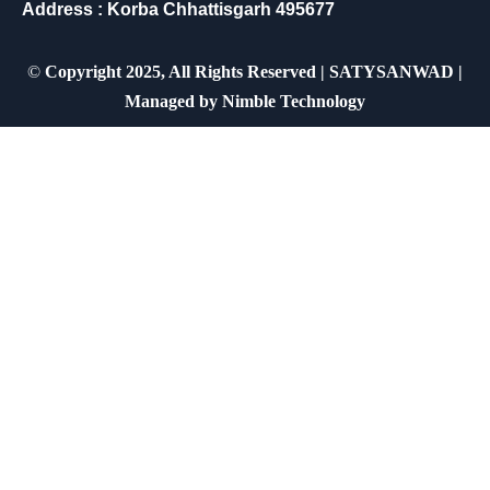
Address : Korba Chhattisgarh 495677
©
Copyright 2025, All Rights Reserved | SATYSANWAD |
Managed by
Nimble Technology