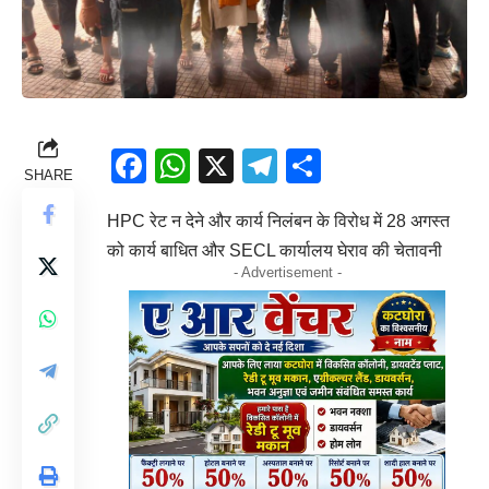
Facebook
WhatsApp
X
Telegram
Share
SHARE
HPC रेट न देने और कार्य निलंबन के विरोध में 28 अगस्त
को कार्य बाधित और SECL कार्यालय घेराव की चेतावनी
- Advertisement -