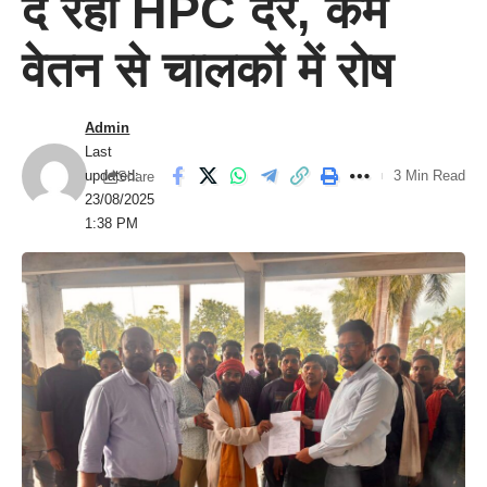
दे रहा HPC दर, कम
वेतन से चालकों में रोष
Admin
Last
updated:
3 Min Read
Share
23/08/2025
1:38 PM