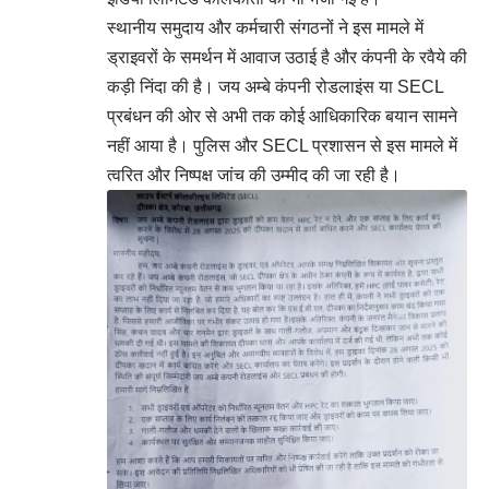
स्थानीय समुदाय और कर्मचारी संगठनों ने इस मामले में
ड्राइवरों के समर्थन में आवाज उठाई है और कंपनी के रवैये की
कड़ी निंदा की है। जय अम्बे कंपनी रोडलाइंस या SECL
प्रबंधन की ओर से अभी तक कोई आधिकारिक बयान सामने
नहीं आया है। पुलिस और SECL प्रशासन से इस मामले में
त्वरित और निष्पक्ष जांच की उम्मीद की जा रही है।