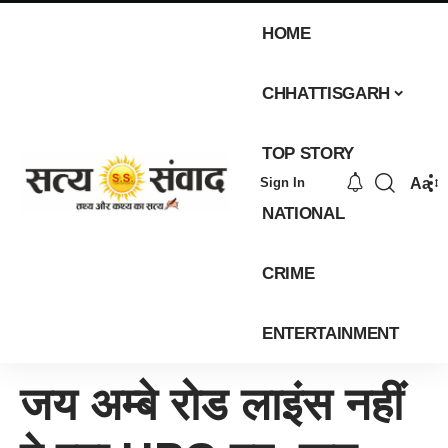
HOME
CHHATTISGARH
TOP STORY
Aa
Sign In
NATIONAL
CRIME
ENTERTAINMENT
जय अम्बे रोड लाइंस नहीं