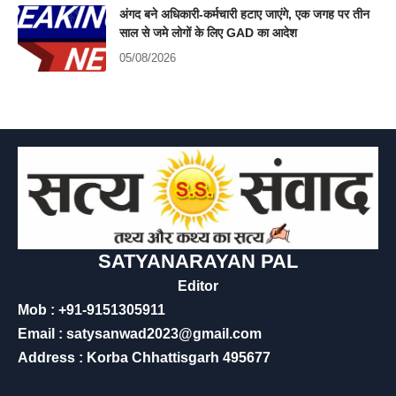
अंगद बने अधिकारी-कर्मचारी हटाए जाएंगे, एक जगह पर तीन
साल से जमे लोगों के लिए GAD का आदेश
05/08/2026
SATYANARAYAN PAL
Editor
Mob : +91-9151305911
Email : satysanwad2023@gmail.com
Address : Korba Chhattisgarh 495677