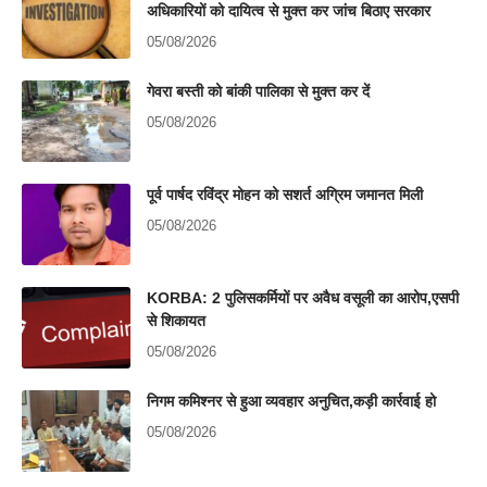
अधिकारियों को दायित्व से मुक्त कर जांच बिठाए सरकार
05/08/2026
गेवरा बस्ती को बांकी पालिका से मुक्त कर दें
05/08/2026
पूर्व पार्षद रविंद्र मोहन को सशर्त अग्रिम जमानत मिली
05/08/2026
KORBA: 2 पुलिसकर्मियों पर अवैध वसूली का आरोप,एसपी
से शिकायत
05/08/2026
निगम कमिश्नर से हुआ व्यवहार अनुचित,कड़ी कार्रवाई हो
05/08/2026