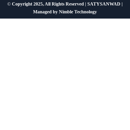
©
Copyright 2025, All Rights Reserved | SATYSANWAD |
Managed by
Nimble Technology