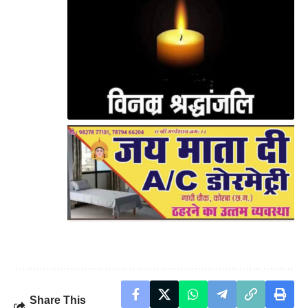
Share This