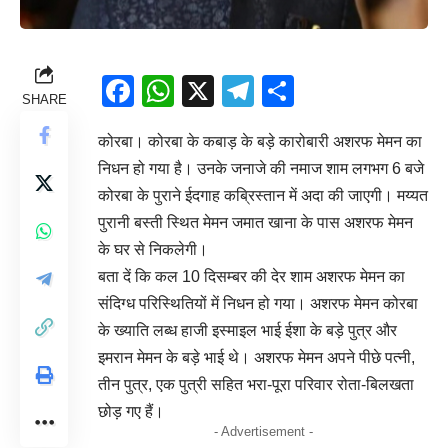
Facebook
WhatsApp
X
Telegram
Share
SHARE
कोरबा। कोरबा के कबाड़ के बड़े कारोबारी अशरफ मेमन का
निधन हो गया है। उनके जनाजे की नमाज शाम लगभग 6 बजे
कोरबा के पुराने ईदगाह कब्रिस्तान में अदा की जाएगी। मय्यत
पुरानी बस्ती स्थित मेमन जमात खाना के पास अशरफ मेमन
के घर से निकलेगी।
बता दें कि कल 10 दिसम्बर की देर शाम अशरफ मेमन का
संदिग्ध परिस्थितियों में निधन हो गया। अशरफ मेमन कोरबा
के ख्याति लब्ध हाजी इस्माइल भाई ईशा के बड़े पुत्र और
इमरान मेमन के बड़े भाई थे। अशरफ मेमन अपने पीछे पत्नी,
तीन पुत्र, एक पुत्री सहित भरा-पूरा परिवार रोता-बिलखता
छोड़ गए हैं।
- Advertisement -