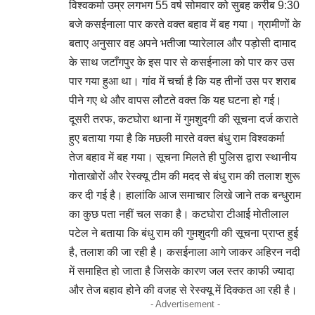
विश्वकर्मा उम्र लगभग 55 वर्ष सोमवार को सुबह करीब 9:30
बजे कसईनाला पार करते वक्त बहाव में बह गया। ग्रामीणों के
बताए अनुसार वह अपने भतीजा प्यारेलाल और पड़ोसी दामाद
के साथ जटाँगपुर के इस पार से कसईनाला को पार कर उस
पार गया हुआ था। गांव में चर्चा है कि यह तीनों उस पर शराब
पीने गए थे और वापस लौटते वक्त कि यह घटना हो गई।
दूसरी तरफ, कटघोरा थाना में गुमशुदगी की सूचना दर्ज कराते
हुए बताया गया है कि मछली मारते वक्त बंधु राम विश्वकर्मा
तेज बहाव में बह गया। सूचना मिलते ही पुलिस द्वारा स्थानीय
गोताखोरों और रेस्क्यू टीम की मदद से बंधु राम की तलाश शुरू
कर दी गई है। हालांकि आज समाचार लिखे जाने तक बन्धुराम
का कुछ पता नहीं चल सका है। कटघोरा टीआई मोतीलाल
पटेल ने बताया कि बंधु राम की गुमशुदगी की सूचना प्राप्त हुई
है, तलाश की जा रही है। कसईनाला आगे जाकर अहिरन नदी
में समाहित हो जाता है जिसके कारण जल स्तर काफी ज्यादा
और तेज बहाव होने की वजह से रेस्क्यू में दिक्कत आ रही है।
- Advertisement -