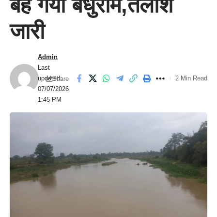
बह गया बंधुराम,तलाश
जारी
Admin
Last
updated:
2 Min Read
Share
07/07/2026
1:45 PM