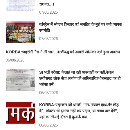
सशक्त…!
07/08/2026
कांग्रेस में संगठन विस्तार एवं जनहित के मुद्दों पर बनी व्यापक
रणनीति
07/08/2026
KORBA:जहरीली गैस ने ली जान, नस्तीबद्ध मर्ग डायरी खोलकर दर्ज हुआ अपराध
06/08/2026
SI भर्ती परीक्षा: फैलाई जा रही अफवाहों पर नहीं,केवल
छत्तीसगढ़ लोक सेवा आयोग की आधिकारिक वेबसाइट पर ही
भरोसा करें
06/08/2026
KORBA:पत्रकार को धमकी “मार-मारकर हाथ-पैर तोड़
देंगे, डॉक्टर भी इलाज नहीं कर पाएगा, या गायब कर देंगे”,
यहां का टीआई दोस्त है बुलाऊँ क्या…
06/08/2026