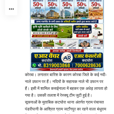
कोरबा। लगातार बारिश के कारण कोरबा जिले के कई नदी-
नाले उफान पर हैं। नदियों के सहायक नाले भी उफान पर
हैं। इसी में शामिल कसईनाला में बहकर एक अधेड़ लापता हो
गया है। उसकी तलाश में रेस्क्यू टीम जुटी हुई है।
सूचनाओं के मुताबिक कटघोरा थाना अंतर्गत ग्राम पंचायत
पंडरीपानी के आश्रित ग्राम जटाँगपुर का रहने वाला बंधुराम