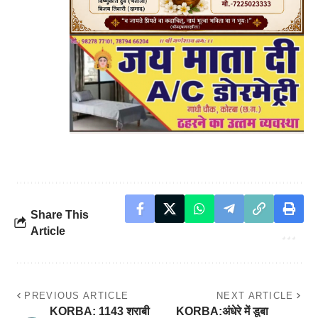
Share This
Article
PREVIOUS ARTICLE
NEXT ARTICLE
KORBA: 1143 शराबी
KORBA:अंधेरे में डूबा