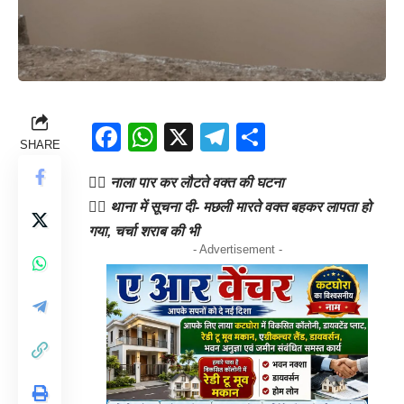
Facebook
WhatsApp
X
Telegram
Share
SHARE
👉🏻
नाला पार कर लौटते वक्त की घटना
👉🏻 थाना में सूचना दी- मछली मारते वक्त बहकर लापता हो
गया, चर्चा शराब की भी
- Advertisement -