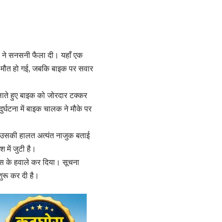
े ने सनसनी फैला दी। यहाँ एक
ाक मौत हो गई, जबकि बाइक पर सवार
लाते हुए बाइक को जोरदार टक्कर
ुर्घटना में बाइक चालक ने मौके पर
ाँ उसकी हालत अत्यंत नाजुक बताई
में जुटी है।
लिस के हवाले कर दिया। सूचना
शुरू कर दी है।