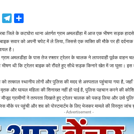
book
atsApp
X
Telegram
Share
बा जिले के कटघोरा थाना अंतर्गत ग्राम अमलडीहा में आज एक भीषण सड़क हादस
े बाइक सवार को अपनी चपेट में ले लिया, जिससे एक व्यक्ति की मौके पर ही दर्दन
घायल है।
 ग्राम अमलडीहा के पास तेज रफ्तार ट्रेलर के चालक ने लापरवाही पूर्वक वाहन च
भीषण थी कि ट्रेलर बाइक को रौंदते हुए सीधे सड़क किनारे खेत में जा घुसा। इस द
ला को तत्काल स्थानीय लोगों और पुलिस की मदद से अस्पताल पहुंचाया गया है, जह
मृतक और घायल महिला की शिनाख्त नहीं हो पाई है, पुलिस पहचान करने की कोशिश 
र मौजूद ग्रामीणों ने तत्परता दिखाते हुए ट्रेलर चालक को पकड़ लिया और उसे पु
िस मौके पर पहुंची और शव को पोस्टमार्टम के लिए भेजकर मामले की विस्तृत जांच 
- Advertisement -