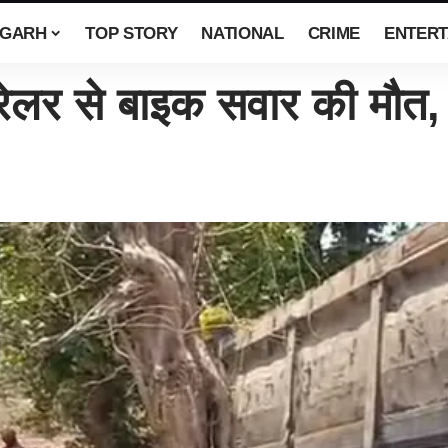
SGARH
TOP STORY
NATIONAL
CRIME
ENTERT
लर से बाइक सवार की मौत, 