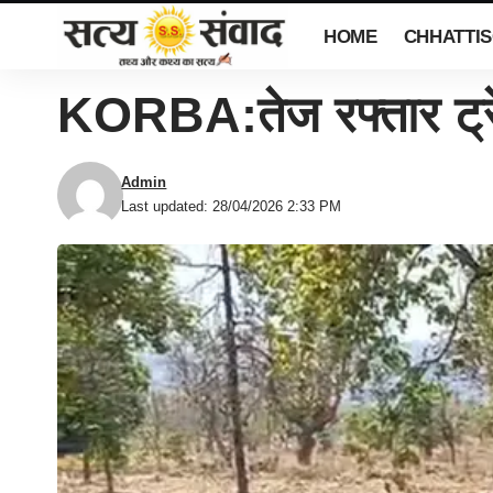
HOME
CHHATTI
KORBA:तेज रफ्तार ट्रे
Admin
Last updated: 28/04/2026 2:33 PM