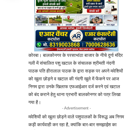
कोरबा। बालकोनगर के परसाभांठा बाजार के नीचे दुर्गा मंदिर
गली में संचालित पशु खटाल के संचालक श्रीमती नंदनी
पाठक पति हीरालाल पाठक के द्वारा सड़क पर अपने मवेशियों
को खुला छोड़ने व खटाल की गंदगी खुले में फेंकने पर आज
निगम द्वारा उनके खिलाफ एफआईआर दर्ज करने एवं खटाल
को बंद कराने हेतु थाना प्रभारी बालकोनगर को पत्र लिखा
गया है।
- Advertisement -
मवेशियों को खुला छोड़ने वाले पशुपालकों के विरूद्ध अब निगम
कड़ी कार्यवाही कर रहा है, क्यांकि बार-बार समझाईश का