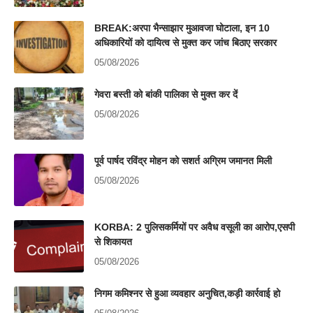
BREAK:अरपा भैन्साझार मुआवजा घोटाला, इन 10
अधिकारियों को दायित्व से मुक्त कर जांच बिठाए सरकार
05/08/2026
गेवरा बस्ती को बांकी पालिका से मुक्त कर दें
05/08/2026
पूर्व पार्षद रविंद्र मोहन को सशर्त अग्रिम जमानत मिली
05/08/2026
KORBA: 2 पुलिसकर्मियों पर अवैध वसूली का आरोप,एसपी
से शिकायत
05/08/2026
निगम कमिश्नर से हुआ व्यवहार अनुचित,कड़ी कार्रवाई हो