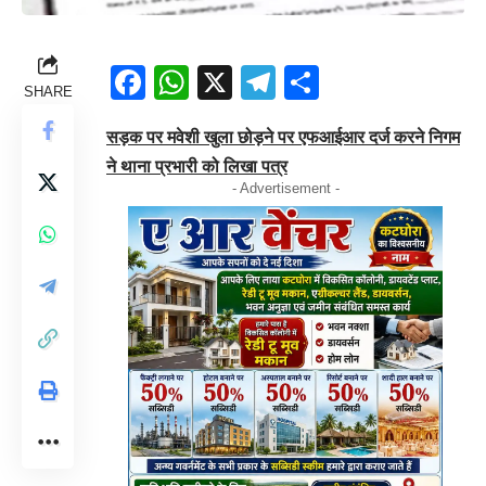
Facebook
WhatsApp
X
Telegram
Share
SHARE
सड़क पर मवेशी खुला छोड़ने पर एफआईआर दर्ज करने निगम
ने थाना प्रभारी को लिखा पत्र
- Advertisement -