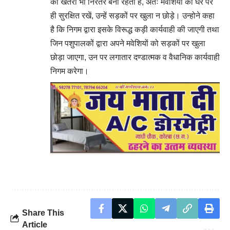
का खतरा भी निरंतर बना रहता है, अतः मवेशियों को घर पर
ही सुरक्षित रखें, उन्हें सड़कों पर खुला न छोड़े। उन्होने कहा
है कि निगम द्वारा इसके विरूद्ध कड़ी कार्यवाही की जाएगी तथा
जिन पशुपालकों द्वारा अपने मवेशियों को सड़कों पर खुला
छोड़ा जाएगा, उन पर लगातार दण्डात्मक व वैधानिक कार्यवाही
निगम करेगा।
Share This
Article