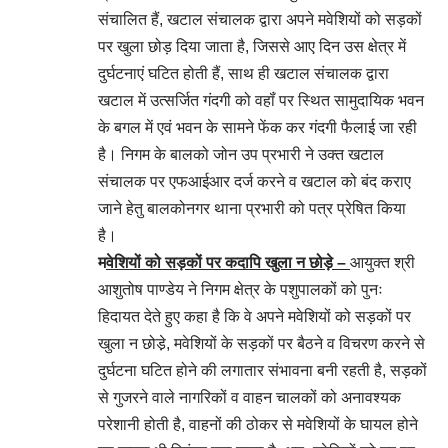
संचालित हैं, खटाल संचालक द्वारा अपने मवेशियों को सड़कों
पर खुला छोड़ दिया जाता है, जिससे आए दिन उस क्षेत्र में
दुर्घटनाएं घटित होती हैं, साथ ही खटाल संचालक द्वारा
खटाल में उत्सर्जित गंदगी को वहॉं पर स्थित सामुदायिक भवन
के बगल में एवं भवन के सामने फेंक कर गंदगी फैलाई जा रही
है। निगम के बालको जोन उप प्रभारी ने उक्त खटाल
संचालक पर एफआईआर दर्ज करने व खटाल को बंद कराए
जाने हेतु बालकोनगर थाना प्रभारी को पत्र प्रेषित किया
है।
म
वेशियों को सड़कों पर कदापि खुला न छोड़े –
आयुक्त श्री
आशुतोष पाण्डेय ने निगम क्षेत्र के पशुपालकों को पुनः
हिदायत देते हुए कहा है कि वे अपने मवेशियों को सड़कों पर
खुला न छोडे़, मवेशियों के सड़कों पर बैठने व विचरण करने से
दुर्घटना घटित होने की लगातार संभावना बनी रहती है, सड़कों
से गुजरने वाले नागरिकों व वाहन चालकों को अनावश्यक
परेशानी होती है, वाहनों की ठोकर से मवेशियों के घायल होने