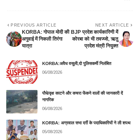
PREVIOUS ARTICLE
NEXT ARTICLE
KORBA: गोपाल मोदी की
BJP प्रदेश कार्यकारिणी में
अगुवाई में निकली तिरंगा
कोरबा को भी तवज्जो, ऋतु
यात्रा
प्रदेश मंत्री नियुक्त
KORBA:अवैध वसूली,दो पुलिसकर्मी निलंबित
06/08/2026
पौधे/वृक्ष काटने और कचरा फेंकने वालों की जानकारी दें
नागरिक
06/08/2026
KORBA: अग्रवाल सभा दर्री के पदाधिकारियों ने ली शपथ
05/08/2026