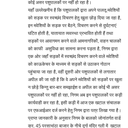
कोई असर पशुपालकों पर नहीं हो रहा है।
यहॉं उल्लेखनीय है कि पशुपालकों द्वारा अपने पालतू मवेशियों
को सड़क पर स्वच्छंद विचरण हेतु खुला छोड़ दिया जा रहा है,
इन मवेशियों के सड़क पर बैठने, विचरण करने से दुर्घटनाएं
घटित होती है, यातायात व्यवस्था प्रभावित होती हैं तथा
सड़कों पर आवागमन करने वाले आमनागरिकों, वाहन चालकों
को काफी असुविधा का सामना करना पड़ता है, निगम द्वारा
एक ओर जहॉं सड़कों में स्वच्छंद विचरण करने वाले मवेशियों
को काऊकेचर के माध्यम से सड़कों से उठाकर गोठान
पहुंचाया जा रहा है, वहीं दूसरी ओर पशुपालकों से लगातार
अपील की जा रही है कि वे अपने मवेशियों को सड़कों पर खुला
न छोड़े किन्तु बार-बार समझाईश व अपील का कोई भी असर
पशुपालकों पर नहीं हो रहा, निगम अब इन पशुपालकों पर कड़ी
कार्यवाही कर रहा है, इसी कड़ी में आज एक खटाल संचालक
पर एफआईआर दर्ज करने हेतु निगम द्वारा पत्र लिखा गया है।
प्राप्त जानकारी के अनुसार निगम के बालको जोनांतर्गत वार्ड
क्र. 45 परसाभांठा बाजार के नीचे दुर्गा मंदिर गली में खटाल