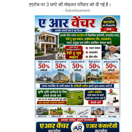
एप्रोच पर 3 घण्टे की मोहलत परिवार को दी गई है।
- Advertisement -