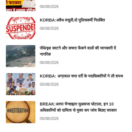
06/08/2026
KORBA:अवैध वसूली,दो पुलिसकर्मी निलंबित
06/08/2026
पौधे/वृक्ष काटने और कचरा फेंकने वालों की जानकारी दें
नागरिक
06/08/2026
KORBA: अग्रवाल सभा दर्री के पदाधिकारियों ने ली शपथ
05/08/2026
BREAK:अरपा भैन्साझार मुआवजा घोटाला, इन 10
अधिकारियों को दायित्व से मुक्त कर जांच बिठाए सरकार
05/08/2026