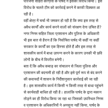
परिजनों सहित कांग्रेस के पार्षद ने इसका विरोध किया। इस
विरोध के चलते टीम को कार्रवाई करने में काफी दिक्कत आ
रही है।
वहीं क्षेत्र में चर्चा भी जमकर हो रही है कि क्या इस तरह से
अवैध कार्यों और कार्य करने वालों को संरक्षण देना उचित है?
नगर निगम सहित जिला प्रशासन और पुलिस के अधिकारी
भी इस बात से हैरान हैं कि निर्वाचित पार्षद भी कहीं ना कहीं
सरकार के कार्यों का एक हिस्सा होते हैं और इस तरह से
शासकीय कार्य में बाधा उत्पन्न करने के कारण उनकी भी छवि
लोगों के बीच में विपरीत बनेगी।
बता दें कि अवैध कबाड़ का संचालन से जिला पुलिस और
प्रशासन की बदनामी हो रही है और इसे पूर्ण रूप से बंद करने
की कवायदों में शासन के निर्देशानुसार कार्रवाई की जा रही
है। इस शासकीय कार्य में किसी न किसी तरह से बाधा पहुंचने
से कार्यवाही बाधित हो रही है। हालांकि पार्षद के द्वारा मकान
तोड़ने का ही विरोध किया जा रहा था जिसको उपस्थित निगम
व प्रशासन के अधिकारियों ने अनसुना नहीं किया, पार्षद के