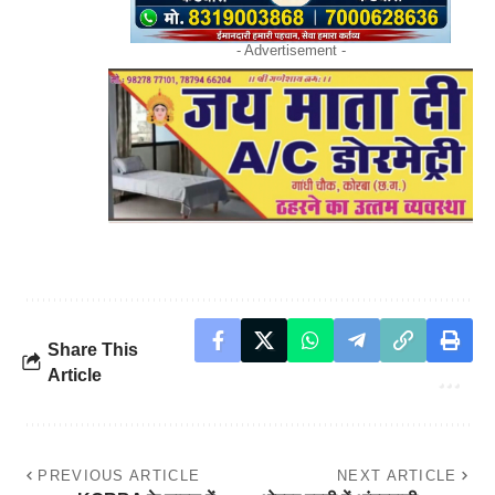
- Advertisement -
Share This
Article
PREVIOUS ARTICLE
NEXT ARTICLE