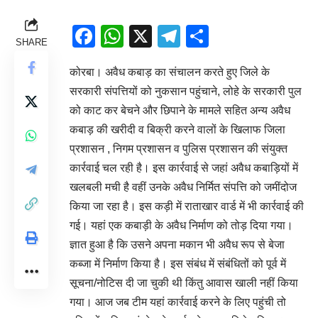
Facebook
WhatsApp
X
Telegram
Share
SHARE
कोरबा। अवैध कबाड़ का संचालन करते हुए जिले के
सरकारी संपत्तियों को नुकसान पहुंचाने, लोहे के सरकारी पुल
को काट कर बेचने और छिपाने के मामले सहित अन्य अवैध
कबाड़ की खरीदी व बिक्री करने वालों के खिलाफ जिला
प्रशासन , निगम प्रशासन व पुलिस प्रशासन की संयुक्त
कार्रवाई चल रही है। इस कार्रवाई से जहां अवैध कबाड़ियों में
खलबली मची है वहीं उनके अवैध निर्मित संपत्ति को जमींदोज
किया जा रहा है। इस कड़ी में राताखार वार्ड में भी कार्रवाई की
गई। यहां एक कबाड़ी के अवैध निर्माण को तोड़ दिया गया।
ज्ञात हुआ है कि उसने अपना मकान भी अवैध रूप से बेजा
कब्जा में निर्माण किया है। इस संबंध में संबंधितों को पूर्व में
सूचना/नोटिस दी जा चुकी थी किंतु आवास खाली नहीं किया
गया। आज जब टीम यहां कार्रवाई करने के लिए पहुंची तो