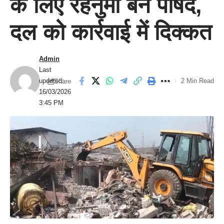
के लिए रहनुमा बने पार्षद,
दल को कार्रवाई में दिक्कत
Admin
Last
updated:
2 Min Read
Share
16/03/2026
3:45 PM