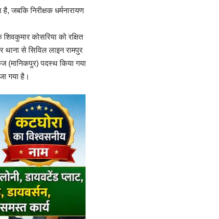
है, जबकि निरीक्षक धर्मनारायण
षक शिवकुमार कोसरिया को रक्षित
र थाना से सिविल लाइन रामपुर
ुंज (मानिकपुर) पदस्थ किया गया
ेजा गया है।