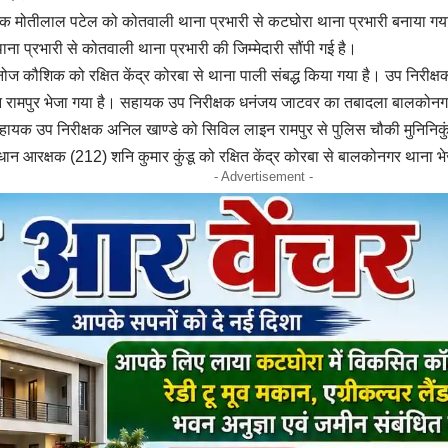
षक मोतीलाल पटेल को कोतवाली थाना प्रभारी से कटघोरा थाना प्रभारी बनाया गया 
ना प्रभारी से कोतवाली थाना प्रभारी की जिम्मेदारी सौंपी गई है।
ोज कौशिक को रक्षित केंद्र कोरबा से थाना पाली संबद्ध किया गया है। उप निरीक्
इन रामपुर भेजा गया है। सहायक उप निरीक्षक धनंजय जाटवर का तबादला बालकोनग
सहायक उप निरीक्षक अनिल खाण्डे को सिविल लाइन रामपुर से पुलिस चौकी मुनिनिक
ान आरक्षक (212) शनि कुमार कुंडू को रक्षित केंद्र कोरबा से बालकोनगर थाना भ
- Advertisement -