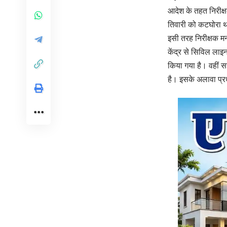
आदेश के तहत निरीक्
तिवारी को कटघोरा था
इसी तरह निरीक्षक मन
केंद्र से सिविल ला
किया गया है। वहीं 
है। इसके अलावा प्रध