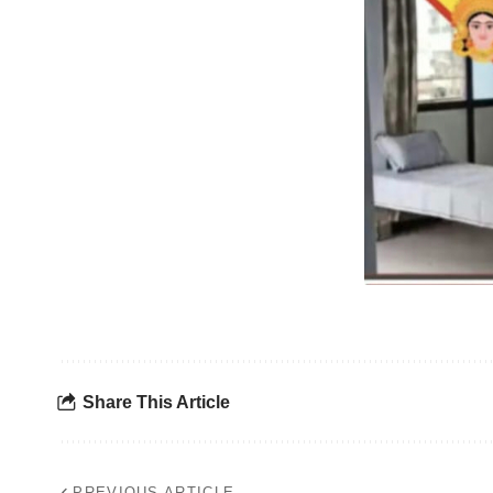
Share This Article
PREVIOUS ARTICLE