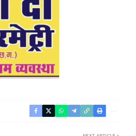
NEXT ARTICLE