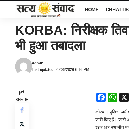
HOME
CHHATTI
KORBA: निरीक्षक तिवार
भी हुआ तबादला
Admin
Last updated: 29/06/2026 6:16 PM
Face
Wh
SHARE
कोरबा। पुलिस अधीक्षक
जारी किए हैं। जारी 
शहर और स्थानीय मार्