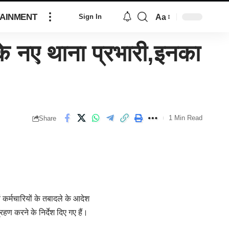
AINMENT
Aa
Sign In
 नए थाना प्रभारी,इनका
1 Min Read
Share
ं कर्मचारियों के तबादले के आदेश
ण करने के निर्देश दिए गए हैं।