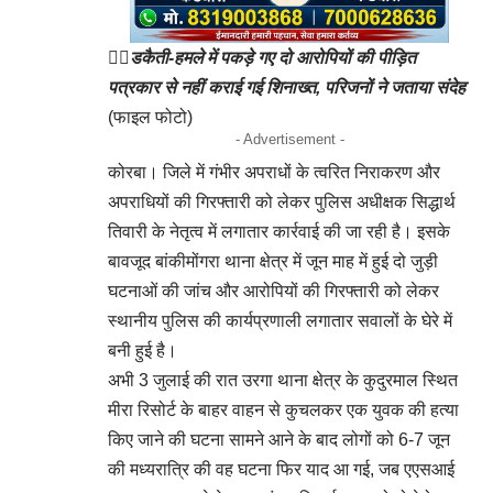
👉🏻
डकैती-हमले में पकड़े गए दो आरोपियों की पीड़ित
पत्रकार से नहीं कराई गई शिनाख्त, परिजनों ने जताया संदेह
(फाइल फोटो)
- Advertisement -
कोरबा। जिले में गंभीर अपराधों के त्वरित निराकरण और
अपराधियों की गिरफ्तारी को लेकर पुलिस अधीक्षक सिद्धार्थ
तिवारी के नेतृत्व में लगातार कार्रवाई की जा रही है। इसके
बावजूद बांकीमोंगरा थाना क्षेत्र में जून माह में हुई दो जुड़ी
घटनाओं की जांच और आरोपियों की गिरफ्तारी को लेकर
स्थानीय पुलिस की कार्यप्रणाली लगातार सवालों के घेरे में
बनी हुई है।
अभी 3 जुलाई की रात उरगा थाना क्षेत्र के कुदुरमाल स्थित
मीरा रिसोर्ट के बाहर वाहन से कुचलकर एक युवक की हत्या
किए जाने की घटना सामने आने के बाद लोगों को 6-7 जून
की मध्यरात्रि की वह घटना फिर याद आ गई, जब एएसआई