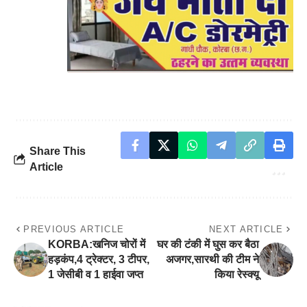
Share This
Article
PREVIOUS ARTICLE
NEXT ARTICLE
KORBA:खनिज चोरों में
घर की टंकी में घुस कर बैठा
हड़कंप,4 ट्रेक्टर, 3 टीपर,
अजगर,सारथी की टीम ने
1 जेसीबी व 1 हाईवा जप्त
किया रेस्क्यू