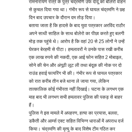
रामनारायण रात्रे के पुत्र चंद्रमणि उर्फ दादू को बोलेरो वाहन
से कुचल दिया गया था। गंभीर रूप से घायल चंद्रमणि ने छह
दिन बाद उपचार के दौरान दम तोड़ दिया।
बताया जाता है कि हादसे के बाद युवा पत्रकार अरविंद राठौर
अपने साथी साहिल के साथ बोलेरो का पीछा करते हुए बलगी
मोड़ तक पहुंचे थे। आरोप है कि वहां 20 से 25 लोगों ने उन्हें
घेरकर बेरहमी से पीटा। हमलावरों ने उनके पास रखी करीब
एक लाख रुपये की नकदी, एक आई फोन सहित 2 मोबाइल,
सोने की चेन और अंगूठी लूट ली तथा बंदूक की नोक पर दो
राउंड हवाई फायरिंग भी की। गंभीर रूप से घायल पत्रकार
को रात करीब तीन बजे थाना ले जाया गया, लेकिन
तात्कालिक कोई गंभीरता नहीं दिखाई। घटना के लगभग एक
माह बाद भी लगभग सभी हमलावर पुलिस की पकड़ से बाहर
हैं।
पुलिस ने इस मामले में अपहरण, हत्या का प्रयास, बलवा,
डकैती और आर्म्स एक्ट सहित विभिन्न धाराओं में अपराध दर्ज
किया। चंद्रमणि की मृत्यु के बाद विशेष टीम गठित कर