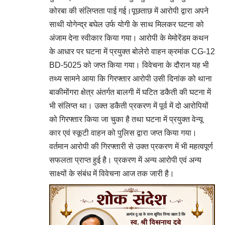
कोरबा की संलिप्तता पाई गई।पूछताछ में आरोपी द्वारा अपने
साथी योगेन्द्र बघेल उर्फ योगी के साथ मिलकर घटना को
अंजाम देना स्वीकार किया गया। आरोपी के मेमोरेंडम कथन
के आधार पर घटना में प्रयुक्त बोलेरो वाहन क्रमांक CG-12
BD-5025 को जप्त किया गया। विवेचना के दौरान यह भी
तथ्य सामने आया कि गिरफ्तार आरोपी उसी दिनांक को थाना
बाकीमोंगरा क्षेत्र अंतर्गत बालगी में घटित डकैती की घटना में
भी संलिप्त था। उक्त डकैती प्रकरण में पूर्व में दो आरोपियों
को गिरफ्तार किया जा चुका है तथा घटना में प्रयुक्त वेन्यू
कार एवं स्कूटी वाहन को पुलिस द्वारा जप्त किया गया।
वर्तमान आरोपी की गिरफ्तारी से उक्त प्रकरण में भी महत्वपूर्ण
सफलता प्राप्त हुई है। प्रकरण में अन्य आरोपी एवं अन्य
साक्ष्यों के संबंध में विवेचना आज तक जारी है।