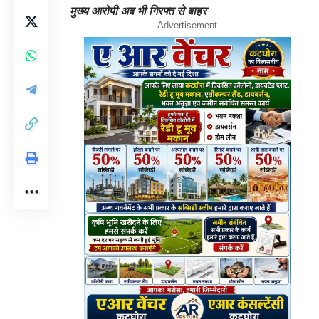
मुख्य आरोपी अब भी गिरफ्त से बाहर
- Advertisement -