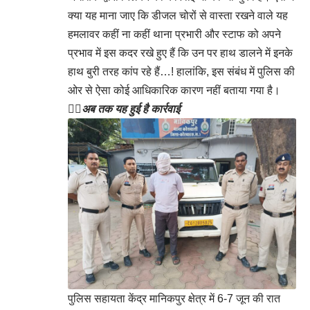
क्या यह माना जाए कि डीजल चोरों से वास्ता रखने वाले यह
हमलावर कहीं ना कहीं थाना प्रभारी और स्टाफ को अपने
प्रभाव में इस कदर रखे हुए हैं कि उन पर हाथ डालने में इनके
हाथ बुरी तरह कांप रहे हैं…! हालांकि, इस संबंध में पुलिस की
ओर से ऐसा कोई आधिकारिक कारण नहीं बताया गया है।
👉🏻
अब तक यह हुई है कार्रवाई
पुलिस सहायता केंद्र मानिकपुर क्षेत्र में 6-7 जून की रात