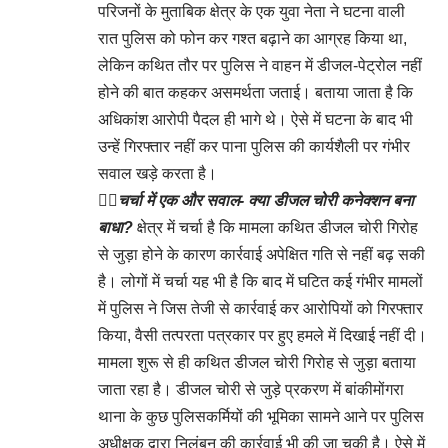
परिजनों के मुताबिक क्षेत्र के एक युवा नेता ने घटना वाली
रात पुलिस को फोन कर गश्त बढ़ाने का आग्रह किया था,
लेकिन कथित तौर पर पुलिस ने वाहन में डीजल-पेट्रोल नहीं
होने की बात कहकर असमर्थता जताई। बताया जाता है कि
अधिकांश आरोपी पैदल ही भागे थे। ऐसे में घटना के बाद भी
उन्हें गिरफ्तार नहीं कर पाना पुलिस की कार्यशैली पर गंभीर
सवाल खड़े करता है।
👉🏻
चर्चा में एक और सवाल- क्या डीजल चोरी कनेक्शन बना
बाधा?
क्षेत्र में चर्चा है कि मामला कथित डीजल चोरी गिरोह
से जुड़ा होने के कारण कार्रवाई अपेक्षित गति से नहीं बढ़ सकी
है। लोगों में चर्चा यह भी है कि बाद में घटित कई गंभीर मामलों
में पुलिस ने जिस तेजी से कार्रवाई कर आरोपियों को गिरफ्तार
किया, वैसी तत्परता पत्रकार पर हुए हमले में दिखाई नहीं दी।
मामला शुरू से ही कथित डीजल चोरी गिरोह से जुड़ा बताया
जाता रहा है। डीजल चोरी से जुड़े प्रकरण में बांकीमोंगरा
थाना के कुछ पुलिसकर्मियों की भूमिका सामने आने पर पुलिस
अधीक्षक द्वारा निलंबन की कार्रवाई भी की जा चुकी है। ऐसे में