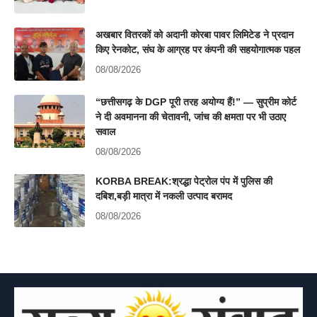
अखबार वितरकों को अदानी कोरबा पावर लिमिटेड ने प्रदान
किए रेनकोट, संघ के आग्रह पर कंपनी की सहयोगात्मक पहल
08/08/2026
“छत्तीसगढ़ के DGP पूरी तरह अयोग्य हैं!” — सुप्रीम कोर्ट
ने दी अवमानना की चेतावनी, जांच की क्षमता पर भी उठाए
सवाल
08/08/2026
KORBA BREAK:श्रद्धा पेट्रोल पंप में पुलिस की
दबिश,बड़ी मात्रा में नकली उत्पाद बरामद
08/08/2026