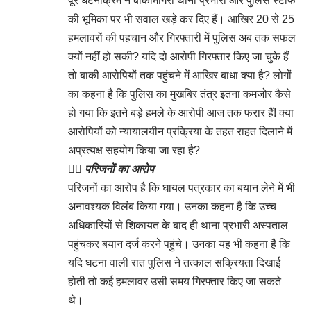
पूरे घटनाक्रम ने बांकीमोंगरा थाना प्रभारी और पुलिस स्टाफ
की भूमिका पर भी सवाल खड़े कर दिए हैं। आखिर 20 से 25
हमलावरों की पहचान और गिरफ्तारी में पुलिस अब तक सफल
क्यों नहीं हो सकी? यदि दो आरोपी गिरफ्तार किए जा चुके हैं
तो बाकी आरोपियों तक पहुंचने में आखिर बाधा क्या है? लोगों
का कहना है कि पुलिस का मुखबिर तंत्र इतना कमजोर कैसे
हो गया कि इतने बड़े हमले के आरोपी आज तक फरार हैं! क्या
आरोपियों को न्यायालयीन प्रक्रिया के तहत राहत दिलाने में
अप्रत्यक्ष सहयोग किया जा रहा है?
👉🏻
परिजनों का आरोप
परिजनों का आरोप है कि घायल पत्रकार का बयान लेने में भी
अनावश्यक विलंब किया गया। उनका कहना है कि उच्च
अधिकारियों से शिकायत के बाद ही थाना प्रभारी अस्पताल
पहुंचकर बयान दर्ज करने पहुंचे। उनका यह भी कहना है कि
यदि घटना वाली रात पुलिस ने तत्काल सक्रियता दिखाई
होती तो कई हमलावर उसी समय गिरफ्तार किए जा सकते
थे।