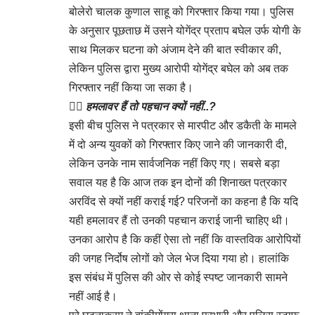
बोलेरो चालक कुणाल साहू को गिरफ्तार किया गया। पुलिस
के अनुसार पूछताछ में उसने योगेंद्र प्रताप बघेल उर्फ योगी के
साथ मिलकर घटना को अंजाम देने की बात स्वीकार की,
लेकिन पुलिस द्वारा मुख्य आरोपी योगेंद्र बघेल को अब तक
गिरफ्तार नहीं किया जा सका है।
👉🏻
हमलावर हैं तो पहचान क्यों नहीं..?
इसी बीच पुलिस ने पत्रकार से मारपीट और डकैती के मामले
में दो अन्य युवकों को गिरफ्तार किए जाने की जानकारी दी,
लेकिन उनके नाम सार्वजनिक नहीं किए गए। सबसे बड़ा
सवाल यह है कि आज तक इन दोनों की शिनाख्त पत्रकार
अरविंद से क्यों नहीं कराई गई? परिजनों का कहना है कि यदि
यही हमलावर हैं तो उनकी पहचान कराई जानी चाहिए थी।
उनका आरोप है कि कहीं ऐसा तो नहीं कि वास्तविक आरोपियों
की जगह निर्दोष लोगों को जेल भेज दिया गया हो। हालांकि
इस संबंध में पुलिस की ओर से कोई स्पष्ट जानकारी सामने
नहीं आई है।