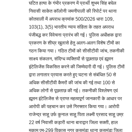
घटित हत्या के गंभीर प्रकरण में प्रार्थी शुभम सिंह बघेल
निवासी साकेत कॉलोनी जमनीपाली की रिपोर्ट पर थाना
कोतवाली में अपराध क्रमांक 500/2026 धारा 109,
103(1), 3(5) भारतीय न्याय संहिता के तहत अपराध
पंजीबद्ध कर विवेचना प्रारंभ की गई। पुलिस अधीक्षक द्वारा
प्रकरण के शीघ्र खुलासे हेतु अलग-अलग विशेष टीमों का
गठन किया गया। गठित टीमों को सीसीटीवी जांच, तकनीकी
साक्ष्य संकलन, संदिग्ध व्यक्तियों से पूछताछ एवं ह्यूमन
इंटेलिजेंस विकसित करने की जिम्मेदारी दी गई। पुलिस टीमों
द्वारा लगातार प्रयास करते हुए घटना से संबंधित 50 से
अधिक सीसीटीवी कैमरों की जांच की गई तथा 100 से
अधिक लोगों से पूछताछ की गई। तकनीकी विश्लेषण एवं
ह्यूमन इंटेलिजेंस से प्राप्त महत्वपूर्ण जानकारी के आधार पर
आरोपी की पहचान कर उसे गिरफ्तार किया गया। आरोपी
राजेन्द्र साहू उर्फ कुनाल साहू पिता लक्ष्मी प्रसाद साहू उम्र
22 वर्ष निवासी कड़ारी थाना बाराद्वार जिला सक्ती, हाल
मुकाम एम-299 विकास नगर कुसमुंडा थाना कुसमुंडा जिला