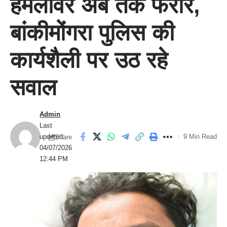
हमलावर अब तक फरार,
बांकीमोंगरा पुलिस की
कार्यशैली पर उठ रहे
सवाल
Admin
Last
updated:
9 Min Read
Share
04/07/2026
12:44 PM