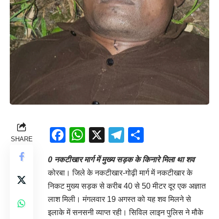
Facebook
WhatsApp
X
Telegram
Share
SHARE
0 नकटीखार मार्ग में मुख्य सड़क के किनारे मिला था शव
कोरबा। जिले के नकटीखार-गोढ़ी मार्ग में नकटीखार के
निकट मुख्य सड़क से करीब 40 से 50 मीटर दूर एक अज्ञात
लाश मिली। मंगलवार 19 अगस्त को यह शव मिलने से
इलाके में सनसनी व्याप्त रही। सिविल लाइन पुलिस ने मौके