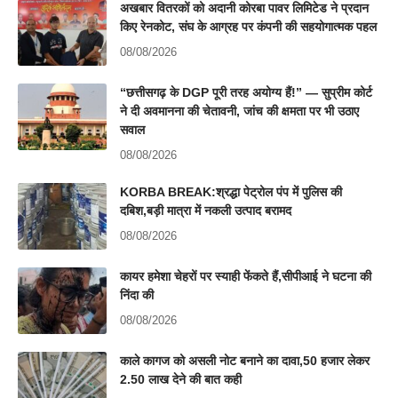
अखबार वितरकों को अदानी कोरबा पावर लिमिटेड ने प्रदान
किए रेनकोट, संघ के आग्रह पर कंपनी की सहयोगात्मक पहल
08/08/2026
“छत्तीसगढ़ के DGP पूरी तरह अयोग्य हैं!” — सुप्रीम कोर्ट
ने दी अवमानना की चेतावनी, जांच की क्षमता पर भी उठाए
सवाल
08/08/2026
KORBA BREAK:श्रद्धा पेट्रोल पंप में पुलिस की
दबिश,बड़ी मात्रा में नकली उत्पाद बरामद
08/08/2026
कायर हमेशा चेहरों पर स्याही फेंकते हैं,सीपीआई ने घटना की
निंदा की
08/08/2026
काले कागज को असली नोट बनाने का दावा,50 हजार लेकर
2.50 लाख देने की बात कही