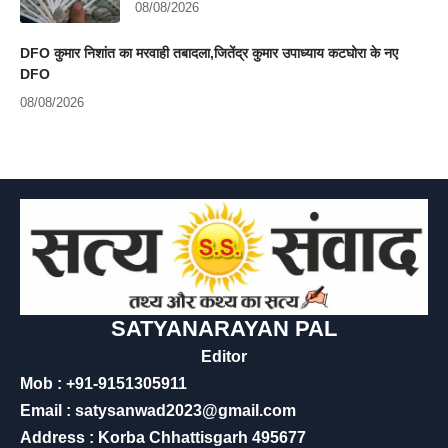
08/08/2026
DFO कुमार निशांत का मरवाही तबादला,जितेंद्र कुमार उपाध्याय कटघोरा के नए
DFO
08/08/2026
SATYANARAYAN PAL
Editor
Mob : +91-9151305911
Email : satysanwad2023@gmail.com
Address : Korba Chhattisgarh 495677