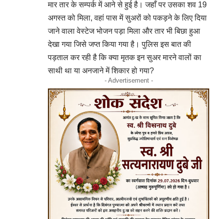
मार तार के सम्पर्क में आने से हुई है। जहाँ पर उसका शव 19
अगस्त को मिला, वहां पास में सुअरों को पकड़ने के लिए दिया
जाने वाला वेस्टेज भोजन पड़ा मिला और तार भी बिछा हुआ
देखा गया जिसे जप्त किया गया है। पुलिस इस बात की
पड़ताल कर रही है कि क्या मृतक इन सुअर मारने वालों का
साथी था या अनजाने में शिकार हो गया?
- Advertisement -