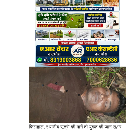
फिलहाल, स्थानीय सूत्रों की मानें तो युवक की जान सूअर