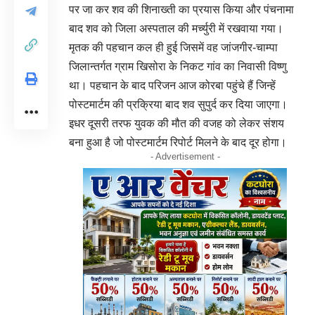
पर जा कर शव की शिनाख्ती का प्रयास किया और पंचनामा
बाद शव को जिला अस्पताल की मर्च्युरी में रखवाया गया।
मृतक की पहचान कल ही हुई जिसमें वह जांजगीर-चाम्पा
जिलान्तर्गत ग्राम खिसोरा के निकट गांव का निवासी विष्णु
था। पहचान के बाद परिजन आज कोरबा पहुंचे हैं जिन्हें
पोस्टमार्टम की प्रक्रिया बाद शव सुपुर्द कर दिया जाएगा।
इधर दूसरी तरफ युवक की मौत की वजह को लेकर संशय
बना हुआ है जो पोस्टमार्टम रिपोर्ट मिलने के बाद दूर होगा।
- Advertisement -