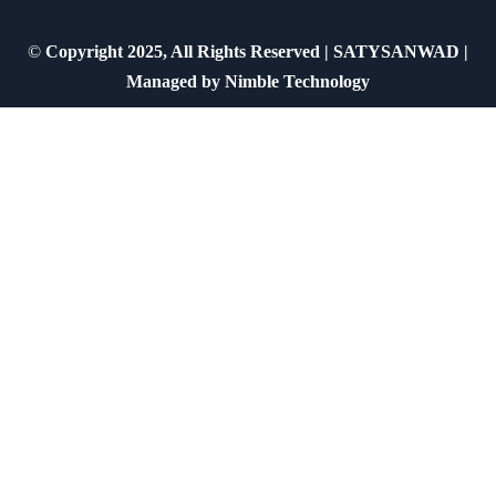
©
Copyright 2025, All Rights Reserved | SATYSANWAD |
Managed by
Nimble Technology