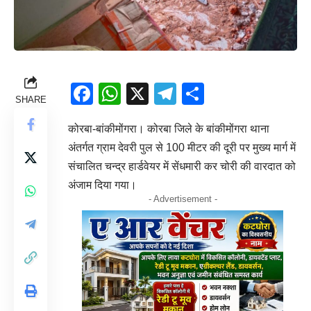
Facebook
WhatsApp
X
Telegram
Share
SHARE
कोरबा-बांकीमोंगरा। कोरबा जिले के बांकीमोंगरा थाना
अंतर्गत ग्राम देवरी पुल से 100 मीटर की दूरी पर मुख्य मार्ग में
संचालित चन्द्र हार्डवेयर में सेंधमारी कर चोरी की वारदात को
अंजाम दिया गया।
- Advertisement -