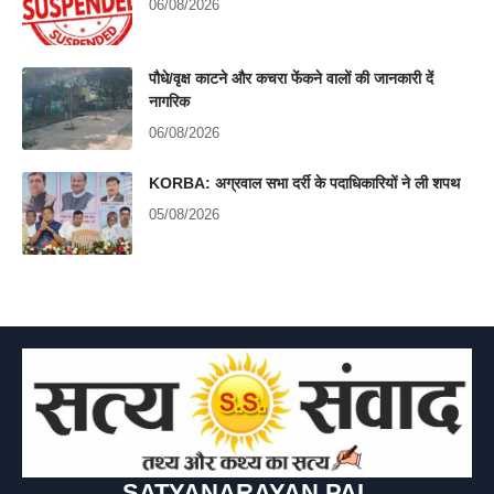
06/08/2026
पौधे/वृक्ष काटने और कचरा फेंकने वालों की जानकारी दें
नागरिक
06/08/2026
KORBA: अग्रवाल सभा दर्री के पदाधिकारियों ने ली शपथ
05/08/2026
SATYANARAYAN PAL