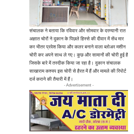
संचालक ने बताया कि रविवार और सोमवार के दरम्यानी रात
अज्ञात चोरों ने दुकान के पिछले हिस्से की दीवार में सेंध मार
कर भीतर प्रवेश किया और कलर बनाने वाला ब्लोअर मशीन
चोरी कर अपने साथ ले गए। कुछ और सामानों की चोरी हुई है
जिसके बारे में तस्दीक किया जा रहा है। दुकान संचालक
साखाराम कश्यप इस चोरी से हैरत में हैं और मामले की रिपोर्ट
दर्ज कराने की तैयारी में हैं।
- Advertisement -