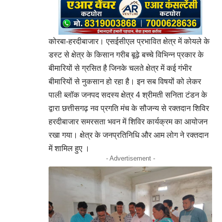
कोरबा-हरदीबाजार। एसईसीएल प्रभावित क्षेत्र में कोयले के
डस्ट से क्षेत्र के किसान गरीब बूढ़े बच्चे विभिन्न प्रकार के
बीमारियों से ग्रसित है जिनके चलते क्षेत्र में कई गंभीर
बीमारियों से नुकसान हो रहा है। इन सब विषयों को लेकर
पाली ब्लॉक जनपद सदस्य क्षेत्र 4 श्रीमती सनिता टंडन के
द्वारा छत्तीसगढ़ नव प्रगति मंच के सौजन्य से रक्तदान शिविर
हरदीबाजार समरसता भवन में शिविर कार्यक्रम का आयोजन
रखा गया। क्षेत्र के जनप्रतिनिधि और आम लोग ने रक्तदान
में शामिल हुए ।
- Advertisement -