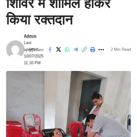
शिविर में शामिल होकर
किया रक्तदान
Admin
Last
updated:
2 Min Read
Share
10/07/2025
11:10 PM