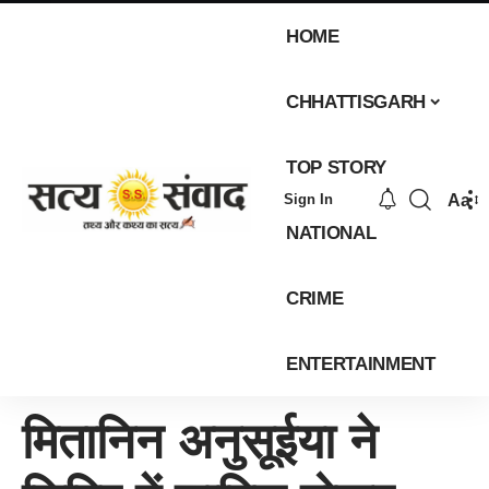
HOME
CHHATTISGARH
TOP STORY
Aa
Sign In
NATIONAL
CRIME
ENTERTAINMENT
मितानिन अनुसूईया ने