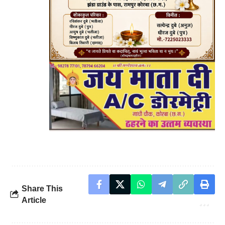
Share This
Article