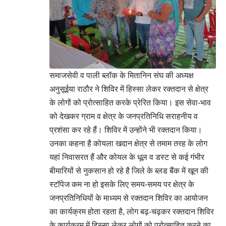
समाजसेवी व पाली ब्लॉक के मितानिन संघ की अध्यक्ष
अनुसूईया राठौर ने शिविर में हिस्सा लेकर रक्तदान से क्षेत्र
के लोगों को प्रोत्साहित करके प्रेरित किया। इस सेवा-भाव
को देखकर ग्राम व क्षेत्र के जनप्रतिनिधि सराहनीय व
प्रशंसा कर रहे हैं। शिविर में उन्होंने भी रक्तदान किया।
उनका कहना है कोयला खदान क्षेत्र से तमाम तरह के लोग
यहां निवासरत हैं और कोयल के धूल व डस्ट से कई गंभीर
बीमारियों से नुकसान हो रहे है जिले के ब्लड बैंक में खून की
स्टॉपेज कम ना हो इसके लिए समय-समय पर क्षेत्र के
जनप्रतिनिधियों के माध्यम से रक्तदान शिविर का आयोजन
का कार्यक्रम होता रहता है, लोग बढ़-चढ़कर रक्तदान शिविर
के कार्यक्रम में हिस्सा लेकर लोगों को प्रोत्साहित करने का