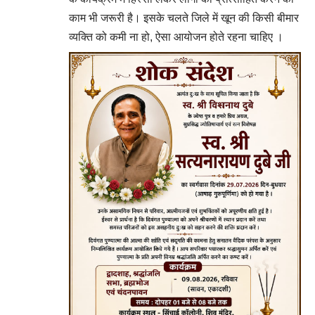
काम भी जरूरी है। इसके चलते जिले में खून की किसी बीमार
व्यक्ति को कमी ना हो, ऐसा आयोजन होते रहना चाहिए ।