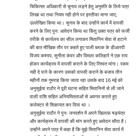
चिकित्सा अधिकारी से चुनाव लड़ने हेतु अनुमति के लिये पत्र
लिखा था तथा नियम नही होने पर इस्तीफा माना जाए,
उल्लेखित किया था। चुनाव के बाद उन्होंने कार्य में वापसी
करने के लिए पुनः आवेदन किया था किंतु उक्त पत्र को फर्जी
तरीके से कार्यलय का सील लगाकर मितानिन सेवा से हटाने
की बात मौखिक तौर पर कहते हुए पाली ब्लाक के डीआरपी
विजय कश्यप, सुनीता कंवर और विमला कलिहारे ने एक राय
होकर कार्यक्रम में वापसी कराने के लिए रिश्वत मांगा। रकम
नही दे पाने के कारण उसको वापसी कराने के बजाय तीन
महीनों तक गुमराह किया जाता रहा उसके बाद 16 मई को
अनुसुईया राठौर ने पूरी घटना सहित मितानिनों से ली जाने
वाली राशि सहित अनियमितताओं से अवगत कराते हुए
कलेक्टर से शिकायत कर दिया था ।
अनुसुईया राठौर ने पुनः जनदर्शन में अपने खिलाफ़ षड्यंत्र
और कार्यक्रम में वापसी की मांग करते हुए आवेदन सौपा है।
उन्होंने अपने पत्र में कहा है कि मुझे मितानिन सेवा कार्य में