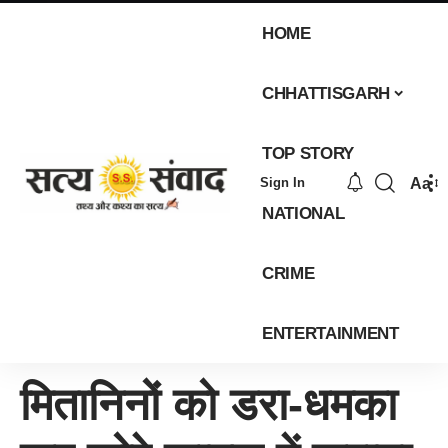
HOME
CHHATTISGARH
TOP STORY
Aa
Sign In
NATIONAL
CRIME
ENTERTAINMENT
मितानिनों को डरा-धमका