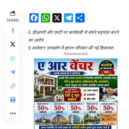
Facebook
WhatsApp
X
Telegram
Share
SHARE
0
डीआरपी और एमटी पर कार्यवाही से बचने षड्यंत्र करने
का आरोप
0
कलेक्टर जनदर्शन में ज्ञापन सौंपकर की गई शिकायत
- Advertisement -