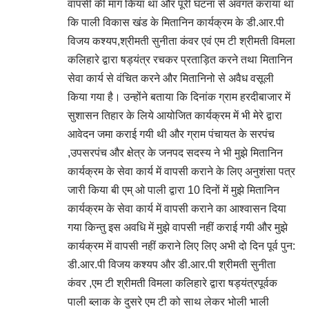
वापसी की मांग किया था और पूरी घटना से अवगत कराया था
कि पाली विकास खंड के मितानिन कार्यक्रम के डी.आर.पी
विजय कश्यप,श्रीमती सुनीता कंवर एवं एम टी श्रीमती विमला
कलिहारे द्वारा षड्यंत्र रचकर प्रताड़ित करने तथा मितानिन
सेवा कार्य से वंचित करने और मितानिनो से अवैध वसूली
किया गया है। उन्होंने बताया कि दिनांक ग्राम हरदीबाजार में
सुशासन तिहार के लिये आयोजित कार्यक्रम में भी मेरे द्वारा
आवेदन जमा कराई गयी थी और ग्राम पंचायत के सरपंच
,उपसरपंच और क्षेत्र के जनपद सदस्य ने भी मुझे मितानिन
कार्यक्रम के सेवा कार्य में वापसी कराने के लिए अनुशंसा पत्र
जारी किया बी एम् ओ पाली द्वारा 10 दिनों में मुझे मितानिन
कार्यक्रम के सेवा कार्य में वापसी कराने का आश्वासन दिया
गया किन्तु इस अवधि में मुझे वापसी नहीं कराई गयी और मुझे
कार्यक्रम में वापसी नहीं कराने लिए लिए अभी दो दिन पूर्व पुन:
डी.आर.पी विजय कश्यप और डी.आर.पी श्रीमती सुनीता
कंवर ,एम टी श्रीमती विमला कलिहारे द्वारा षड्यंत्रपूर्वक
पाली ब्लाक के दुसरे एम टी को साथ लेकर भोली भाली