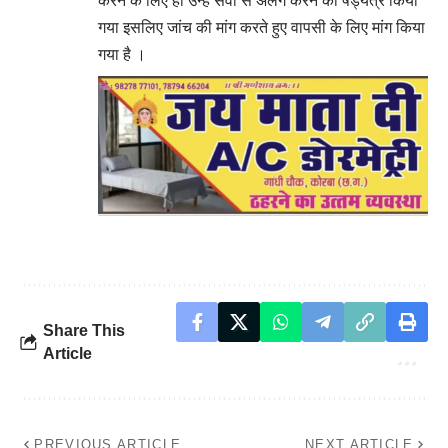
करने के लिए ही उन्हें सेवा से अलग करने का षड्यंत्र किया
गया इसलिए जांच की मांग करते हुए वापसी के लिए मांग किया
गया है ।
Share This
Article
PREVIOUS ARTICLE
NEXT ARTICLE