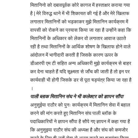
मितानिनो को दबावपूर्वक कोरे कागज में हस्ताक्षर कराया गया
है | मेरे विरुद्ध थाने में भी शिकायत की गई है और मेरे खिलाफ
लगातार मितानिनों को भड़काकर मुझे मितानिन कार्यक्रम में
वापसी को रोकने का प्रयास किया जा रहा है उन्होंने कहा कि
मितानिनों के अधिकार को लेकर वो लगातार आवाज उठाते
रही है तथा मितानिनों के आर्थिक शोषण के खिलाफ होने वाले
आंदोलन में भागीदारी करती है जिसके कारण ऊपर के
डीआरपी एम टी सहित अन्य अधिकारी मुझे कार्यक्रम से बाहर
कर देना चाहते हैं यदि सूक्ष्मता से जाँच की जाती है तो इन पर
कार्यवाही भी होगी जिसके डर से पूरा षड्यंत्र किया जा रहा है
।
पाली ब्लाक मितानिन संघ ने भी कलेक्टर को ज्ञापन सौंपा
अनुसुईया राठौर को पुनः कार्यक्रम में मितानिन सेवा में बहाल
करने की मांग करते हूए मितानिन संघ पाली ब्लॉक के
पदाधिकारियों ने ज्ञापन सौंपा है सौपे गए ज्ञापन में कहा गया है
कि अनुसुइया राठौर संघ की अध्यक्ष है और संघ को कमजोर