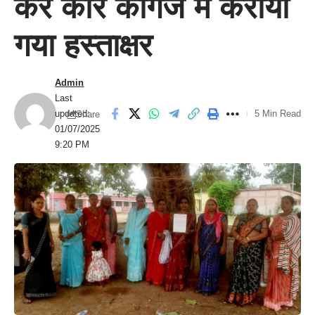
कर कोरे कागज में कराया
गया हस्ताक्षर
Admin
Last
updated:
5 Min Read
Share
01/07/2025
9:20 PM