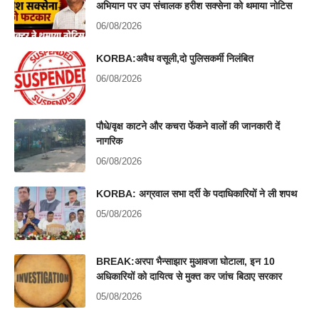
अभियान पर उप संचालक हरीश सक्सेना को थमाया नोटिस
06/08/2026
KORBA:अवैध वसूली,दो पुलिसकर्मी निलंबित
06/08/2026
पौधे/वृक्ष काटने और कचरा फेंकने वालों की जानकारी दें
नागरिक
06/08/2026
KORBA: अग्रवाल सभा दर्री के पदाधिकारियों ने ली शपथ
05/08/2026
BREAK:अरपा भैन्साझार मुआवजा घोटाला, इन 10
अधिकारियों को दायित्व से मुक्त कर जांच बिठाए सरकार
05/08/2026