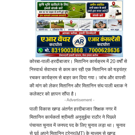
कोरबा-पाली-हरदीबाजार। मितानिन कार्यक्रम में 20 वर्षों से
निस्वार्थ सेवाभाव से काम कर रही एक मितानिन को षड्यंत्र
रचकर कार्यक्रम से बाहर कर दिया गया। जांच और वापसी
की मांग को लेकर मितानिन और मितानिन संघ पाली ब्लाक ने
कलेक्टर को ज्ञापन सौंपा है।
- Advertisement -
पाली विकास खण्ड अंतर्गत हरदीबाजार शिक्षक नगर में
मितानिन कार्यकर्ता श्रीमती अनुसुईया राठौर ने पिछले
पंचायत चुनाव में जनपद पद के लिए चुनाव लड़ा था। चुनाव
से पूर्व अपने मितानिन ट्रेनर(MT) के माध्यम से खण्ड