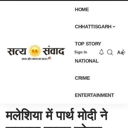
HOME
CHHATTISGARH
TOP STORY
Aa
Sign In
NATIONAL
CRIME
ENTERTAINMENT
मलेशिया में पार्थ मोदी ने