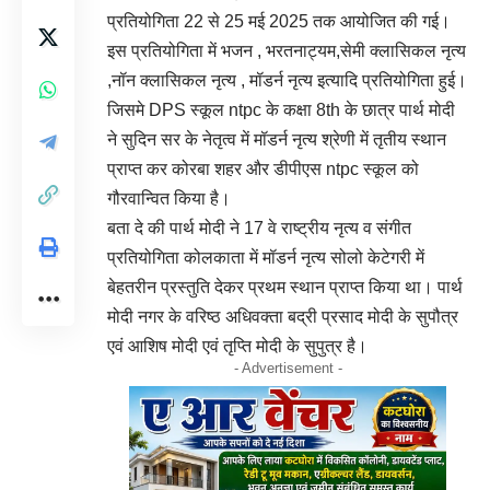
प्रतियोगिता 22 से 25 मई 2025 तक आयोजित की गई।
इस प्रतियोगिता में भजन , भरतनाट्यम,सेमी क्लासिकल नृत्य
,नॉन क्लासिकल नृत्य , मॉडर्न नृत्य इत्यादि प्रतियोगिता हुई।
जिसमे DPS स्कूल ntpc के कक्षा 8th के छात्र पार्थ मोदी
ने सुदिन सर के नेतृत्व में मॉडर्न नृत्य श्रेणी में तृतीय स्थान
प्राप्त कर कोरबा शहर और डीपीएस ntpc स्कूल को
गौरवान्वित किया है।
बता दे की पार्थ मोदी ने 17 वे राष्ट्रीय नृत्य व संगीत
प्रतियोगिता कोलकाता में मॉडर्न नृत्य सोलो केटेगरी में
बेहतरीन प्रस्तुति देकर प्रथम स्थान प्राप्त किया था। पार्थ
मोदी नगर के वरिष्ठ अधिवक्ता बद्री प्रसाद मोदी के सुपौत्र
एवं आशिष मोदी एवं तृप्ति मोदी के सुपुत्र है।
- Advertisement -