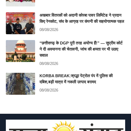
अखबार वितरकों को अदानी कोरबा पावर लिमिटेड ने प्रदान
किए रेनकोट, संघ के आग्रह पर कंपनी की सहयोगात्मक पहल
08/08/2026
“छत्तीसगढ़ के DGP पूरी तरह अयोग्य हैं!” — सुप्रीम कोर्ट
ने दी अवमानना की चेतावनी, जांच की क्षमता पर भी उठाए
सवाल
08/08/2026
KORBA BREAK:श्रद्धा पेट्रोल पंप में पुलिस की
दबिश,बड़ी मात्रा में नकली उत्पाद बरामद
08/08/2026