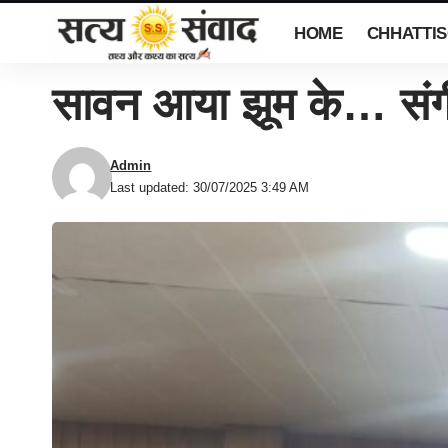
HOME
CHHATTI
सावन आया झूम के… संग
Admin
Last updated: 30/07/2025 3:49 AM