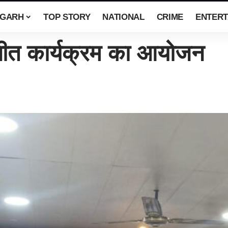
SGARH
TOP STORY
NATIONAL
CRIME
ENTERT
ीत कार्यक्रम का आयोजन