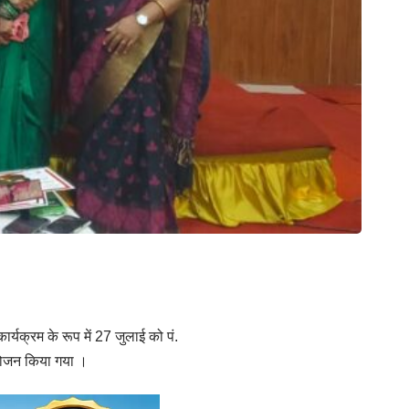
ार्यक्रम के रूप में 27 जुलाई को पं.
जन किया गया ।