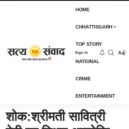
HOME
CHHATTISGARH
TOP STORY
Aa
Sign In
NATIONAL
CRIME
ENTERTAINMENT
शोक:श्रीमती सावित्री