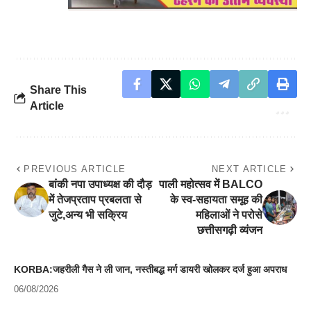
Share This
Article
PREVIOUS ARTICLE
NEXT ARTICLE
बांकी नपा उपाध्यक्ष की दौड़
पाली महोत्सव में BALCO
में तेजप्रताप प्रबलता से
के स्व-सहायता समूह की
जुटे,अन्य भी सक्रिय
महिलाओं ने परोसे
छत्तीसगढ़ी व्यंजन
KORBA:जहरीली गैस ने ली जान, नस्तीबद्ध मर्ग डायरी खोलकर दर्ज हुआ अपराध
06/08/2026