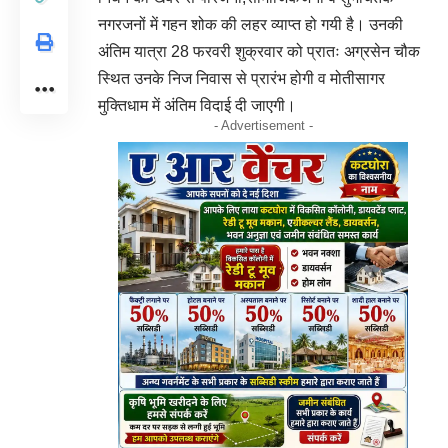
नगरजनों में गहन शोक की लहर व्याप्त हो गयी है। उनकी
अंतिम यात्रा 28 फरवरी शुक्रवार को प्रातः अग्रसेन चौक
स्थित उनके निज निवास से प्रारंभ होगी व मोतीसागर
मुक्तिधाम में अंतिम विदाई दी जाएगी।
- Advertisement -