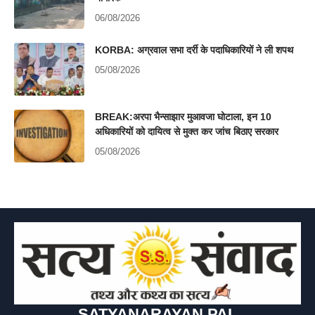
06/08/2026
KORBA: अग्रवाल सभा दर्री के पदाधिकारियों ने ली शपथ
05/08/2026
BREAK:अरपा भैन्साझार मुआवजा घोटाला, इन 10
अधिकारियों को दायित्व से मुक्त कर जांच बिठाए सरकार
05/08/2026
SATYANARAYAN PAL