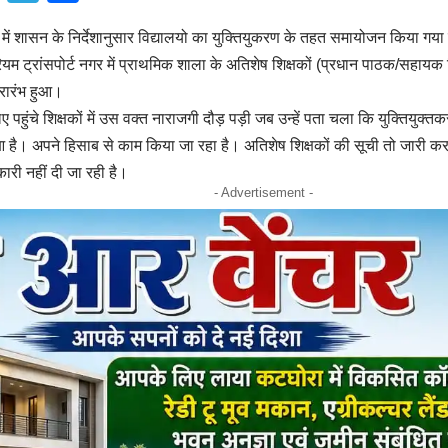
ें शासन के निर्देशानुसार विद्यालयो का युक्तियुकरण के तहत समायोजन किया गया ह
ियम ट्रांसपोर्ट नगर में प्राथमिक शाला के अतिशेष शिक्षकों (प्रधान पाठक/सहा
्रारंभ हुआ।
 पहुंचे शिक्षकों में उस वक्त नाराजगी दौड़ पड़ी जब उन्हें पता चला कि युक्तियुक्तकरण 
 है। अपने हिसाब से काम किया जा रहा है। अतिशेष शिक्षकों की सूची तो जारी कर दी
कारी नहीं दी जा रही है।
- Advertisement -