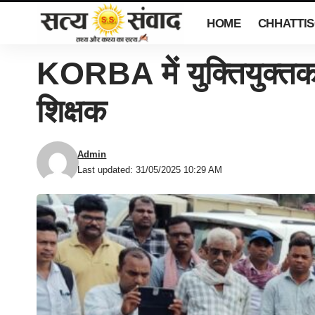
HOME
CHHATTI
KORBA में युक्तियुक्तक
शिक्षक
Admin
Last updated: 31/05/2025 10:29 AM