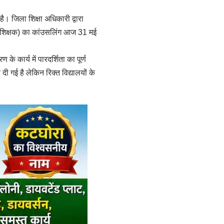
ै। जिला शिक्षा अधिकारी द्वारा
यक शिक्षक) का कांउसलिंग आज 31 मई
के कार्य में पारदर्शिता का पूर्ण
 गई है लेकिन रिक्त विद्यालयों के