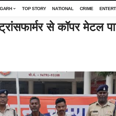
SGARH
TOP STORY
NATIONAL
CRIME
ENTERT
ट्रांसफार्मर से कॉपर मेटल पार