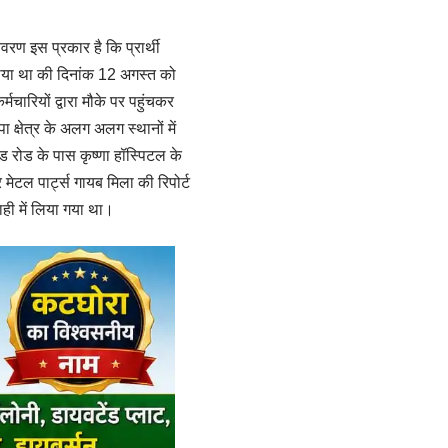
िवरण इस प्रकार है कि प्रार्थी
ज कराया था की दिनांक 12 अगस्त को
्मचारियों द्वारा मौके पर पहुंचकर
पा क्षेत्र के अलग अलग स्थानों में
ड रोड के पास कृष्णा हॉस्पिटल के
 मेटल पार्ट्स गायब मिला की रिपोर्ट
ाही में लिया गया था।