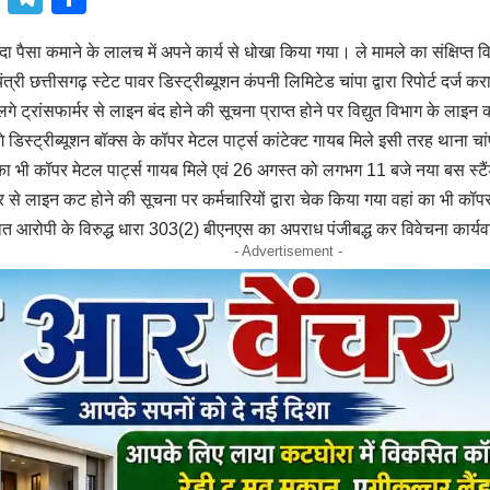
दा पैसा कमाने के लालच में अपने कार्य से धोखा किया गया। ले मामले का संक्षिप्त व
ंत्री छत्तीसगढ़ स्टेट पावर डिस्ट्रीब्यूशन कंपनी लिमिटेड चांपा द्वारा रिपोर्ट दर्
गे ट्रांसफार्मर से लाइन बंद होने की सूचना प्राप्त होने पर विद्युत विभाग के लाइन कर
ं लगे डिस्ट्रीब्यूशन बॉक्स के कॉपर मेटल पार्ट्स कांटेक्ट गायब मिले इसी तरह थाना चां
 का भी कॉपर मेटल पार्ट्स गायब मिले एवं 26 अगस्त को लगभग 11 बजे नया बस स्टैं
मर से लाइन कट होने की सूचना पर कर्मचारियों द्वारा चेक किया गया वहां का भी कॉपर
ज्ञात आरोपी के विरुद्ध धारा 303(2) बीएनएस का अपराध पंजीबद्ध कर विवेचना कार्यव
- Advertisement -