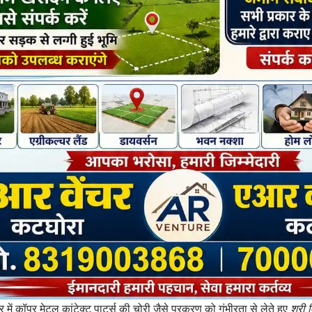
 में कॉपर मेटल कांटेक्ट पार्ट्स की चोरी जैसे प्रकरण को गंभीरता से लेते हुए
श्री 