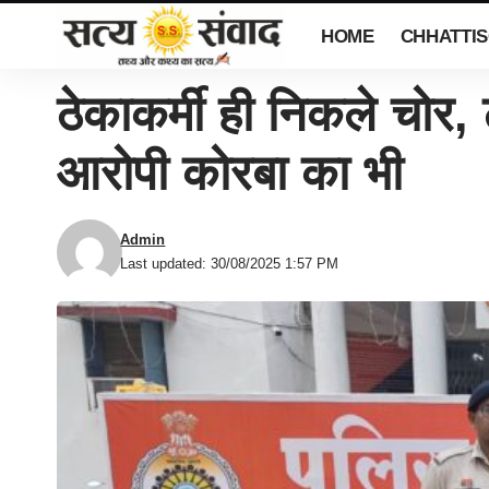
HOME
CHHATTI
ठेकाकर्मी ही निकले चोर, 
आरोपी कोरबा का भी
Admin
Last updated: 30/08/2025 1:57 PM