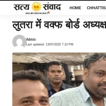
HOME
CHHATTI
लुतरा में वक्फ बोर्ड अध्य
Admin
Last updated: 13/07/2025 7:10 PM