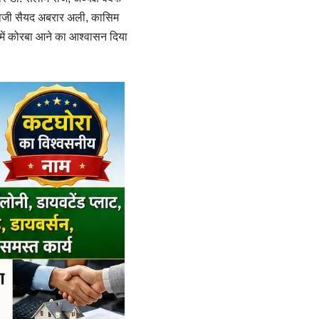
 हाजी सैयद अबरार अली, कासिम
े में कोरबा आने का आश्वासन दिया