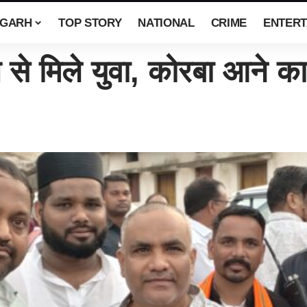
SGARH
TOP STORY
NATIONAL
CRIME
ENTERT
क्ष से मिले युवा, कोरबा आने का