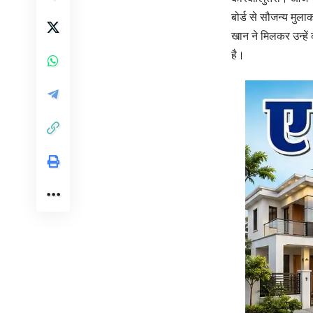
बोर्ड से सौजन्य मु
खान ने मिलकर उन्हें
है।