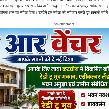
लाकात की गई। मुख्य रूप से आबिद अली, अब्दुल कादिर खान बरहमपुर साबिर खान,
 कोरबा आने का न्यौता दिया। उन्होंने इस न्यौता को स्वीकार करते हुए आगामी महीन
- Advertisement -