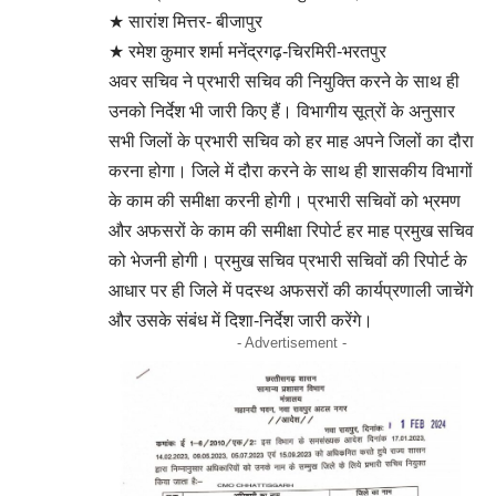
★ सारांश मित्तर- बीजापुर
★ रमेश कुमार शर्मा मनेंद्रगढ़-चिरमिरी-भरतपुर
अवर सचिव ने प्रभारी सचिव की नियुक्ति करने के साथ ही
उनको निर्देश भी जारी किए हैं। विभागीय सूत्रों के अनुसार
सभी जिलों के प्रभारी सचिव को हर माह अपने जिलों का दौरा
करना होगा। जिले में दौरा करने के साथ ही शासकीय विभागों
के काम की समीक्षा करनी होगी। प्रभारी सचिवों को भ्रमण
और अफसरों के काम की समीक्षा रिपोर्ट हर माह प्रमुख सचिव
को भेजनी होगी। प्रमुख सचिव प्रभारी सचिवों की रिपोर्ट के
आधार पर ही जिले में पदस्थ अफसरों की कार्यप्रणाली जाचेंगे
और उसके संबंध में दिशा-निर्देश जारी करेंगे।
- Advertisement -