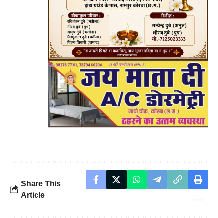
Share This
Article