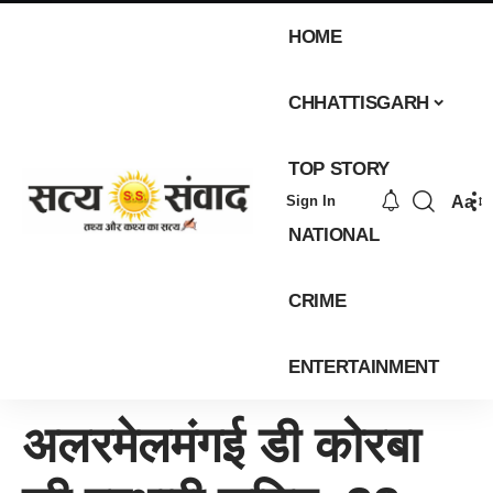
HOME
CHHATTISGARH
TOP STORY
Aa
Sign In
NATIONAL
CRIME
ENTERTAINMENT
अलरमेलमंगई डी कोरबा