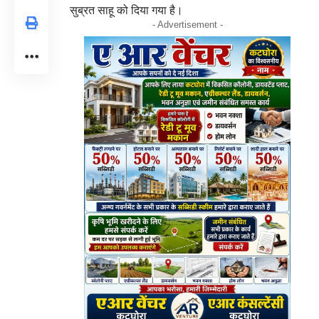
सुब्रत साहू को दिया गया है।
- Advertisement -