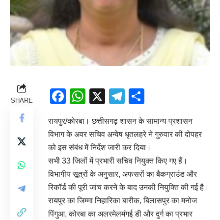
Facebook
WhatsApp
X
Telegram
Share
SHARE
रायपुर/कोरबा। छत्तीसगढ़ शासन के सामान्य प्रशासन
विभाग के अवर सचिव अन्वेष धृतलहरे ने गुरुवार की दोपहर
को इस संबंध में निर्देश जारी कर दिया।
सभी 33 जिलों में प्रभारी सचिव नियुक्त किए गए हैं।
विभागीय सूत्रों के अनुसार, अफसरों का बैकग्राउंड और
रिकॉर्ड की पूरी जांच करने के बाद उनकी नियुक्ति की गई है।
रायपुर का जिम्मा निहारिका बारीक, बिलासपुर का मनोज
पिंगुआ, कोरबा का अलरमेलमंगई डी और दुर्ग का प्रभार