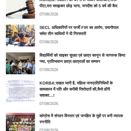
पीटा,मरा समझकर छोड़ भागा, जगदीश को 5 वर्ष की कैद
07/08/2026
SECL अधिकारियों पर फर्जी FIR का आरोप, उमागोपाल
समेत तीन साथियों ने दी गिरफ्तारी
07/08/2026
विद्यार्थियों को साइबर सुरक्षा एवं छात्र कानून से जागरुक किया
गया, प्रतिभावान छात्र-छात्राओं का सम्मान
07/08/2026
KORBA:दखल जारी है, महिला जनप्रतिनिधियों के
कामकाज में पति और करीबी रिश्तेदारों की,कैसे होंगी
सशक्त…!
07/08/2026
कांग्रेस में संगठन विस्तार एवं जनहित के मुद्दों पर बनी व्यापक
रणनीति
07/08/2026