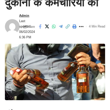
दुकानों के कर्मचारियों का
Admin
Last
updated:
4 Min Read
Share
06/02/2024
6:36 PM