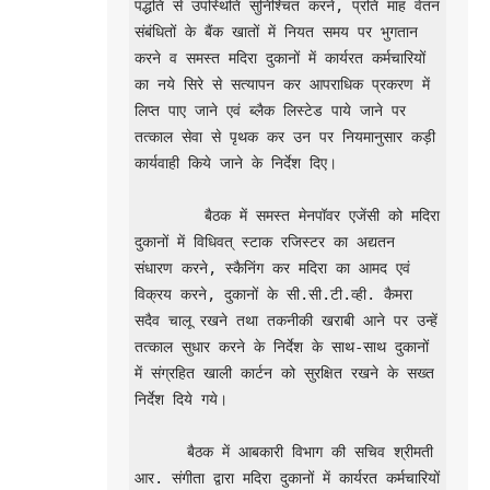
पद्धति से उपस्थिति सुनिश्चित करने, प्रति माह वेतन 
संबंधितों के बैंक खातों में नियत समय पर भुगतान 
करने व समस्त मदिरा दुकानों में कार्यरत कर्मचारियों 
का नये सिरे से सत्यापन कर आपराधिक प्रकरण में 
लिप्त पाए जाने एवं ब्लैक लिस्टेड पाये जाने पर 
तत्काल सेवा से पृथक कर उन पर नियमानुसार कड़ी 
कार्यवाही किये जाने के निर्देश दिए। 

        बैठक में समस्त मेनपॉवर एजेंसी को मदिरा 
दुकानों में विधिवत् स्टाक रजिस्टर का अद्यतन 
संधारण करने, स्कैनिंग कर मदिरा का आमद एवं 
विक्रय करने, दुकानों के सी.सी.टी.व्ही. कैमरा 
सदैव चालू रखने तथा तकनीकी खराबी आने पर उन्हें 
तत्काल सुधार करने के निर्देश के साथ-साथ दुकानों 
में संग्रहित खाली कार्टन को सुरक्षित रखने के सख्त 
निर्देश दिये गये।

      बैठक में आबकारी विभाग की सचिव श्रीमती 
आर. संगीता द्वारा मदिरा दुकानों में कार्यरत कर्मचारियों 