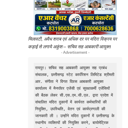
मिलावटी, अवैध शराब एवं अधिक दर पर मदिरा विक्रय पर
कड़ाई से लगाये अकुंश – सचिव सह आबकारी
आयुक्त
- Advertisement -
रायपुर। सचिव सह आबकारी आयुक्त सह प्रबंध 
संचालक, छत्तीसगढ़ स्टेट कार्पाेरेशन लिमिटेड श्रीमती 
आर. संगीता ने विगत दिवस आबकारी आयुक्त 
कार्यालय में मैनपॉवर एजेंसी एवं सुरक्षाकर्मी एजेंसियों 
की बैठक लेकर सी.एस.एम.सी.एल. द्वारा प्रदेश में 
संचालित मदिरा दुकानों में कार्यरत कर्मचारियों की 
नियुक्ति, उपस्थिति, वेतन एवं कार्यप्रणाली की 
जानकारी ली । उन्होंने मदिरा दुकानों में छत्तीसगढ़ के 
स्थानीय व्यक्तियों की नियुक्ति करने, बायोमेट्रिक 