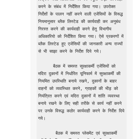
करने के संबंध में निर्देशित किया गया। उपरोक्त 
निर्देशों के पालन नहीं करने वाली एजेंसियों के विरूद्ध 
नियमानुसार ब्लैक लिस्टेड की कार्यवाही कर अनुबंध 
निरस्त करने की कार्यवाही करने हेतु विभागीय 
अधिकारियो को निर्देशित किया गया। ऐसे प्रकरणों में 
ब्लैक लिस्टेड हुए एजेंसियों की जानकारी अन्य राज्यों 
से भी साझा करने के निर्देश दिये गये।

      बैठक में समस्त सुरक्षाकर्मी एजेंसियों को 
मदिरा दुकानों में निर्धारित यूनिफार्म में सुरक्षाकर्मी की 
नियमित उपस्थिति बनाये रखने, दुकानों के बाहर 
वाहनों को व्यवस्थित करने, ग्राहकों की भीड़ को 
नियंत्रित करने एवं मदिरा दुकानों में शांति व्यवस्था 
बनाये रखने के लिए सही तरीके से कार्य नहीं करने 
पर उनके विरूद्ध कठोर कार्यवाही करने के निर्देश दिये 
गये।

       बैठक में समस्त प्लेसमेंट एवं सुरक्षाकर्मी 