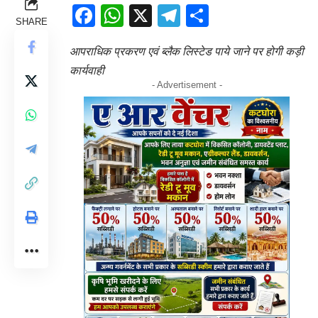
Facebook
WhatsApp
X
Telegram
Share
SHARE
आपराधिक प्रकरण एवं ब्लैक लिस्टेड पाये जाने पर होगी कड़ी
कार्यवाही
- Advertisement -