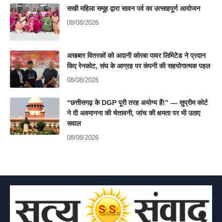
सखी महिला समूह द्वारा सावन पर्व का उत्साहपूर्ण आयोजन
08/08/2026
अखबार वितरकों को अदानी कोरबा पावर लिमिटेड ने प्रदान
किए रेनकोट, संघ के आग्रह पर कंपनी की सहयोगात्मक पहल
08/08/2026
“छत्तीसगढ़ के DGP पूरी तरह अयोग्य हैं!” — सुप्रीम कोर्ट
ने दी अवमानना की चेतावनी, जांच की क्षमता पर भी उठाए
सवाल
08/08/2026