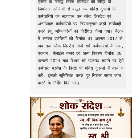
एजेंसी के विरूद्ध लंबित देयताओं को शीघ्र ही 
जिम्मेदार एजेंसियों से वसूल कर मदिरा दुकानों के 
कर्मचारियों का सत्यापन कर ब्लैक लिस्टेड एवं 
अनाधिकृत कर्मचारियों पर नियमानुसार कड़ी कार्यवाही 
करने हेतु अधिकारियों को निर्देशित किया गया। बैठक 
में समस्त एजेंसियों को दिनांक 01 अप्रैल 2017 से 
अब तक ब्लैक लिस्टेड किये गये कर्मचारियों के नाम, 
पदनाम, मोबाईल नम्बर एवं अन्य विवरण दिनांक 20 
फरवरी 2024 तक विभाग को उपलब्ध कराने एवं ऐसे 
कर्मचारी प्रदेश के किसी भी मदिरा दुकानों में कार्य न 
करें, इसको सुनिश्चित करते हुए निरंतर सघन जांच 
करने के निर्देश दिये गये।