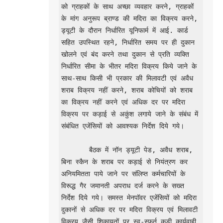
को ग्राहकों के साथ अच्छा व्यवहार करने, ग्राहकों 
के मांग अनुरूप ब्राण्ड की मदिरा का विक्रय करने, 
ड्यूटी के दौरान निर्धारित यूनिफार्म में आई. कार्ड 
सहित उपस्थित रहने, निर्धारित समय पर ही दुकान 
खोलने एवं बंद करने तथा दुकान से प्रति व्यक्ति 
निर्धारित सीमा के भीतर मदिरा विक्रय किये जाने के 
साथ-साथ किसी भी प्रकार की मिलावटी एवं अवैध 
शराब विक्रय नहीं करने, शराब कोचियों को शराब 
का विक्रय नहीं करने एवं अधिक दर पर मदिरा 
विक्रय पर कड़ाई से अकुंश लगाये जाने के संबंध में 
संबंधित एजेंसियों को आवश्यक निर्देश दिये गये। 

       बैठक में नॉन ड्यूटी पेड, अवैध शराब, 
बिना स्कैन के शराब पर कड़ाई से नियंत्रण कर 
अनियमितता पाये जाने पर संलिप्त कर्मचारियों के 
विरूद्ध गैर जमानती अपराध दर्ज करने के सख्त 
निर्देश दिये गये। समस्त मेनपॉवर एजेंसियों को मदिरा 
दुकानों से अधिक दर पर मदिरा विक्रय एवं मिलावटी 
विक्रय जैसी शिकायतों पर स्व-स्फूर्त कड़ी कार्यवाही 