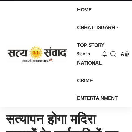
HOME
CHHATTISGARH
TOP STORY
Aa
Sign In
NATIONAL
CRIME
ENTERTAINMENT
सत्यापन होगा मदिरा