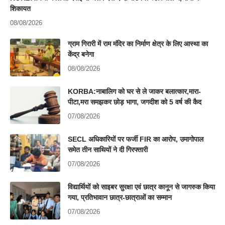
शिकायत
08/08/2026
ग्राम गिरारी में राम मंदिर का निर्माण क्षेत्र के लिए आस्था का
केंद्र बनेगा
08/08/2026
KORBA:नाबालिग को घर से ले जाकर बलात्कार,मारा-
पीटा,मरा समझकर छोड़ भागा, जगदीश को 5 वर्ष की कैद
07/08/2026
SECL अधिकारियों पर फर्जी FIR का आरोप, उमागोपाल
समेत तीन साथियों ने दी गिरफ्तारी
07/08/2026
विद्यार्थियों को साइबर सुरक्षा एवं छात्र कानून से जागरुक किया
गया, प्रतिभावान छात्र-छात्राओं का सम्मान
07/08/2026