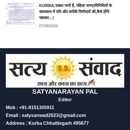
KORBA:दखल जारी है, महिला जनप्रतिनिधियों के
कामकाज में पति और करीबी रिश्तेदारों की,कैसे होंगी
सशक्त…!
07/08/2026
SATYANARAYAN PAL
Editor
Mob : +91-9151305911
Email : satysanwad2023@gmail.com
Address : Korba Chhattisgarh 495677