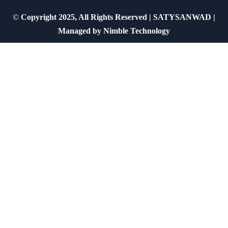
©
Copyright 2025, All Rights Reserved | SATYSANWAD |
Managed by
Nimble Technology