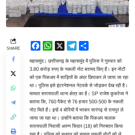
Facebook
WhatsApp
X
Telegram
Share
SHARE
महासमुंद। छत्तीसगढ़ के महासमुंद में पुलिस ने गुरुवार को
3.80 करोड़ रुपए के नकली नोट बरामद किए हैं। इन नोटों
को एक पिकअप में साड़ियों के अंदर छिपाकर ले जाया जा रहा
था। पुलिस इसे इंटरनेशनल नेटवर्क से जोड़कर देख रही है।
मामला सरायपाली थाना क्षेत्र का है। SP राजेश कुकरेजा ने
बताया कि, 760 पैकेट से 76 हजार 500-500 के नकली
नोट मिले हैं। इन्हें 4 बोरियों में भरकर सारंगढ़ से रायपुर ले
जाया जा रहा था। उन्होंने बताया कि पिकअप चालक
सरायपाली निवासी अरुण सिदार (18) को गिरफ्तार किया
गया है। पुलिस को बुधवार को सूचना नकली नोटों को ले