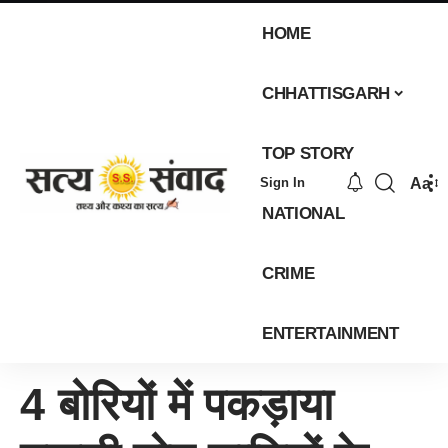
HOME
CHHATTISGARH
TOP STORY
Aa
Sign In
NATIONAL
CRIME
ENTERTAINMENT
4 बोरियों में पकड़ाया