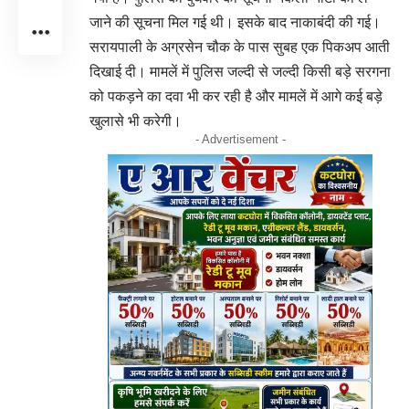
जाने की सूचना मिल गई थी। इसके बाद नाकाबंदी की गई।
सरायपाली के अग्रसेन चौक के पास सुबह एक पिकअप आती
दिखाई दी। मामलें में पुलिस जल्दी से जल्दी किसी बड़े सरगना
को पकड़ने का दवा भी कर रही है और मामलें में आगे कई बड़े
खुलासे भी करेगी।
- Advertisement -