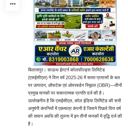
बिलासपुर। साऊथ ईस्टर्न कोलफील्ड्स लिमिटेड
(एसईसीएल) ने वित्त वर्ष 2025-26 में सतत प्रयासों के बल
पर उत्पादन, ऑफटेक एवं ओवरबर्डन रिमूवल (OBR)—तीनों
प्रमुख मानकों पर सकारात्मक प्रगति दर्ज की है।
उल्लेखनीय है कि एसईसीएल, कोल इंडिया लिमिटेड की सभी
अनुषंगी कंपनियों में एकमात्र कंपनी है जिसने पिछले वित्त वर्ष
की समान अवधि की तुलना में इन तीनों मानकों में वृद्धि दर्ज की
है।