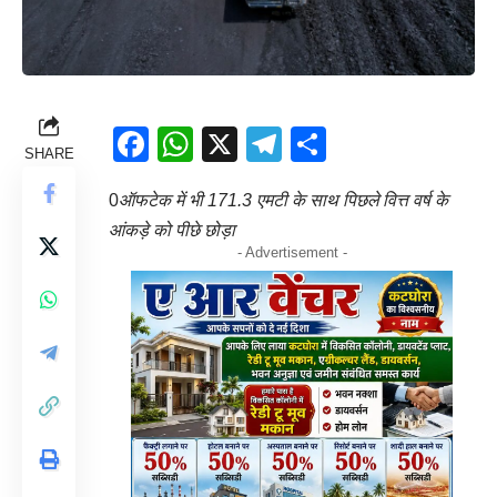
Facebook
WhatsApp
X
Telegram
Share
SHARE
0
ऑफटेक में भी 171.3 एमटी के साथ पिछले वित्त वर्ष के
आंकड़े को पीछे छोड़ा
- Advertisement -