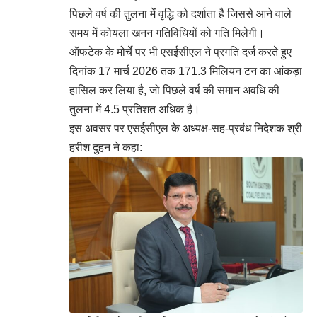
पिछले वर्ष की तुलना में वृद्धि को दर्शाता है जिससे आने वाले
समय में कोयला खनन गतिविधियों को गति मिलेगी।
ऑफटेक के मोर्चे पर भी एसईसीएल ने प्रगति दर्ज करते हुए
दिनांक 17 मार्च 2026 तक 171.3 मिलियन टन का आंकड़ा
हासिल कर लिया है, जो पिछले वर्ष की समान अवधि की
तुलना में 4.5 प्रतिशत अधिक है।
इस अवसर पर एसईसीएल के अध्यक्ष-सह-प्रबंध निदेशक श्री
हरीश दुहन ने कहा: