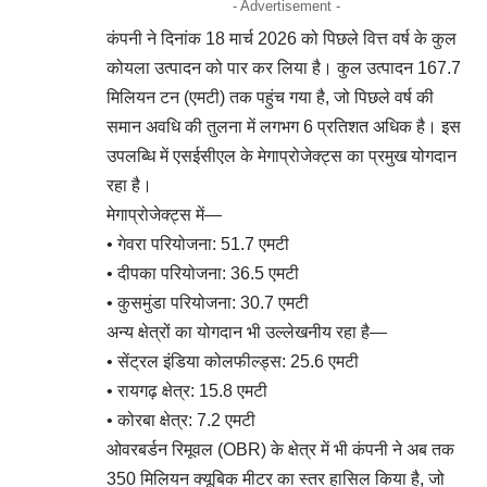
- Advertisement -
कंपनी ने दिनांक 18 मार्च 2026 को पिछले वित्त वर्ष के कुल
कोयला उत्पादन को पार कर लिया है। कुल उत्पादन 167.7
मिलियन टन (एमटी) तक पहुंच गया है, जो पिछले वर्ष की
समान अवधि की तुलना में लगभग 6 प्रतिशत अधिक है। इस
उपलब्धि में एसईसीएल के मेगाप्रोजेक्ट्स का प्रमुख योगदान
रहा है।
मेगाप्रोजेक्ट्स में—
• गेवरा परियोजना: 51.7 एमटी
• दीपका परियोजना: 36.5 एमटी
• कुसमुंडा परियोजना: 30.7 एमटी
अन्य क्षेत्रों का योगदान भी उल्लेखनीय रहा है—
• सेंट्रल इंडिया कोलफील्ड्स: 25.6 एमटी
• रायगढ़ क्षेत्र: 15.8 एमटी
• कोरबा क्षेत्र: 7.2 एमटी
ओवरबर्डन रिमूवल (OBR) के क्षेत्र में भी कंपनी ने अब तक
350 मिलियन क्यूबिक मीटर का स्तर हासिल किया है, जो