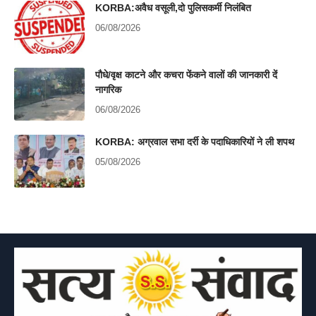
KORBA:अवैध वसूली,दो पुलिसकर्मी निलंबित
06/08/2026
पौधे/वृक्ष काटने और कचरा फेंकने वालों की जानकारी दें
नागरिक
06/08/2026
KORBA: अग्रवाल सभा दर्री के पदाधिकारियों ने ली शपथ
05/08/2026