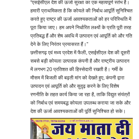
“एसईसीएल देश की ऊर्जा सुरक्षा का एक महत्वपूर्ण स्तंभ है।
हमारी प्राथमिकता है कि कोयले की निर्बाध आपूर्ति सुनिश्चित
करते हुए राष्ट्र की ऊर्जा आवश्यकताओं को हर परिस्थिति में
पूरा किया जाए। हम अपने निर्धारित लक्ष्यों के प्रति पूरी तरह
प्रतिबद्ध हैं और शेष अवधि में उत्पादन एवं आपूर्ति को और गति
देने के लिए निरंतर प्रयासरत हैं।”
छत्तीसगढ़ एवं मध्य प्रदेश में फैली, एसईसीएल देश की दूसरी
सबसे बड़ी कोयला उत्पादक कंपनी है और राष्ट्रीय उत्पादन
में लगभग 20 प्रतिशत की हिस्सेदारी रखती है। गर्मी के
मौसम में बिजली की बढ़ती मांग को देखते हुए, कंपनी द्वारा
उत्पादन एवं आपूर्ति को और सुदृढ़ करने के लिए विशेष
रणनीति के तहत कार्य किया जा रहा है, ताकि विद्युत संयंत्रों
को निर्बाध एवं समयबद्ध कोयला उपलब्ध कराया जा सके और
देश की ऊर्जा आवश्यकताओं की पूर्ति सुनिश्चित हो सके।