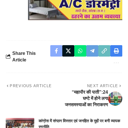
Share This
Article
PREVIOUS ARTICLE
NEXT ARTICLE
“महापौर की पाती”:24
घण्टे में होने लगा
जनसमस्याओं का निराकरण
कांग्रेस में संगठन विस्तार एवं जनहित के मुद्दों पर बनी व्यापक
रणनीति