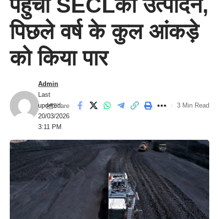
पहुंचा SECLका उत्पादन,
पिछले वर्ष के कुल आंकड़े
को किया पार
Admin
Last
updated:
3 Min Read
Share
20/03/2026
3:11 PM