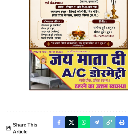
Share This
Article