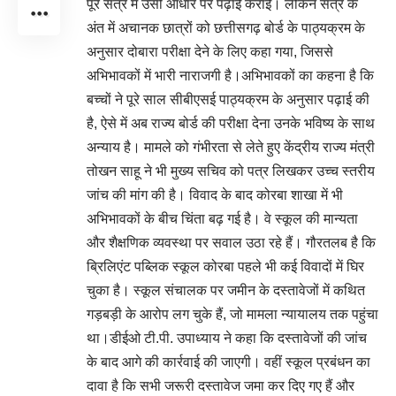
पूरे सत्र में उसी आधार पर पढ़ाई कराई। लेकिन सत्र के
अंत में अचानक छात्रों को छत्तीसगढ़ बोर्ड के पाठ्यक्रम के
अनुसार दोबारा परीक्षा देने के लिए कहा गया, जिससे
अभिभावकों में भारी नाराजगी है।अभिभावकों का कहना है कि
बच्चों ने पूरे साल सीबीएसई पाठ्यक्रम के अनुसार पढ़ाई की
है, ऐसे में अब राज्य बोर्ड की परीक्षा देना उनके भविष्य के साथ
अन्याय है। मामले को गंभीरता से लेते हुए केंद्रीय राज्य मंत्री
तोखन साहू ने भी मुख्य सचिव को पत्र लिखकर उच्च स्तरीय
जांच की मांग की है। विवाद के बाद कोरबा शाखा में भी
अभिभावकों के बीच चिंता बढ़ गई है। वे स्कूल की मान्यता
और शैक्षणिक व्यवस्था पर सवाल उठा रहे हैं। गौरतलब है कि
ब्रिलिएंट पब्लिक स्कूल कोरबा पहले भी कई विवादों में घिर
चुका है। स्कूल संचालक पर जमीन के दस्तावेजों में कथित
गड़बड़ी के आरोप लग चुके हैं, जो मामला न्यायालय तक पहुंचा
था।डीईओ टी.पी. उपाध्याय ने कहा कि दस्तावेजों की जांच
के बाद आगे की कार्रवाई की जाएगी। वहीं स्कूल प्रबंधन का
दावा है कि सभी जरूरी दस्तावेज जमा कर दिए गए हैं और