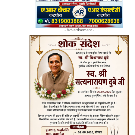
- Advertisement -