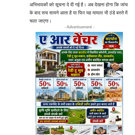
अभिभावकों को सूचना दे दी गई है। अब देखना होगा कि जांच
के बाद सच सामने आता है या फिर यह मामला भी ठंडे बस्ते में
चला जाएगा।
- Advertisement -