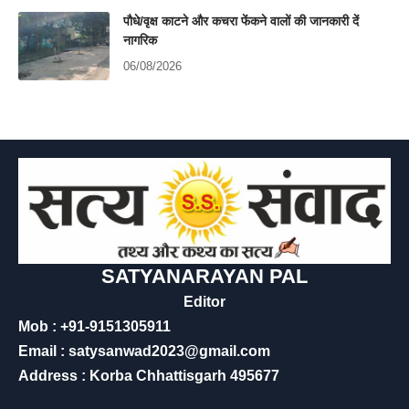
पौधे/वृक्ष काटने और कचरा फेंकने वालों की जानकारी दें
नागरिक
06/08/2026
SATYANARAYAN PAL
Editor
Mob : +91-9151305911
Email : satysanwad2023@gmail.com
Address : Korba Chhattisgarh 495677