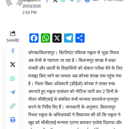
Share
20/03/2026
2:53 PM
Facebook
WhatsApp
X
Telegram
Share
SHARE
कोरबा/बिलासपुर। ब्रिलिएंट पब्लिक स्कूल से जुड़ा विवाद
अब तेजी से गहराता जा रहा है। बिलासपुर शाखा में कक्षा
पांचवीं और छठवीं के विद्यार्थियों को दोबारा परीक्षा देने के लिए
मजबूर किए जाने का मामला अब कोरबा शाखा तक पहुंच गया
है। जिला शिक्षा अधिकारी (डीईओ) कोरबा ने सख्त रुख
अपनाते हुए स्कूल प्रबंधन को नोटिस जारी कर 2 दिनों के
भीतर सीबीएसई से संबंधित सभी मान्यता दस्तावेज प्रस्तुत
करने के निर्देश दिए हैं। जानकारी के अनुसार, बिलासपुर
स्थित स्कूल के अभिभावकों ने शिकायत की थी कि स्कूल ने
खुद को सीबीएसई मान्यता प्राप्त बताकर प्रवेश दिलाया और