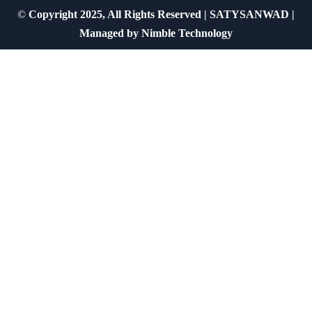
©
Copyright 2025, All Rights Reserved | SATYSANWAD |
Managed by
Nimble Technology