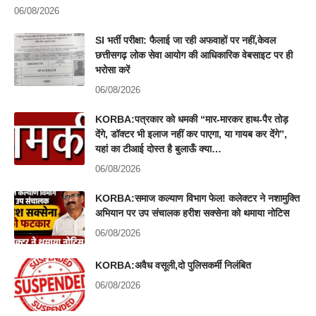
06/08/2026
SI भर्ती परीक्षा: फैलाई जा रही अफवाहों पर नहीं,केवल
छत्तीसगढ़ लोक सेवा आयोग की आधिकारिक वेबसाइट पर ही
भरोसा करें
06/08/2026
KORBA:पत्रकार को धमकी “मार-मारकर हाथ-पैर तोड़
देंगे, डॉक्टर भी इलाज नहीं कर पाएगा, या गायब कर देंगे”,
यहां का टीआई दोस्त है बुलाऊँ क्या…
06/08/2026
KORBA:समाज कल्याण विभाग फेल! कलेक्टर ने नशामुक्ति
अभियान पर उप संचालक हरीश सक्सेना को थमाया नोटिस
06/08/2026
KORBA:अवैध वसूली,दो पुलिसकर्मी निलंबित
06/08/2026