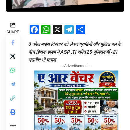
Facebook
WhatsApp
X
Telegram
Share
SHARE
0 कोल माइंस विस्तार को लेकर ग्रामीणों और पुलिस बल के
बीच हिंसक झड़प में ASP ,TI समेत 25 पुलिसकर्मी और
ग्रामीण भी घायल
- Advertisement -