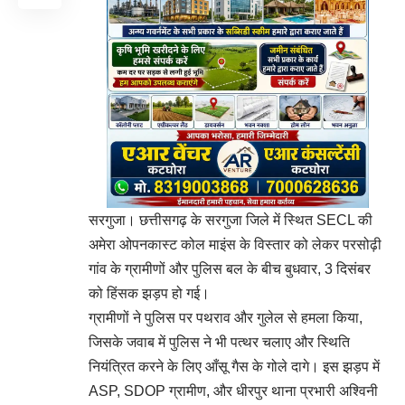
सरगुजा। छत्तीसगढ़ के सरगुजा जिले में स्थित SECL की
अमेरा ओपनकास्ट कोल माइंस के विस्तार को लेकर परसोढ़ी
गांव के ग्रामीणों और पुलिस बल के बीच बुधवार, 3 दिसंबर
को हिंसक झड़प हो गई।
ग्रामीणों ने पुलिस पर पथराव और गुलेल से हमला किया,
जिसके जवाब में पुलिस ने भी पत्थर चलाए और स्थिति
नियंत्रित करने के लिए आँसू गैस के गोले दागे। इस झड़प में
ASP, SDOP ग्रामीण, और धीरपुर थाना प्रभारी अश्विनी