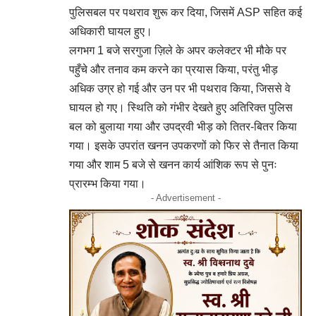
पुलिसबल पर पथराव शुरू कर दिया, जिसमें ASP सहित कई
अधिकारी घायल हुए।
लगभग 1 बजे सरगुजा ज़िले के अपर कलेक्टर भी मौके पर
पहुँचे और तनाव कम करने का प्रयास किया, परंतु भीड़
अधिक उग्र हो गई और उन पर भी पथराव किया, जिससे वे
घायल हो गए। स्थिति को गंभीर देखते हुए अतिरिक्त पुलिस
बल को बुलाया गया और उपद्रवी भीड़ को तितर-बितर किया
गया। इसके उपरांत खनन उपकरणों को फिर से तैनात किया
गया और शाम 5 बजे से खनन कार्य आंशिक रूप से पुनः
प्रारम्भ किया गया।
- Advertisement -