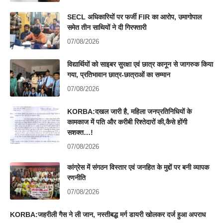
SECL अधिकारियों पर फर्जी FIR का आरोप, उमागोपाल
समेत तीन साथियों ने दी गिरफ्तारी
07/08/2026
विद्यार्थियों को साइबर सुरक्षा एवं छात्र कानून से जागरुक किया
गया, प्रतिभावान छात्र-छात्राओं का सम्मान
07/08/2026
KORBA:दखल जारी है, महिला जनप्रतिनिधियों के
कामकाज में पति और करीबी रिश्तेदारों की,कैसे होंगी
सशक्त…!
07/08/2026
कांग्रेस में संगठन विस्तार एवं जनहित के मुद्दों पर बनी व्यापक
रणनीति
07/08/2026
KORBA:जहरीली गैस ने ली जान, नस्तीबद्ध मर्ग डायरी खोलकर दर्ज हुआ अपराध