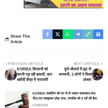
Share This
Article
PREVIOUS ARTICLE
NEXT ARTICLE
KORBA:किसानों को
दुर्गा ज्वेलर्स में लूट से
करनी पड़ रही हमाली, धान
सनसनी, 3 लोगों ने दिया
खरीदी केंद्र में नाराजगी
अंजाम
KORBA:नाबालिग को घर से ले जाकर बलात्कार,मारा-
पीटा,मरा समझकर छोड़ भागा, जगदीश को 5 वर्ष की कैद
07/08/2026