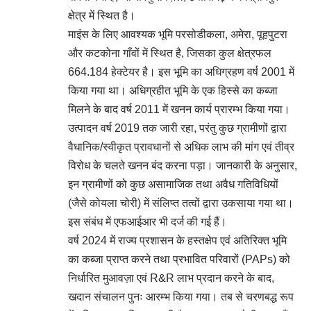
क्षेत्र में स्थित है।
माइंस के लिए आवश्यक भूमि परसोडीकला, अमेरा, पूहपुटरा
और कटकोना गाँवों में स्थित है, जिसका कुल क्षेत्रफल
664.184 हेक्टेयर है। इस भूमि का अधिग्रहण वर्ष 2001 में
किया गया था। अधिग्रहीत भूमि के एक हिस्से का कब्जा
मिलने के बाद वर्ष 2011 में खनन कार्य प्रारम्भ किया गया।
उत्पादन वर्ष 2019 तक जारी रहा, परंतु कुछ ग्रामीणों द्वारा
वैधानिक/स्वीकृत प्रावधानों से अधिक लाभ की मांग एवं तीव्र
विरोध के चलते खनन बंद करना पड़ा। जानकारी के अनुसार,
इन ग्रामीणों को कुछ असामाजिक तथा अवैध गतिविधियों
(जैसे कोयला चोरी) में संलिप्त तत्वों द्वारा उकसाया गया था।
इस संबंध में एफआईआर भी दर्ज की गई हैं।
वर्ष 2024 में राज्य प्रशासन के हस्तक्षेप एवं अतिरिक्त भूमि
का कब्जा प्राप्त करने तथा प्रभावित परिवारों (PAPs) को
निर्धारित मुआवज़ा एवं R&R लाभ प्रदान करने के बाद,
खदान संचालन पुनः आरम्भ किया गया। तब से चरणबद्ध रूप