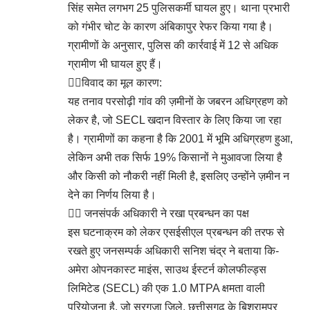
सिंह समेत लगभग 25 पुलिसकर्मी घायल हुए। थाना प्रभारी
को गंभीर चोट के कारण अंबिकापुर रेफर किया गया है।
ग्रामीणों के अनुसार, पुलिस की कार्रवाई में 12 से अधिक
ग्रामीण भी घायल हुए हैं।
👉🏻विवाद का मूल कारण:
यह तनाव परसोढ़ी गांव की ज़मीनों के जबरन अधिग्रहण को
लेकर है, जो SECL खदान विस्तार के लिए किया जा रहा
है। ग्रामीणों का कहना है कि 2001 में भूमि अधिग्रहण हुआ,
लेकिन अभी तक सिर्फ 19% किसानों ने मुआवजा लिया है
और किसी को नौकरी नहीं मिली है, इसलिए उन्होंने ज़मीन न
देने का निर्णय लिया है।
👉🏻 जनसंपर्क अधिकारी ने रखा प्रबन्धन का पक्ष
इस घटनाक्रम को लेकर एसईसीएल प्रबन्धन की तरफ से
रखते हुए जनसम्पर्क अधिकारी सनिश चंद्र ने बताया कि-
अमेरा ओपनकास्ट माइंस, साउथ ईस्टर्न कोलफील्ड्स
लिमिटेड (SECL) की एक 1.0 MTPA क्षमता वाली
परियोजना है, जो सरगुजा ज़िले, छत्तीसगढ़ के बिश्रामपुर