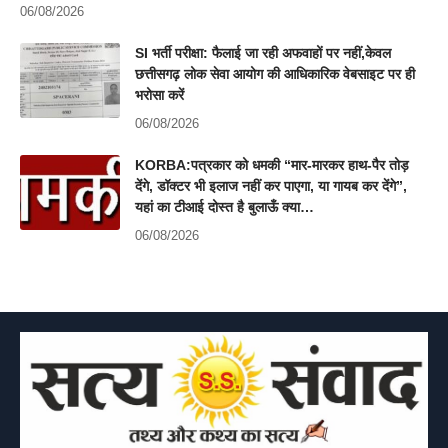
06/08/2026
SI भर्ती परीक्षा: फैलाई जा रही अफवाहों पर नहीं,केवल
छत्तीसगढ़ लोक सेवा आयोग की आधिकारिक वेबसाइट पर ही
भरोसा करें
06/08/2026
KORBA:पत्रकार को धमकी “मार-मारकर हाथ-पैर तोड़
देंगे, डॉक्टर भी इलाज नहीं कर पाएगा, या गायब कर देंगे”,
यहां का टीआई दोस्त है बुलाऊँ क्या…
06/08/2026