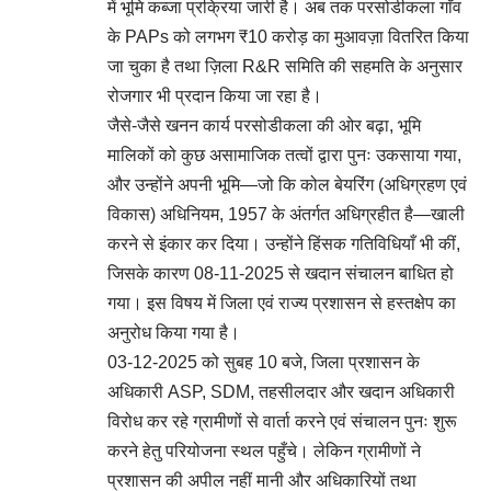
में भूमि कब्जा प्रक्रिया जारी है। अब तक परसोडीकला गाँव
के PAPs को लगभग ₹10 करोड़ का मुआवज़ा वितरित किया
जा चुका है तथा ज़िला R&R समिति की सहमति के अनुसार
रोजगार भी प्रदान किया जा रहा है।
जैसे-जैसे खनन कार्य परसोडीकला की ओर बढ़ा, भूमि
मालिकों को कुछ असामाजिक तत्वों द्वारा पुनः उकसाया गया,
और उन्होंने अपनी भूमि—जो कि कोल बेयरिंग (अधिग्रहण एवं
विकास) अधिनियम, 1957 के अंतर्गत अधिग्रहीत है—खाली
करने से इंकार कर दिया। उन्होंने हिंसक गतिविधियाँ भी कीं,
जिसके कारण 08-11-2025 से खदान संचालन बाधित हो
गया। इस विषय में जिला एवं राज्य प्रशासन से हस्तक्षेप का
अनुरोध किया गया है।
03-12-2025 को सुबह 10 बजे, जिला प्रशासन के
अधिकारी ASP, SDM, तहसीलदार और खदान अधिकारी
विरोध कर रहे ग्रामीणों से वार्ता करने एवं संचालन पुनः शुरू
करने हेतु परियोजना स्थल पहुँचे। लेकिन ग्रामीणों ने
प्रशासन की अपील नहीं मानी और अधिकारियों तथा