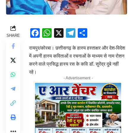
Facebook
WhatsApp
X
Telegram
Share
SHARE
रायपुर/कोरबा। छत्तीसगढ़ के हास्य हस्ताक्षर और देश-विदेश
में अपनी हास्य कविताओं व रचनाओं के माध्यम से नाम रोशन
करने वाले प्रसिद्ध हास्य रस के कवि डॉ. सुरेंद्र दुबे नहीं
रहे।
- Advertisement -