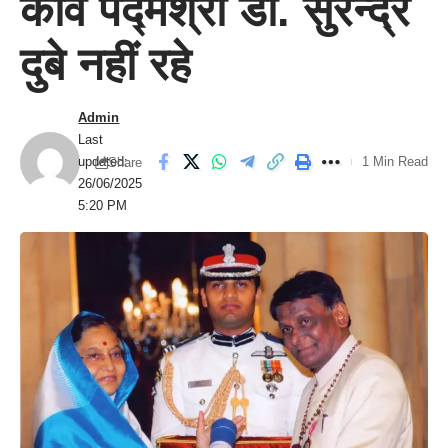
कवि पद्मश्री डॉ. सुरेन्द्र
दुबे नहीं रहे
Admin
Last
updated:
1 Min Read
Share
26/06/2025
5:20 PM