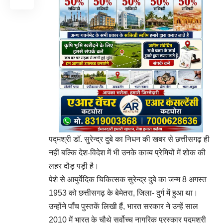
पद्मश्री डॉ. सुरेन्द्र दुबे का निधन की खबर से छत्तीसगढ़ ही
नहीं बल्कि देश-विदेश में भी उनके काव्य प्रेमियों में शोक की
लहर दौड़ पड़ी है।
पेशे से आयुर्वेदिक चिकित्सक सुरेन्द्र दुबे का जन्म 8 अगस्त
1953 को छत्तीसगढ़ के बेमेतरा, जिला- दुर्ग में हुआ था।
उन्होंने पाँच पुस्तकें लिखी हैं, भारत सरकार ने उन्हें साल
2010 में भारत के चौथे सर्वोच्च नागरिक पुरस्कार पद्मश्री