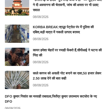
ने दी अवमानना की चेतावनी, जांच की क्षमता पर भी उठाए
सवाल
08/08/2026
KORBA BREAK:श्रद्धा पेट्रोल पंप में पुलिस की
दबिश,बड़ी मात्रा में नकली उत्पाद बरामद
08/08/2026
कायर हमेशा चेहरों पर स्याही फेंकते हैं,सीपीआई ने घटना की
निंदा की
08/08/2026
काले कागज को असली नोट बनाने का दावा,50 हजार लेकर
2.50 लाख देने की बात कही
08/08/2026
DFO कुमार निशांत का मरवाही तबादला,जितेंद्र कुमार उपाध्याय कटघोरा के नए
DFO
08/08/2026