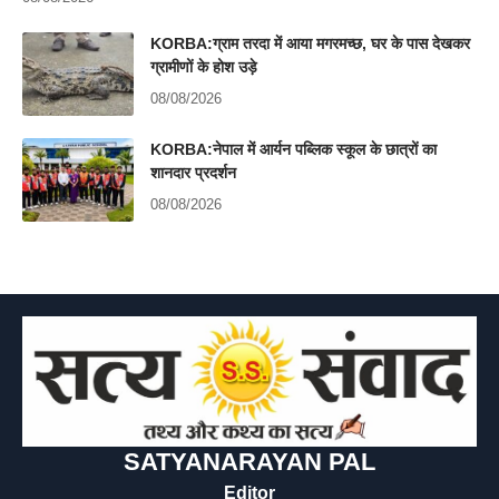
KORBA:ग्राम तरदा में आया मगरमच्छ, घर के पास देखकर
ग्रामीणों के होश उड़े
08/08/2026
KORBA:नेपाल में आर्यन पब्लिक स्कूल के छात्रों का
शानदार प्रदर्शन
08/08/2026
SATYANARAYAN PAL
Editor