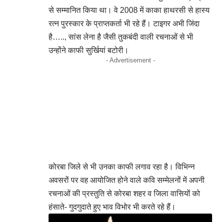
से सम्मानित किया था। वे 2008 में काका हाथरसी से हास्य
रत्न पुरस्कार के प्राप्तकर्ता भी रहे हैं। टाइगर अभी जिंदा
है….., सांस लेना है जैसी तुकबंदी वाली रचनाओं से भी
उन्होंने काफी सुर्खियां बटोरी।
- Advertisement -
कोरबा जिले से भी उनका काफी लगाव रहा है। विभिन्न
अवसरों पर वह आयोजित होने वाले कवि सम्मेलनों में अपनी
रचनाओं की प्रस्तुति से कोरबा शहर व जिला वासियों को
हंसाते- गुदगुदाते हुए भाव विभोर भी करते रहे हैं।