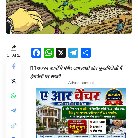
Facebook
WhatsApp
X
Telegram
Share
SHARE
👉🏻
राजस्व कार्यों में गंभीर लापरवाही और भू-अभिलेखों में
हेराफेरी पर सख्ती
- Advertisement -