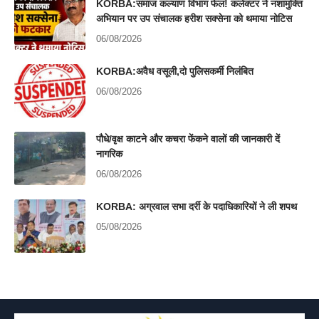
KORBA:समाज कल्याण विभाग फेल! कलेक्टर ने नशामुक्ति
अभियान पर उप संचालक हरीश सक्सेना को थमाया नोटिस
06/08/2026
KORBA:अवैध वसूली,दो पुलिसकर्मी निलंबित
06/08/2026
पौधे/वृक्ष काटने और कचरा फेंकने वालों की जानकारी दें
नागरिक
06/08/2026
KORBA: अग्रवाल सभा दर्री के पदाधिकारियों ने ली शपथ
05/08/2026