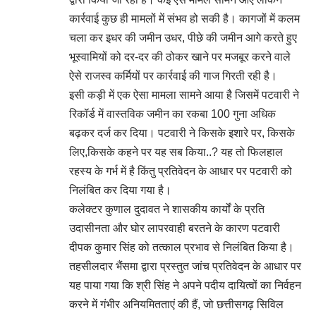
कार्रवाई कुछ ही मामलों में संभव हो सकी है। कागजों में कलम
चला कर इधर की जमीन उधर, पीछे की जमीन आगे करते हुए
भूस्वामियों को दर-दर की ठोकर खाने पर मजबूर करने वाले
ऐसे राजस्व कर्मियों पर कार्रवाई की गाज गिरती रही है।
इसी कड़ी में एक ऐसा मामला सामने आया है जिसमें पटवारी ने
रिकॉर्ड में वास्तविक जमीन का रकबा 100 गुना अधिक
बढ़कर दर्ज कर दिया। पटवारी ने किसके इशारे पर, किसके
लिए,किसके कहने पर यह सब किया..? यह तो फिलहाल
रहस्य के गर्भ में है किंतु प्रतिवेदन के आधार पर पटवारी को
निलंबित कर दिया गया है।
कलेक्टर कुणाल दुदावत ने शासकीय कार्यों के प्रति
उदासीनता और घोर लापरवाही बरतने के कारण पटवारी
दीपक कुमार सिंह को तत्काल प्रभाव से निलंबित किया है।
तहसीलदार भैंसमा द्वारा प्रस्तुत जांच प्रतिवेदन के आधार पर
यह पाया गया कि श्री सिंह ने अपने पदीय दायित्वों का निर्वहन
करने में गंभीर अनियमितताएं की हैं, जो छत्तीसगढ़ सिविल