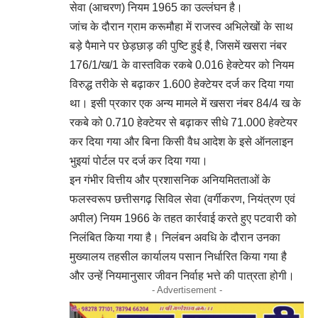
सेवा (आचरण) नियम 1965 का उल्लंघन है।
जांच के दौरान ग्राम करूमौहा में राजस्व अभिलेखों के साथ
बड़े पैमाने पर छेड़छाड़ की पुष्टि हुई है, जिसमें खसरा नंबर
176/1/ख/1 के वास्तविक रकबे 0.016 हेक्टेयर को नियम
विरुद्ध तरीके से बढ़ाकर 1.600 हेक्टेयर दर्ज कर दिया गया
था। इसी प्रकार एक अन्य मामले में खसरा नंबर 84/4 ख के
रकबे को 0.710 हेक्टेयर से बढ़ाकर सीधे 71.000 हेक्टेयर
कर दिया गया और बिना किसी वैध आदेश के इसे ऑनलाइन
भुइयां पोर्टल पर दर्ज कर दिया गया।
इन गंभीर वित्तीय और प्रशासनिक अनियमितताओं के
फलस्वरूप छत्तीसगढ़ सिविल सेवा (वर्गीकरण, नियंत्रण एवं
अपील) नियम 1966 के तहत कार्रवाई करते हुए पटवारी को
निलंबित किया गया है। निलंबन अवधि के दौरान उनका
मुख्यालय तहसील कार्यालय पसान निर्धारित किया गया है
और उन्हें नियमानुसार जीवन निर्वाह भत्ते की पात्रता होगी।
- Advertisement -