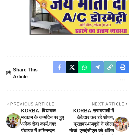
Share This
Article
PREVIOUS ARTICLE
NEXT ARTICLE
KORBA: विधायक
KORBA:सरायपाली में
मरकाम के जन्मदिन पर हुए
ठेकेदार कर रहे शोषण,
अनेक सेवा कार्य,नगर
ड्राइवर-मजदूरों ने खोला
पंचायत में अभिनन्दन
मोर्चा, एसईसीएल को अंतिम