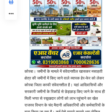
कोरबा। जमीनों के मामले में संवेदनशील खासकर मसाहती
क्षेत्र की जमीनों में किए जाने वाले व्यापक हेर-फेर को लेकर
कोरबा जिला काफी संवेदनशील है। यहां आदिवासियों और
सरकारी जमीनों के रिकॉर्ड से छेड़छाड़ किए जाने के साथ ही
मिली भगत से रसूखदार लोगों को लाभ पहुंचाने का खेल
राजस्व विभाग के चंद मैदानी अधिकारियों और कर्मचारियों के
द्वारा किया जा रहा है। कई ऐसे मामले सामने आए लेकिन