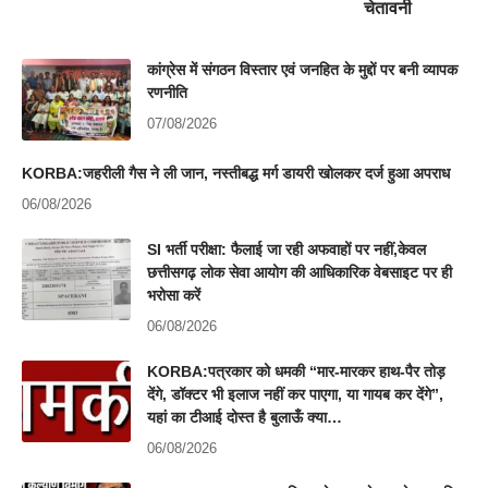
चेतावनी
कांग्रेस में संगठन विस्तार एवं जनहित के मुद्दों पर बनी व्यापक
रणनीति
07/08/2026
KORBA:जहरीली गैस ने ली जान, नस्तीबद्ध मर्ग डायरी खोलकर दर्ज हुआ अपराध
06/08/2026
SI भर्ती परीक्षा: फैलाई जा रही अफवाहों पर नहीं,केवल
छत्तीसगढ़ लोक सेवा आयोग की आधिकारिक वेबसाइट पर ही
भरोसा करें
06/08/2026
KORBA:पत्रकार को धमकी “मार-मारकर हाथ-पैर तोड़
देंगे, डॉक्टर भी इलाज नहीं कर पाएगा, या गायब कर देंगे”,
यहां का टीआई दोस्त है बुलाऊँ क्या…
06/08/2026