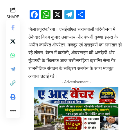
Facebook
WhatsApp
X
Telegram
Share
SHARE
बिलासपुर/कोरबा। एसईसीएल सरायपाली परियोजना में
ठेकेदार विनय कुमार उपाध्याय और कंपनी कृष्णा इंफ्रा के
अधीन कार्यरत ऑपरेटर, मजदूर एवं ड्राइवरों का लगातार हो
रहे शोषण, वेतन में कटौती, ओवरटाइम की अनदेखी और
गुंडागर्दी के खिलाफ आज छत्तीसगढ़िया क्रान्ति सेना गैर-
राजनीतिक संगठन के सक्रिय समर्थन के साथ मजबूत
आवाज उठाई गई।
- Advertisement -