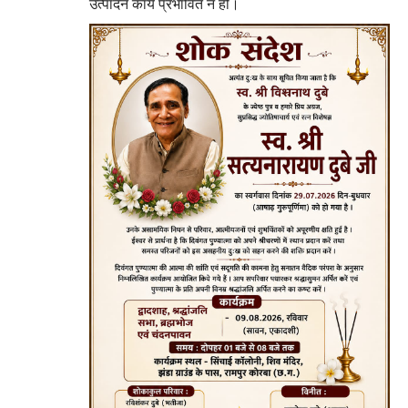
उत्पादन कार्य प्रभावित न हो।