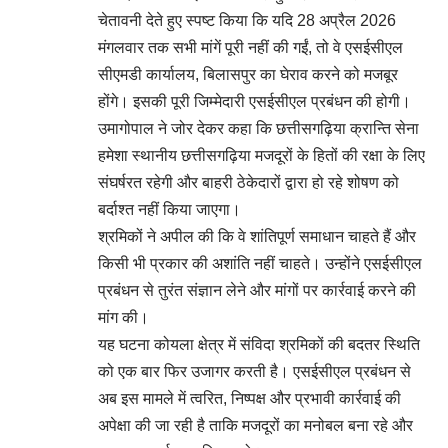
चेतावनी देते हुए स्पष्ट किया कि यदि 28 अप्रैल 2026
मंगलवार तक सभी मांगें पूरी नहीं की गईं, तो वे एसईसीएल
सीएमडी कार्यालय, बिलासपुर का घेराव करने को मजबूर
होंगे। इसकी पूरी जिम्मेदारी एसईसीएल प्रबंधन की होगी।
उमागोपाल ने जोर देकर कहा कि छत्तीसगढ़िया क्रान्ति सेना
हमेशा स्थानीय छत्तीसगढ़िया मजदूरों के हितों की रक्षा के लिए
संघर्षरत रहेगी और बाहरी ठेकेदारों द्वारा हो रहे शोषण को
बर्दाश्त नहीं किया जाएगा।
श्रमिकों ने अपील की कि वे शांतिपूर्ण समाधान चाहते हैं और
किसी भी प्रकार की अशांति नहीं चाहते। उन्होंने एसईसीएल
प्रबंधन से तुरंत संज्ञान लेने और मांगों पर कार्रवाई करने की
मांग की।
यह घटना कोयला क्षेत्र में संविदा श्रमिकों की बदतर स्थिति
को एक बार फिर उजागर करती है। एसईसीएल प्रबंधन से
अब इस मामले में त्वरित, निष्पक्ष और प्रभावी कार्रवाई की
अपेक्षा की जा रही है ताकि मजदूरों का मनोबल बना रहे और