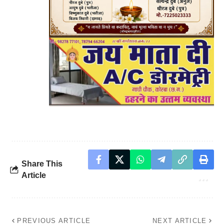
Share This
Article
PREVIOUS ARTICLE
NEXT ARTICLE