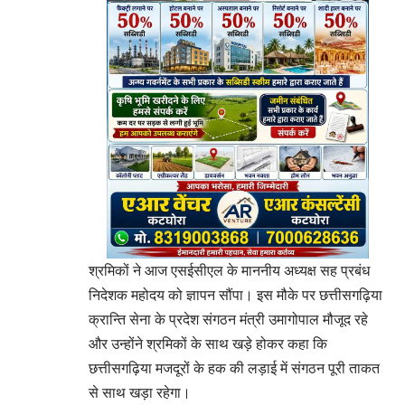
श्रमिकों ने आज एसईसीएल के माननीय अध्यक्ष सह प्रबंध
निदेशक महोदय को ज्ञापन सौंपा। इस मौके पर छत्तीसगढ़िया
क्रान्ति सेना के प्रदेश संगठन मंत्री उमागोपाल मौजूद रहे
और उन्होंने श्रमिकों के साथ खड़े होकर कहा कि
छत्तीसगढ़िया मजदूरों के हक की लड़ाई में संगठन पूरी ताकत
से साथ खड़ा रहेगा।