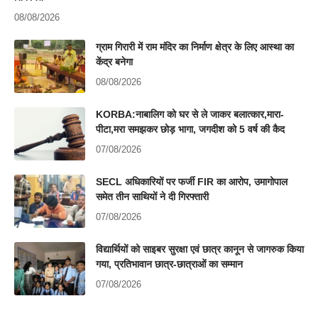
08/08/2026
ग्राम गिरारी में राम मंदिर का निर्माण क्षेत्र के लिए आस्था का
केंद्र बनेगा
08/08/2026
KORBA:नाबालिग को घर से ले जाकर बलात्कार,मारा-
पीटा,मरा समझकर छोड़ भागा, जगदीश को 5 वर्ष की कैद
07/08/2026
SECL अधिकारियों पर फर्जी FIR का आरोप, उमागोपाल
समेत तीन साथियों ने दी गिरफ्तारी
07/08/2026
विद्यार्थियों को साइबर सुरक्षा एवं छात्र कानून से जागरुक किया
गया, प्रतिभावान छात्र-छात्राओं का सम्मान
07/08/2026