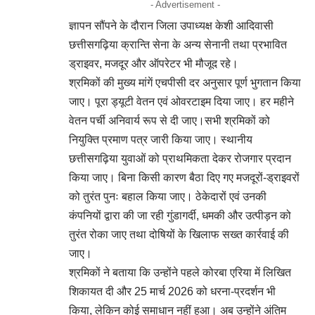
- Advertisement -
ज्ञापन सौंपने के दौरान जिला उपाध्यक्ष केशी आदिवासी
छत्तीसगढ़िया क्रान्ति सेना के अन्य सेनानी तथा प्रभावित
ड्राइवर, मजदूर और ऑपरेटर भी मौजूद रहे।
श्रमिकों की मुख्य मांगें एचपीसी दर अनुसार पूर्ण भुगतान किया
जाए। पूरा ड्यूटी वेतन एवं ओवरटाइम दिया जाए। हर महीने
वेतन पर्ची अनिवार्य रूप से दी जाए।सभी श्रमिकों को
नियुक्ति प्रमाण पत्र जारी किया जाए। स्थानीय
छत्तीसगढ़िया युवाओं को प्राथमिकता देकर रोजगार प्रदान
किया जाए। बिना किसी कारण बैठा दिए गए मजदूरों-ड्राइवरों
को तुरंत पुनः बहाल किया जाए। ठेकेदारों एवं उनकी
कंपनियों द्वारा की जा रही गुंडागर्दी, धमकी और उत्पीड़न को
तुरंत रोका जाए तथा दोषियों के खिलाफ सख्त कार्रवाई की
जाए।
श्रमिकों ने बताया कि उन्होंने पहले कोरबा एरिया में लिखित
शिकायत दी और 25 मार्च 2026 को धरना-प्रदर्शन भी
किया, लेकिन कोई समाधान नहीं हुआ। अब उन्होंने अंतिम