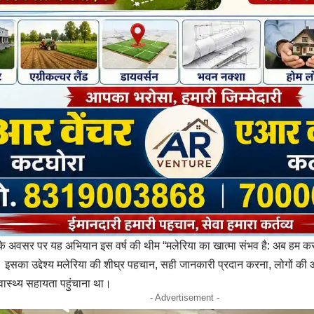
के अवसर पर यह अभियान इस वर्ष की थीम “मलेरिया का खात्मा संभव है: अब हम कर 
इसका उद्देश्य मलेरिया की शीघ्र पहचान, सही जानकारी प्रदान करना, लोगों की 
्वास्थ्य सहायता पहुंचाना था।
- Advertisement -