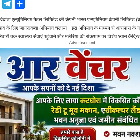
book
atsApp
X
Telegram
Share
ांता एल्यूमिनियम मेटल लिमिटेड की कंपनी भारत एल्यूमिनियम कंपनी लिमिटेड (बा
बचाव के लिए जागरूकता अभियान चलाया। इस अभियान के माध्यम से आसपास के गांवो
वारों तक स्वास्थ्य सेवाएं पहुंचाने और मलेरिया की रोकथाम पर विशेष ध्यान केंद्र
- Advertisement -