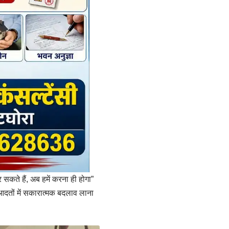
सकते हैं, अब हमें करना ही होगा”
आदतों में सकारात्मक बदलाव लाना