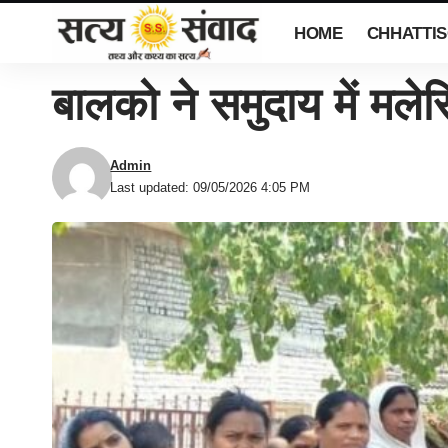
HOME
CHHATTI
बालको ने समुदाय में मल
Admin
Last updated: 09/05/2026 4:05 PM