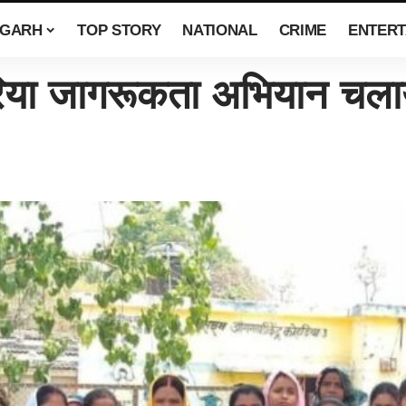
SGARH
TOP STORY
NATIONAL
CRIME
ENTERT
ेरिया जागरूकता अभियान चला