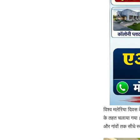
विश्व मलेरिया दिवस 
के तहत चलाया गया। 
और गांवों तक सीधे स