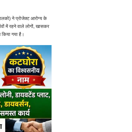
लको) ने प्रोजेक्ट आरोग्य के
ं में रहने वाले लोगों, खासकर
ित किया गया है।