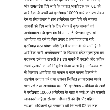
और समझाईश दिये जाने के पश्चात् अनावेदक क्र. 01 को
आवेदिका के बच्ची को प्रतिमाह 10000 मासिक भरण पोषण
देने के लिए तैयार है और आवेदिका द्वारा दिये गये समस्त
सामनों को दिये जाने के लिए तैयार है कुछ सामानों को
अनोवदकगण के द्वारा बेच दिया गया है जिसका मूल्य भी
आवेदिका को देने के लिए तैयार है अनावेदक द्वारा यदि
प्रतिमाह भरण पोषण राशि देने में अनाकानी की जाती है तो
आवेदिका सभी अनावेदकगणों के खिलाफ दहेज प्रताड़ना का
प्रकरण दर्ज कर सकती है। इस मामलेें में धमतरी और कांकेर
सखी प्रशासीका को नियुक्ति किया जाता र्है। अनोवकदगण
से मिलकर आवेदिका का समान व गहने वापस दिलाने में
सहयोग प्रदान करें तथा उसका लिखित इकरारनामा अपने
पास रखें तथा अनावेदक क्र. 01 प्रतिमाह आवेदिका के खाते
में प्रतिमाह 10000 आवेदिका के खाते में भेजंेगे और उसकी
जानकारी महिला संरक्षण अधिकारी को देंगे और महिला
संरक्षण अधिकारी इस प्रकरण की निगरानी 02 वर्ष तक