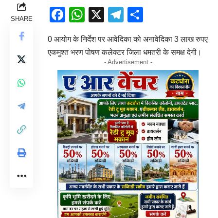
Facebook
WhatsApp
X
Telegram
Share
SHARE
0 आयोग के निर्देश पर आवेदिका को अनावेदिका 3 लाख रुपए
एकमुश्त भरण पोषण कलेक्टर जिला धमतरी के समक्ष देगी।
- Advertisement -