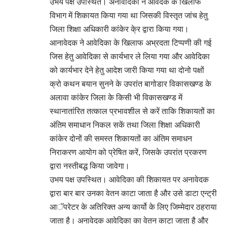
उभय पक्ष उपस्थित। अनावेदिका ने आवेदक के खिलाफ
विभाग में शिकायत किया गया था जिसकी विस्तृत जांच हेतु
जिला शिक्षा अधिकारी कांकेर के्र द्वारा किया गया।
आनावेदक ने आवेदिका के खिलाफ अभ्रदता टिप्पणी की गई
जिस हेतु आवेदिका से कार्यभार ले लिया गया और आवेदिका
को कार्यभार देने हेतु आदेश जारी किया गया था दोनो पक्षों
क्रो कथन बयान सुनने के उपरांत बागोडार विकासखण्ड के
अलावा कांकेर जिला के किसी भी विकासखण्ड में
स्थानातांरित तत्काल प्रभावशील से करें ताकि शिकायतों का
अंतिम समाधान निकल सकें तथा जिला शिक्षा अधिकारी
कांकेर दोनों की समस्त शिकायतों का अंतिम समाधन
निराकरण आयोग को प्रेषित करें, जिसके उपरांत प्रकरण
द्वारा नस्तीबद्ध किया जावेगा।
उभय पक्ष उपस्थित। आवेदिका की शिकायत पर अनावेदक
द्वारा बार बार उनका वेतन काटा जाता है और उसे डाटा एन्ट्री
आॅपरेटर के अतिरिक्त अन्य कार्यो के लिए जिम्मेदार ठहराया
जाता है। अनावेदक आवेदिका का वेतन काटा जाता है और