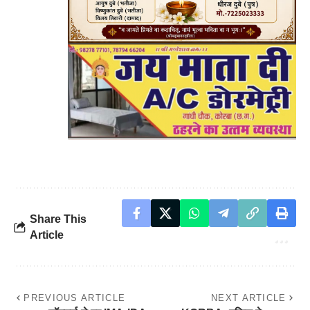
Share This
Article
PREVIOUS ARTICLE
NEXT ARTICLE