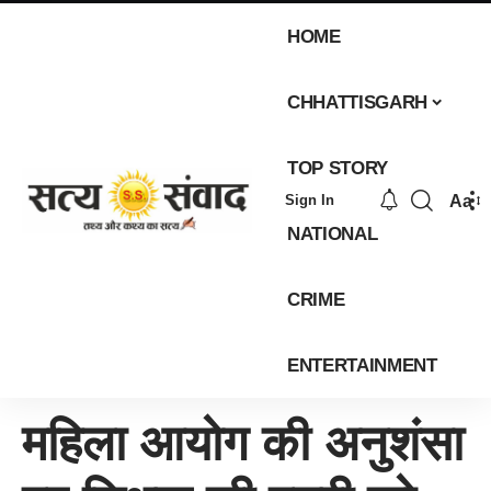
HOME
CHHATTISGARH
TOP STORY
Aa
Sign In
NATIONAL
CRIME
ENTERTAINMENT
महिला आयोग की अनुशंसा