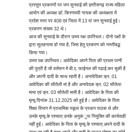
प्रस्तुत प्रकरणों पर जन सुनवाई की छत्तीसगढ़ राज्य महिला
आयोग की अध्यक्ष डाॅ. किरणमयी नायक की अध्यक्षता में
प्रदेश स्तर पर 408 एवं जिला में 13 वां जन सुनवाई हुई।
प्रकरण संख्या 32 थे।
आज की सुनवाई के दौरान उभय पक्ष उपस्थित। दोनो पक्षों के
द्वारा सुलहनामा हो गया है, जिस हेतु प्रकरण को नस्तीबद्ध
किया गया।
उभय पक्ष उपस्थित। आवेदिका अपने पिता की प्रथम पत्नी
की पुत्री है जो वर्तमान मे बी.ए. फाईनल की पढाई कर चुकी है
और अपनी दादी के साथ रहती है। अनावेदिका क्र. 01
आवेदिका की सौतेली मां है और अनावेदक क्र. 02 सौतेला
मामा एवं क्र. 03 सौतेली मामी है। आवेदिका के पिता की
मृत्यू दिनांक 31.12.2025 को हुई है। आवेदिका के पिता
शिक्षा विभाग में प्राथमिक स्कूल के प्रधान पाठक थे और
उनके मृत्यू के पश्चात् उनके अनुकंुपा नियुक्ति की कार्यवाही
नहीं हुई। आवेदिका के पिता के मृत्यू के पश्चात् अपने दादी के