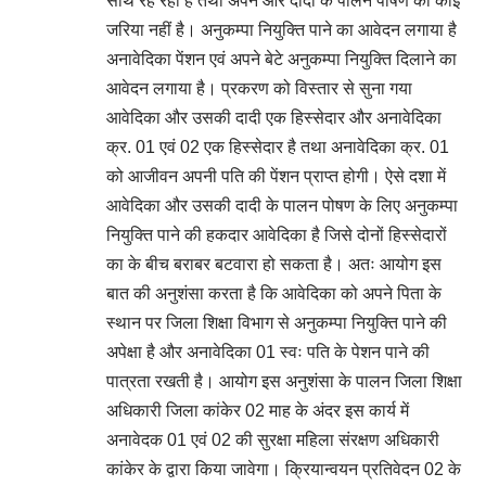
साथ रह रही है तथा अपने और दादी के पालन पोषण का कोई
जरिया नहीं है। अनुकम्पा नियुक्ति पाने का आवेदन लगाया है
अनावेदिका पेंशन एवं अपने बेटे अनुकम्पा नियुक्ति दिलाने का
आवेदन लगाया है। प्रकरण को विस्तार से सुना गया
आवेदिका और उसकी दादी एक हिस्सेदार और अनावेदिका
क्र. 01 एवं 02 एक हिस्सेदार है तथा अनावेदिका क्र. 01
को आजीवन अपनी पति की पेंशन प्राप्त होगी। ऐसे दशा में
आवेदिका और उसकी दादी के पालन पोषण के लिए अनुकम्पा
नियुक्ति पाने की हकदार आवेदिका है जिसे दोनों हिस्सेदारों
का के बीच बराबर बटवारा हो सकता है। अतः आयोग इस
बात की अनुशंसा करता है कि आवेदिका को अपने पिता के
स्थान पर जिला शिक्षा विभाग से अनुकम्पा नियुक्ति पाने की
अपेक्षा है और अनावेदिका 01 स्वः पति के पेशन पाने की
पात्रता रखती है। आयोग इस अनुशंसा के पालन जिला शिक्षा
अधिकारी जिला कांकेर 02 माह के अंदर इस कार्य में
अनावेदक 01 एवं 02 की सुरक्षा महिला संरक्षण अधिकारी
कांकेर के द्वारा किया जावेगा। क्रियान्वयन प्रतिवेदन 02 के