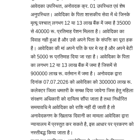
आवेदका उपस्थित, अनोवदक क्र. 01 उपस्थित एवं शेष
अनुपस्थित। आवेदिका के पिता शासकीय सेवा में थे जिनके
मृत्यू पश्चात् लगभग 12 या 13 लाख बैंक में जमा है 35000
से 40000 रू. प्रतिमाह पेंशन मिलता है। आवेदिका का
विवाह नही हुआ है और उसे अपने पिता के संपत्ति का पूरा हक
है। आवेदिका की मां अपने पति के घर मे रह है और अपने बेटी
को 5000 रू प्रतिमाह दिया जा रहा है। आवेदिका के पिता
का लगभग 12 या 13 लाख बैंक में जमा है जिसमें से
900000 लाख रू. वर्तमान में जमा है। अनोवदक द्वारा
दिनांक 07.07.2026 को आवेदिका को 300000 लाख रू.
कलेक्टर जिला धमतरी के समक्ष दिया जावेगा जिस हेतु महिला
संरक्षण अधिकारी को दायित्व सौंपा जाता है तथा निर्धारित
समयावधि मे आवेदिका को राशि नहीं दी जाती है तो
अनावेदकगण के खिलाफ दिवानी का मामला आवेदिका द्वारा
न्यायालय में प्रस्तुत कर सकते है, इस आधार पर प्रकरण को
नस्तीबद्ध किया जाता है।