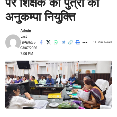
पर शिक्षक की पुत्री को
अनुकम्पा नियुक्ति
Admin
Last
updated:
11 Min Read
Share
03/07/2026
7:06 PM