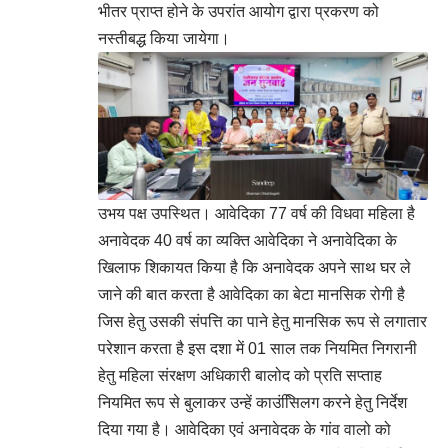
भीतर प्राप्त होने के उपरांत आयोग द्वारा प्रकरण को
नस्तीबद्ध किया जायेगा।
उभय पक्ष उपस्थित। आवेदिका 77 वर्ष की विधवा महिला है
अनावेदक 40 वर्ष का व्यक्ति आवेदिका ने अनावेदिका के
खिलाफ शिकायत किया है कि अनावेदक अपने साथ घर ले
जाने की बात करता है आवेदिका का बेटा मानसिक रोगी है
जिस हेतु उसकी संपत्ति का पाने हेतु मानसिक रूप से लगातार
परेशान करता है इस दशा में 01 साल तक नियमित निगरानी
हेतु महिला संरक्षण अधिकारी बालोद को प्रति सप्ताह
नियमित रूप से बुलाकर उन्हें काउंसििलग करने हेतु निर्देश
दिया गया है। आवेदिका एवं अनावेदक के गांव वालो को