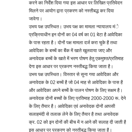
करने का निर्देश दिया गया इस आधार पर लिखित प्रतिवेदन
मिलने पर आयोग द्वारा प्रकरण को नस्तीबद्ध कर दिया
जावेगा।
उभय पक्ष उपस्थित। उभय पक्ष का मामला न्यायालय मंे
प्रक्रियाधीन इन दोनों का 04 वर्ष का 01 बेटा है आवेदिका
के पास रहता है। दोनों पक्ष मामला दर्ज करा चुके है तथा
आवेदिका के बच्चें का बैंक में खाते खुलवाया जाए और
अनावेदक बच्चें के खाते में भरण पोषण हेतु एकमुश्त/प्रतिमाह
देगा इस आधार पर प्रकरण नस्तीबद्ध किया जाता है।
उभय पक्ष उपस्थित। विस्तार से सुना गया आवेदिका और
अनावेदक के 02 बच्चें है जो 04 माह से आवेदिका के पास है
और आवेदिका अपने बच्चेें के पालन पोषण के लिए सक्षम है।
अनावेदक दोनों बच्चों के लिए प्रतिमाह 2000-2000 रू. देने
के लिए तैयार है। आवेदिका एवं अनावेदक दोनों आपसी
सलाहमंदी से तलाक लेने के लिए तैयार है तथा अनावेदक
क्र. 02 को इन दोनों की बीच में न आने की सलाह दी जाती है
इस आधार पर प्रकरण को नस्तीबद्ध किया जाता है।