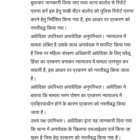
बुलाकर जानकारी लिया जाए तथा थाना बालोद से रिपोर्ट
प्राप्त करें इस हेतु सखी सेेंटर बालोद को पुलिस रिपोर्ट प्राप्त
करने हेतु निर्देशित किया गया है, इस आधार पर प्रकरण को
नस्तीबद्ध किया गया।
आवेदिका उपस्थित अनावेदिक अनुपस्थित। न्यायालय में
मामला लंबित है उसके साथ अनावेदक ने मारपिट किया गया
है जिस पर महिला संरक्षण अधिकारी आवेदिका के लिए घरेलू
हिंसा का प्रकरण बनाकर न्यायालय में मामला प्रस्तुत कर
सकती है, इस आधार पर प्रकरण को नस्तीबद्ध किया जाता
है।
आवेदिका उपस्थित अनावेदिक अनुपस्थित। आवेदिका ने
बताया कि मामला भरण पोषण का प्रकरण न्यायालय में
प्रक्रियाधीन होने के कारण प्रकरण को नस्तीबद्ध किया
जाता है।
उभय पक्ष उपस्थित। आवेदिका द्वारा यह जानकारी दिया गया
कि थाना में अनावेदक के खिलाफ एफआईआर दर्ज किया जा
चुका है जिस हेतु प्रकरण को नस्तीबद्ध किया गया है।