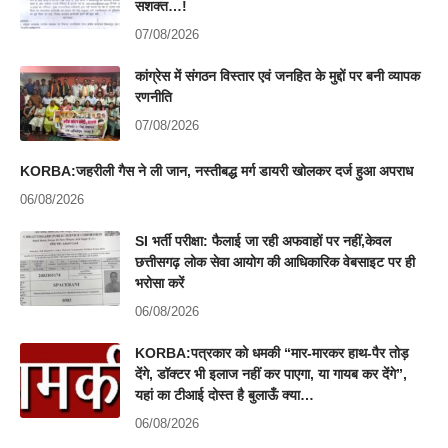
सशक्त…!
07/08/2026
कांग्रेस में संगठन विस्तार एवं जनहित के मुद्दों पर बनी व्यापक
रणनीति
07/08/2026
KORBA:जहरीली गैस ने ली जान, नस्तीबद्ध मर्ग डायरी खोलकर दर्ज हुआ अपराध
06/08/2026
SI भर्ती परीक्षा: फैलाई जा रही अफवाहों पर नहीं,केवल
छत्तीसगढ़ लोक सेवा आयोग की आधिकारिक वेबसाइट पर ही
भरोसा करें
06/08/2026
KORBA:पत्रकार को धमकी “मार-मारकर हाथ-पैर तोड़
देंगे, डॉक्टर भी इलाज नहीं कर पाएगा, या गायब कर देंगे”,
यहां का टीआई दोस्त है बुलाऊँ क्या…
06/08/2026