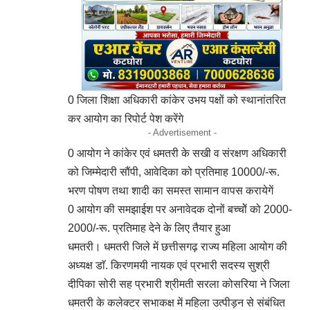
0 जिला शिक्षा अधिकारी कांकेर उभय पक्षों को स्थानांतरित
कर आयोग का रिपोर्ट पेश करेंगे
- Advertisement -
0 आयोग ने कांकेर एवं धमतरी के सखी व संरक्षण अधिकारी
को जिम्मेदारी सौंपी, आवेदिका को प्रतिमाह 10000/-रू.
भरण पोषण तथा शादी का समस्त सामान वापस करायेगें
0 आयोग की समझाईश पर अनावेदक दोनों बच्चोें को 2000-
2000/-रू. प्रतिमाह देने के लिए तैयार हुआ
धमतरी। धमतरी जिले में छत्तीसगढ़ राज्य महिला आयोग की
अध्यक्ष डाॅ. किरणमयी नायक एवं प्रभारी सदस्य सुश्री
दीपिका सोरी सह प्रभारी श्रीमती सरला कोसरिया ने जिला
धमतरी के कलेक्टर सभाकक्ष में महिला उत्पीड़न से संबंधित