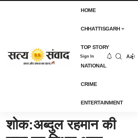
HOME
CHHATTISGARH
TOP STORY
Aa
Sign In
NATIONAL
CRIME
ENTERTAINMENT
शोक:अब्दुल रहमान की