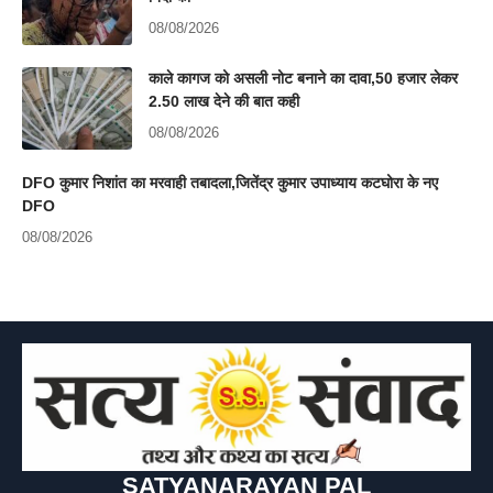
08/08/2026
काले कागज को असली नोट बनाने का दावा,50 हजार लेकर
2.50 लाख देने की बात कही
08/08/2026
DFO कुमार निशांत का मरवाही तबादला,जितेंद्र कुमार उपाध्याय कटघोरा के नए
DFO
08/08/2026
SATYANARAYAN PAL