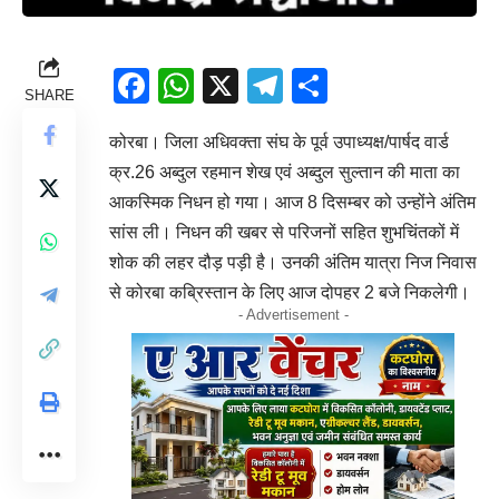
Facebook
WhatsApp
X
Telegram
Share
SHARE
कोरबा। जिला अधिवक्ता संघ के पूर्व उपाध्यक्ष/पार्षद वार्ड
क्र.26 अब्दुल रहमान शेख एवं अब्दुल सुल्तान की माता का
आकस्मिक निधन हो गया। आज 8 दिसम्बर को उन्होंने अंतिम
सांस ली। निधन की खबर से परिजनों सहित शुभचिंतकों में
शोक की लहर दौड़ पड़ी है। उनकी अंतिम यात्रा निज निवास
से कोरबा कब्रिस्तान के लिए आज दोपहर 2 बजे निकलेगी।
- Advertisement -