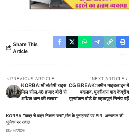
Share This
Article
PREVIOUS ARTICLE
NEXT ARTICLE
KORBA:माँ संतोषी राइस
CG BREAK:जमीन गाइडलाइन में
मिल सील,48 हजार बोरी से
बदलाव, पुनरीक्षण बाद केंद्रीय
अधिक धान की तलाश
मूल्यांकन बोर्ड के महत्वपूर्ण निर्णय पढ़ें
KORBA:”कब्र से बाहर निकला सच”,मौत के गुनाहगारों पर FIR, अस्पताल की
भूमिका पर सवाल
09/08/2026