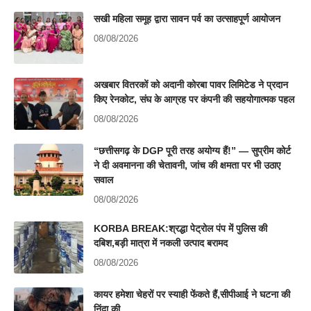
सखी महिला समूह द्वारा सावन पर्व का उत्साहपूर्ण आयोजन
08/08/2026
अखबार वितरकों को अदानी कोरबा पावर लिमिटेड ने प्रदान
किए रेनकोट, संघ के आग्रह पर कंपनी की सहयोगात्मक पहल
08/08/2026
“छत्तीसगढ़ के DGP पूरी तरह अयोग्य हैं!” — सुप्रीम कोर्ट
ने दी अवमानना की चेतावनी, जांच की क्षमता पर भी उठाए
सवाल
08/08/2026
KORBA BREAK:श्रद्धा पेट्रोल पंप में पुलिस की
दबिश,बड़ी मात्रा में नकली उत्पाद बरामद
08/08/2026
कायर हमेशा चेहरों पर स्याही फेंकते हैं,सीपीआई ने घटना की
निंदा की