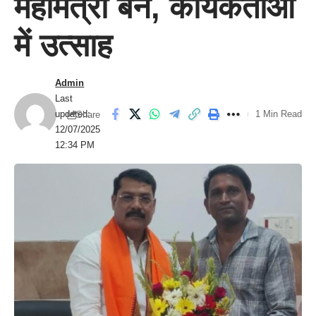
महामंत्री बने, कार्यकर्ताओं
में उत्साह
Admin
Last
updated:
1 Min Read
Share
12/07/2025
12:34 PM