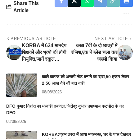
Share This
Article
PREVIOUS ARTICLE
NEXT ARTICLE
KORBA में 624 मानदेय
कक्षा 7वीं के दो छात्रों में
शिक्षकों और भृत्यों की होगी
रंजिश,एक ने ब्लेड चला कर
नियुक्ति,जानें स्कूल…
जख्मी किया
काले कागज को असली नोट बनाने का दावा,50 हजार लेकर
2.50 लाख देने की बात कही
08/08/2026
DFO कुमार निशांत का मरवाही तबादला,जितेंद्र कुमार उपाध्याय कटघोरा के नए
DFO
08/08/2026
KORBA:ग्राम तरदा में आया मगरमच्छ, घर के पास देखकर