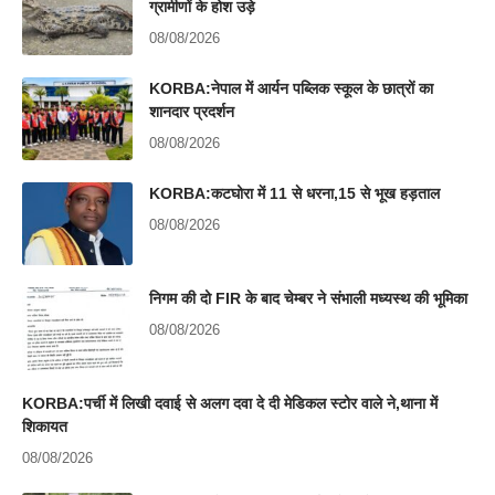
ग्रामीणों के होश उड़े
08/08/2026
KORBA:नेपाल में आर्यन पब्लिक स्कूल के छात्रों का
शानदार प्रदर्शन
08/08/2026
KORBA:कटघोरा में 11 से धरना,15 से भूख हड़ताल
08/08/2026
निगम की दो FIR के बाद चेम्बर ने संभाली मध्यस्थ की भूमिका
08/08/2026
KORBA:पर्ची में लिखी दवाई से अलग दवा दे दी मेडिकल स्टोर वाले ने,थाना में
शिकायत
08/08/2026