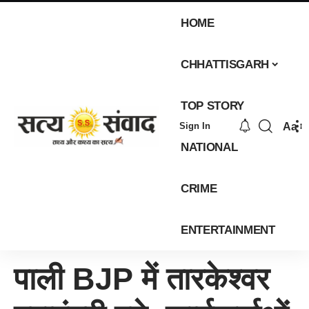
HOME
CHHATTISGARH
TOP STORY
Aa
Sign In
NATIONAL
CRIME
ENTERTAINMENT
पाली BJP में तारकेश्वर