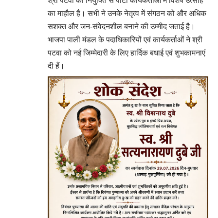
श्री पटवा की नियुक्ति से पार्टी कार्यकर्ताओं में विशेष उत्साह
का माहौल है। सभी ने उनके नेतृत्व में संगठन को और अधिक
सशक्त और जन-संवेदनशील बनाने की उम्मीद जताई है।
भाजपा पाली मंडल के पदाधिकारियों एवं कार्यकर्ताओं ने श्री
पटवा को नई जिम्मेदारी के लिए हार्दिक बधाई एवं शुभकामनाएं
दी हैं।