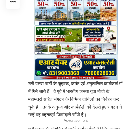
श्री पटवा पार्टी के जुझारू, कर्मठ एवं अनुशासित कार्यकर्ताओं
में गिने जाते हैं। वे पूर्व में भारतीय जनता युवा मोर्चा के
महामंत्री सहित संगठन के विभिन्न दायित्वों का निर्वहन कर
चुके हैं। उनके अनुभव और कार्यशैली को देखते हुए संगठन ने
उन्हें यह महत्वपूर्ण जिम्मेदारी सौंपी है।
- Advertisement -