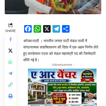
Facebook
WhatsApp
X
Telegram
Share
SHARE
कोरबा
-पाली । भारतीय जनता पार्टी मंडल पाली में
संगठनात्मक सशक्तिकरण की दिशा में एक अहम निर्णय लेते
हुए तारकेश्वर पटवा को मंडल महामंत्री पद की जिम्मेदारी
सौंपी गई है।
- Advertisement -